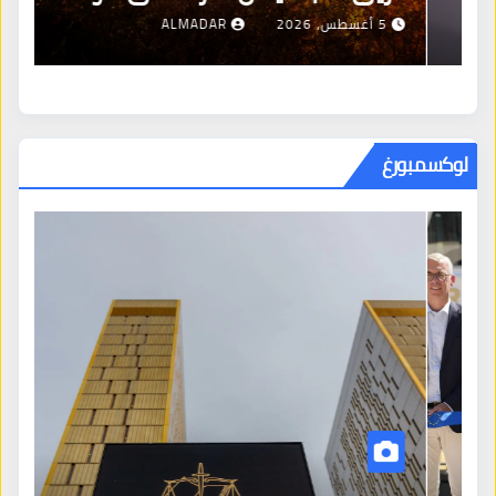
5 أغسطس، 2026
ALMADAR
لوكسمبورغ