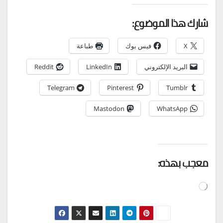
شارك هذا الموضوع:
X
فيس بوك
طباعة
البريد الإلكتروني
LinkedIn
Reddit
Telegram
Pinterest
Tumblr
Mastodon
WhatsApp
معجب بهذه:
جاري
التحميل…