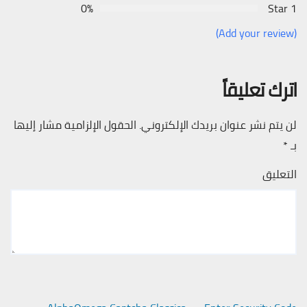
0%
1 Star
(Add your review)
اترك تعليقاً
لن يتم نشر عنوان بريدك الإلكتروني.
الحقول الإلزامية مشار إليها
بـ
*
التعليق