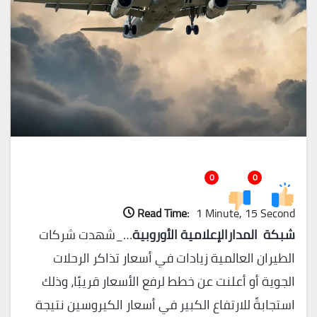
0
0
Read Time:
1 Minute, 15 Second
شبكة المدارالإعلامية الأوروبية
…_شهدت شركات
الطيران العالمية زيادات في أسعار تذاكر الرحلات
الجوية أو أعلنت عن خطط لرفع الأسعار قريبًا، وذلك
استجابةً للارتفاع الكبير في أسعار الكيروسين نتيجة