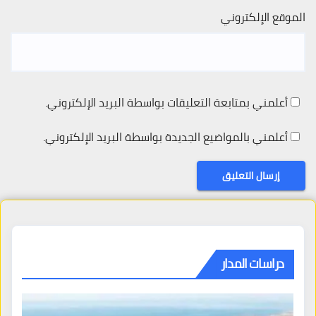
الموقع الإلكتروني
أعلمني بمتابعة التعليقات بواسطة البريد الإلكتروني.
أعلمني بالمواضيع الجديدة بواسطة البريد الإلكتروني.
دراسات المدار