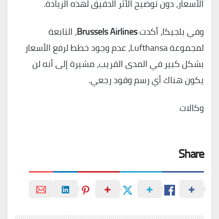
الأسعار، دون توضيح الأثر الدقيق لهذه الزيادة.
وفي بلجيكا، أكدت
Brussels Airlines
، التابعة
لمجموعة Lufthansa، عدم وجود خطط لرفع الأسعار
بشكل كبير في المدى القريب، مشيرة إلى أنه لن
يكون هناك أي رسم وقود رجعي.
وكالات
Share