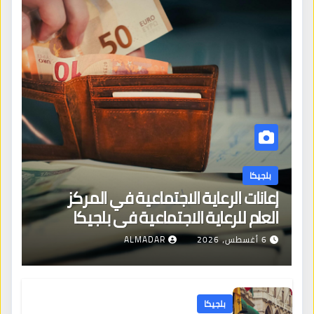
بلجيكا
إعانات الرعاية الاجتماعية في المركز
العام للرعاية الاجتماعية في بلجيكا
6 أغسطس، 2026
ALMADAR
بلجيكا