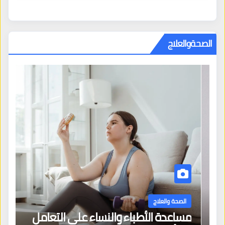
الصحةوالعلاج
الصحة والعلاج
مساعدة الأطباء والنساء على التعامل