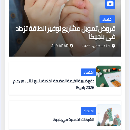
اقتصاد
قروض تمويل مشاريع توفير الطاقة تزداد
في بلجيكا
5 أغسطس، 2026
ALMADAR
اقتصاد
دفع ضريبة القيمة المضافة الخاصة بالربع الثاني من عام
2026 بلجيكا
اقتصاد
الشيكات الخدمية في بلجيكا