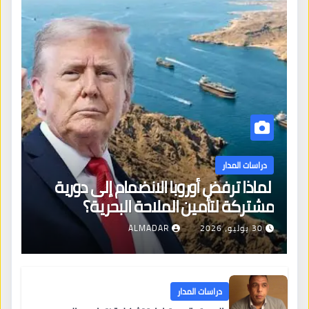
دراسات المدار
لماذا ترفض أوروبا الانضمام إلى دورية
مشتركة لتأمين الملاحة البحرية؟
30 يوليو، 2026
ALMADAR
دراسات المدار