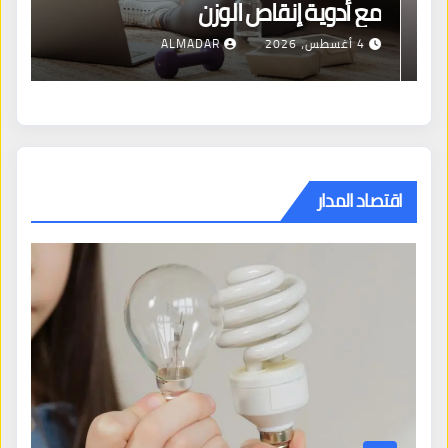
مع أدوية إنقاص الوزن
4 أغسطس، 2026
ALMADAR
اقتصاد المدار