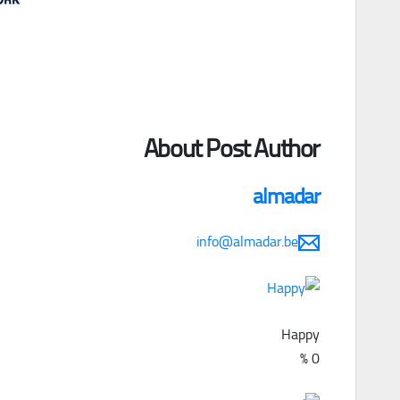
About Post Author
almadar
info@almadar.be
Happy
%
0