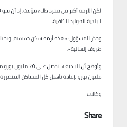
للبلدية الموارد الكافية.
وحذر المسؤول: «هذه أزمة سكن حقيقية، ونحتاج
ظروف إنسانية».
مليون يورو لإعادة تأهيل كل المساكن المتضررة.
وكالات
Share