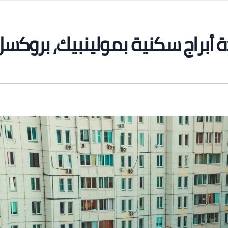
أبراج سكنية بمولينبيك، بروكس