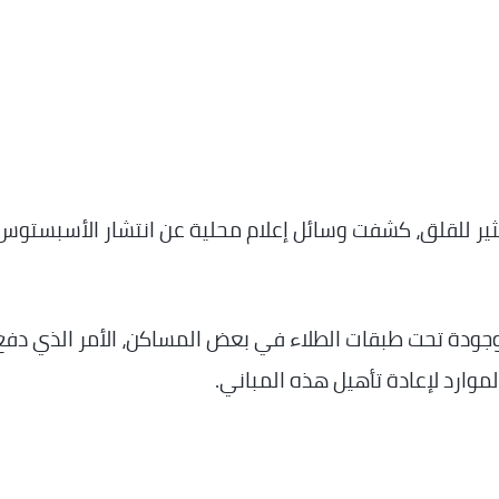
ر للقلق، كشفت وسائل إعلام محلية عن انتشار الأسبستو
وجودة تحت طبقات الطلاء في بعض المساكن، الأمر الذي دفع
موارد لإعادة تأهيل هذه المباني.