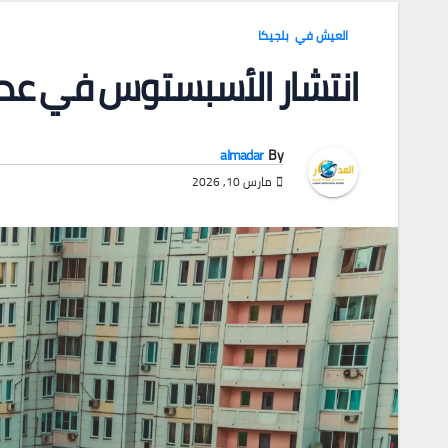
العيش في بلجيكا
انتشار الأسبستوس في عدة 
almadar
By
مارس 10, 2026