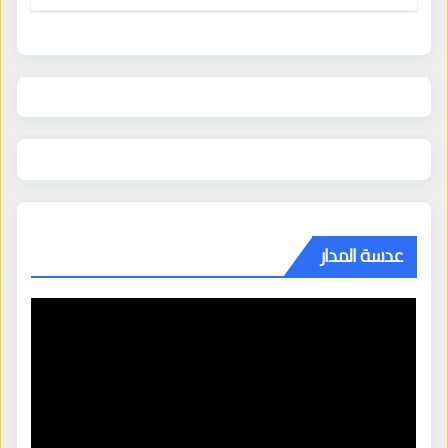
عدسة المدار