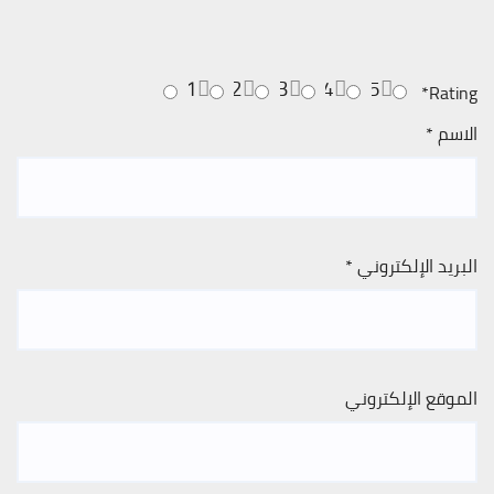
1
2
3
4
5
*
Rating
الاسم
*
البريد الإلكتروني
*
الموقع الإلكتروني