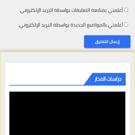
أعلمني بمتابعة التعليقات بواسطة البريد الإلكتروني.
أعلمني بالمواضيع الجديدة بواسطة البريد الإلكتروني.
دراسات المدار