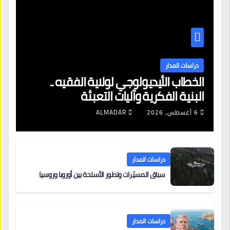
دراسات المدار
الخطاب الأيديولوجي لولاية الفقيه ـ
البنية الفكرية وآليات التعبئة
6 أغسطس، 2026
ALMADAR
دراسات المدار
سباق المسيّرات وتطور الأسلحة بين أوروبا وروسيا
دراسات المدار