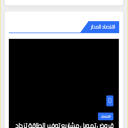
اقتصاد المدار
اقتصاد
قروض تمويل مشاريع توفير الطاقة تزداد