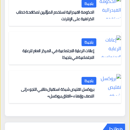
بلجيكا
الحكومة الفيدرالية تستخدم المؤثرين لمكافحة خطاب
الكراهية على الإنترنت
بلجيكا
إعانات الرعاية الاجتماعية في المركز العام للرعاية
الاجتماعية في بلجيكا
بلجيكا
بروكسل: تقليص شبكة استقبال طالبي اللجوء إلى
النصف وإنهاء «اتفاق بروكسل»
هولندا