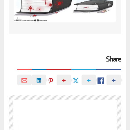
Share