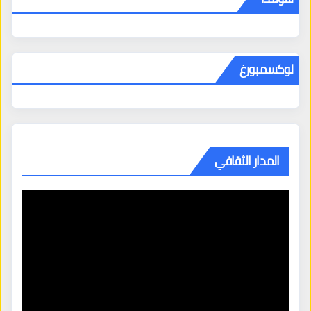
لوكسمبورغ
المدار الثقافي