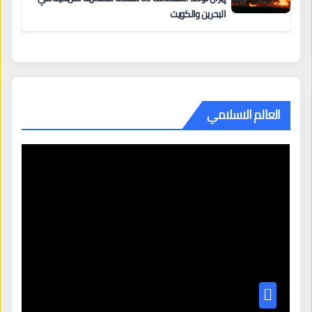
البحرين والكويت
العالم الاسلامي