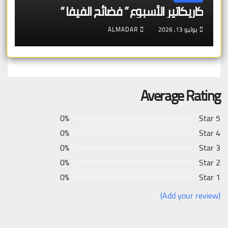
كاريكاتير الأسبوع ” فضائح الفيفا “
يوليو 13, 2026
ALMADAR
Average Rating
0%
5 Star
0%
4 Star
0%
3 Star
0%
2 Star
0%
1 Star
(Add your review)