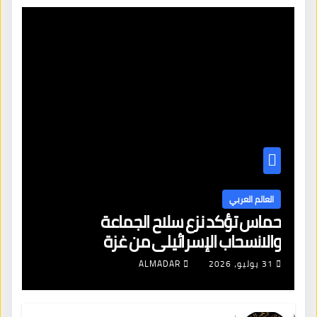
العالم العربي
حماس تؤكد نزع سلاح الجماعة
والانسحاب الإسرائيلي من غزة
31 يوليو، 2026
ALMADAR