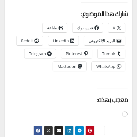
شارك هذا الموضوع:
X
فيس بوك
طباعة
البريد الإلكتروني
LinkedIn
Reddit
Telegram
Pinterest
Tumblr
Mastodon
WhatsApp
معجب بهذه:
جاري
التحميل…