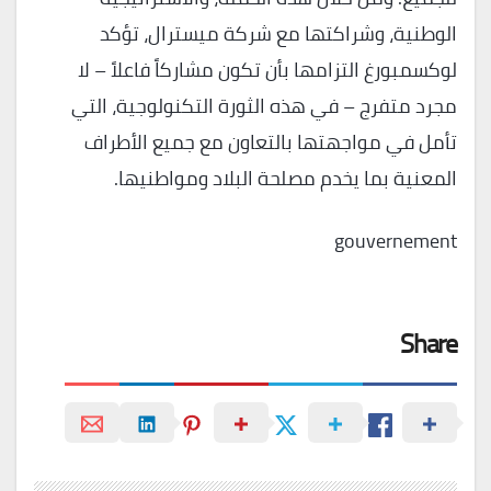
الوطنية، وشراكتها مع شركة ميسترال، تؤكد
لوكسمبورغ التزامها بأن تكون مشاركاً فاعلاً – لا
مجرد متفرج – في هذه الثورة التكنولوجية، التي
تأمل في مواجهتها بالتعاون مع جميع الأطراف
المعنية بما يخدم مصلحة البلاد ومواطنيها.
gouvernement
Share