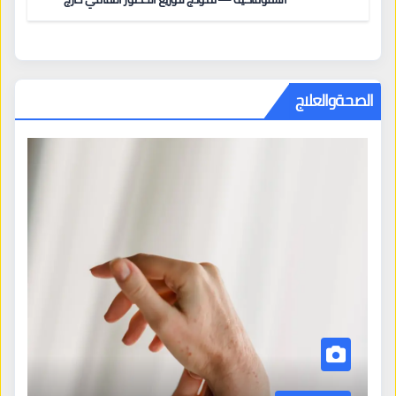
المراكز الكبرى
الصحةوالعلاج
الصحة والعلاج