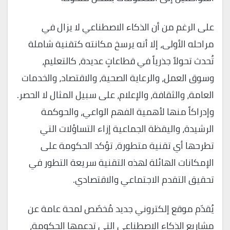
على الرغم من أن الذكاء الاصطناعي لا يزال في
مراحله الأولى، إلا أنه يرسخ مكانته كتقنية شاملة
تُحدث تحولاً جذرياً في قطاعاتٍ عديدة، كالتعليم،
وسوق العمل، والرعاية الصحية، والاقتصاد، والخدمات
العامة، والثقافة، والإعلام، على سبيل المثال لا الحصر.
وإدراكاً منها لأهمية الفهم الواعي، والحوكمة
الرشيدة، واليقظة الجماعية إزاء التساؤلات التي
تطرحها أي تقنية متطورة، تؤكد الحكومة على
الإمكانات الهائلة لهذه التقنية سريعة التطور في
تحقيق التقدم الاجتماعي والاقتصادي.
يُقدّم موقع إلكتروني جديد مُخصّص لمحة عامة عن
مشاريع الذكاء الاصطناعي التي تدعمها الحكومة،