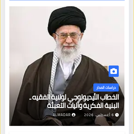
دراسات المدار
الخطاب الأيديولوجي لولاية الفقيه ـ
البنية الفكرية وآليات التعبئة
6 أغسطس، 2026
ALMADAR