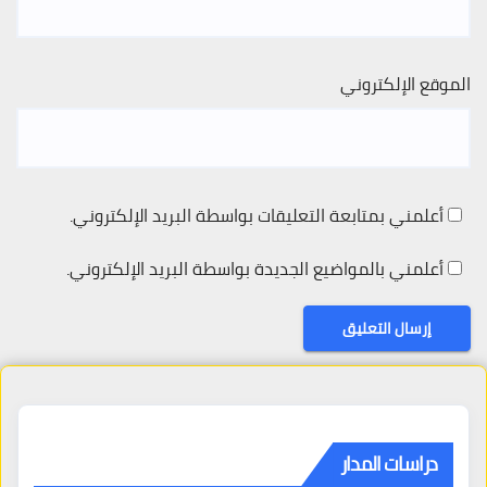
الموقع الإلكتروني
أعلمني بمتابعة التعليقات بواسطة البريد الإلكتروني.
أعلمني بالمواضيع الجديدة بواسطة البريد الإلكتروني.
دراسات المدار