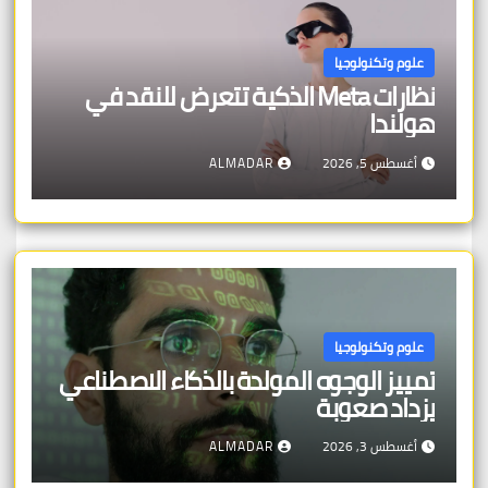
علوم وتكنولوجيا
نظارات Meta الذكية تتعرض للنقد في
هولندا
أغسطس 5, 2026
ALMADAR
علوم وتكنولوجيا
تمييز الوجوه المولدة بالذكاء الاصطناعي
يزداد صعوبة
أغسطس 3, 2026
ALMADAR