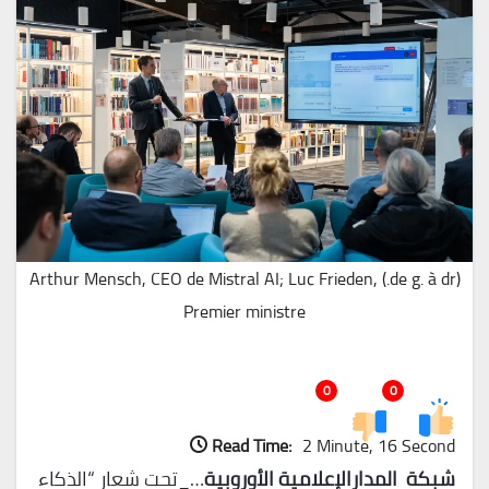
(de g. à dr.) Arthur Mensch, CEO de Mistral AI; Luc Frieden,
Premier ministre
0
0
Read Time:
2 Minute, 16 Second
شبكة المدارالإعلامية الأوروبية
…_تحت شعار “الذكاء