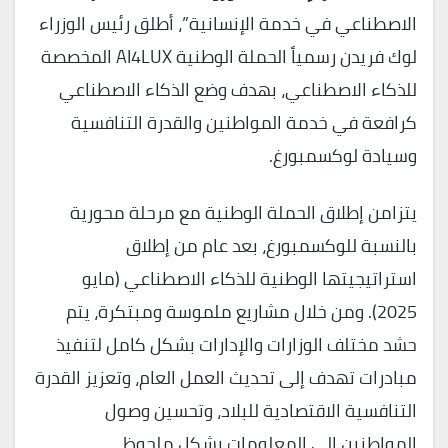
الاصطناعي في خدمة الإنسانية”، أطلق رئيس الوزراء
لوك فريدن رسمياً الحملة الوطنية AI4LUX المخصصة
للذكاء الاصطناعي، بهدف وضع الذكاء الاصطناعي
كرافعة في خدمة المواطنين والقدرة التنافسية
وسيادة لوكسمبورغ.
يتزامن إطلاق الحملة الوطنية مع مرحلة محورية
بالنسبة للوكسمبورغ، بعد عام من إطلاق
استراتيجيتها الوطنية للذكاء الاصطناعي (مايو
2025). ومن خلال مشاريع ملموسة ومبتكرة، يتم
حشد مختلف الوزارات والإدارات بشكل كامل لتنفيذ
مبادرات تهدف إلى تحديث العمل العام، وتعزيز القدرة
التنافسية الاقتصادية للبلاد، وتحسين وصول
المواطنين إلى المعلومات بشكل ملحوظ.