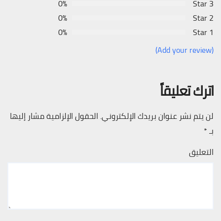
0%
3 Star
0%
2 Star
0%
1 Star
(Add your review)
اترك تعليقاً
لن يتم نشر عنوان بريدك الإلكتروني.
الحقول الإلزامية مشار إليها
بـ
*
التعليق