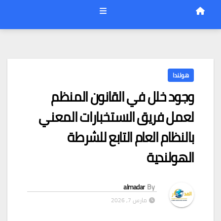
هولندا
وجود خلل في القانون المنظم
لعمل فريق الاستخبارات المعني
بالنظام العام التابع للشرطة
الهولندية
almadar
By
مارس 7, 2026