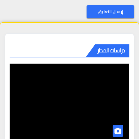
دراسات المدار