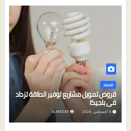
اقتصاد
قروض تمويل مشاريع توفير الطاقة تزداد
في بلجيكا
5 أغسطس، 2026
ALMADAR