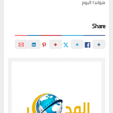
هولندا اليوم
Share