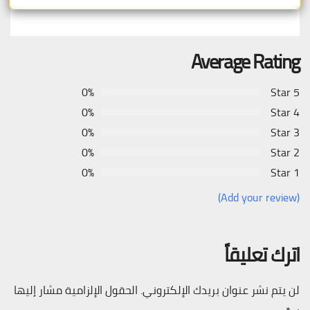
Average Rating
0%
5 Star
0%
4 Star
0%
3 Star
0%
2 Star
0%
1 Star
(Add your review)
اترك تعليقاً
لن يتم نشر عنوان بريدك الإلكتروني.
الحقول الإلزامية مشار إليها