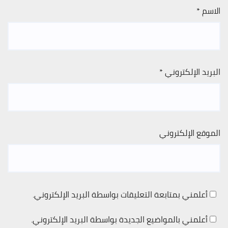
الاسم
*
البريد الإلكتروني
*
الموقع الإلكتروني
أعلمني بمتابعة التعليقات بواسطة البريد الإلكتروني.
أعلمني بالمواضيع الجديدة بواسطة البريد الإلكتروني.