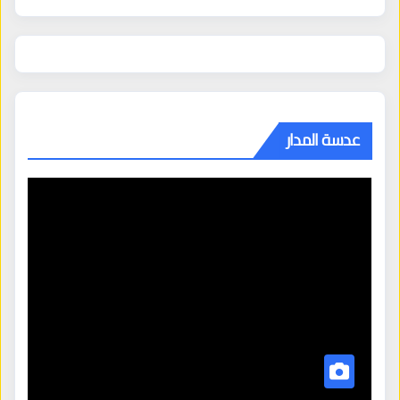
عدسة المدار