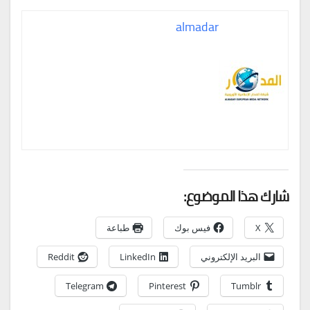
almadar
شارك هذا الموضوع:
X
فيس بوك
طباعة
البريد الإلكتروني
LinkedIn
Reddit
Telegram
Pinterest
Tumblr