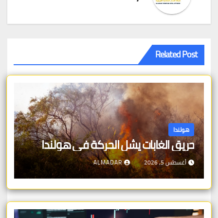
Related Post
هولندا
حريق الغابات يشل الحركة في هولندا
أغسطس 5, 2026
ALMADAR