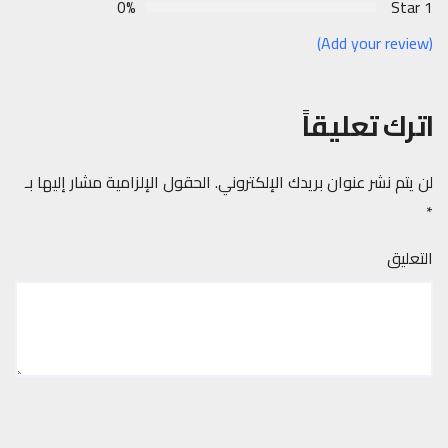
0%
1 Star
(Add your review)
اترك تعليقاً
لن يتم نشر عنوان بريدك الإلكتروني.
الحقول الإلزامية مشار إليها بـ
*
التعليق