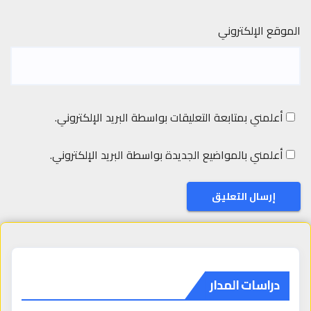
الموقع الإلكتروني
أعلمني بمتابعة التعليقات بواسطة البريد الإلكتروني.
أعلمني بالمواضيع الجديدة بواسطة البريد الإلكتروني.
دراسات المدار