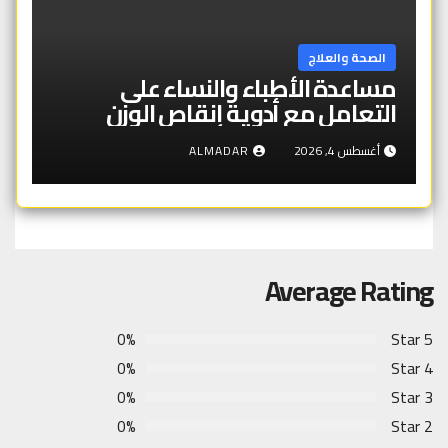
الصحة والعلاج
مساعدة الأطباء والنساء على
التعامل مع أدوية إنقاص الوزن
أغسطس 4, 2026
ALMADAR
Average Rating
0%
5 Star
0%
4 Star
0%
3 Star
0%
2 Star