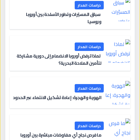
دراسات المدار
سباق المسيّرات وتطور الأسلحة بين أوروبا
وروسيا
دراسات المدار
لماذا ترفض أوروبا الانضمام إلى دورية مشتركة
لتأمين الملاحة البحرية؟
دراسات المدار
الهوية والهجرة: إعادة تشكيل الانتماء عبر الحدود
دراسات المدار
ما فرص نجاح أي مفاوضات مباشرة بين أوروبا