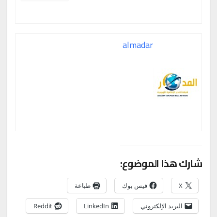
almadar
شارك هذا الموضوع:
X
فيس بوك
طباعة
البريد الإلكتروني
LinkedIn
Reddit