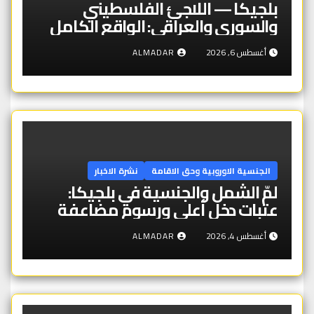
بلجيكا — اللاجئ الفلسطيني
والسوري والعراقي: الواقع الكامل
أغسطس 6, 2026
ALMADAR
الجنسية الاوروبية وحق الاقامة
نشرة الاخبار
لمّ الشمل والجنسية في بلجيكا:
عتبات دخل أعلى ورسوم مضاعفة
أغسطس 4, 2026
ALMADAR