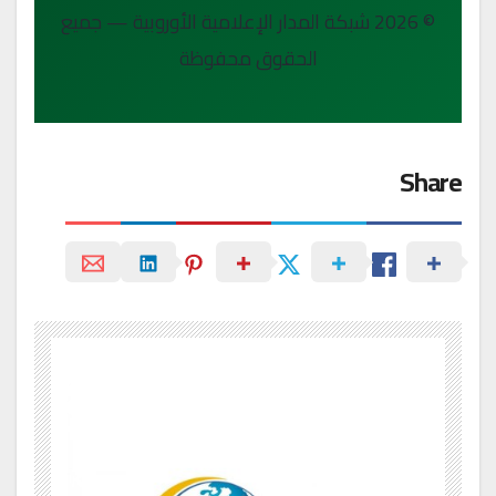
© 2026 شبكة المدار الإعلامية الأوروبية — جميع
الحقوق محفوظة
Share