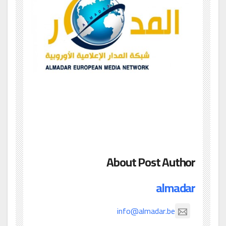
About Post Author
almadar
info@almadar.be