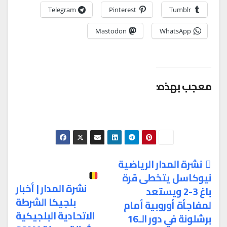
Telegram
Pinterest
Tumblr
Mastodon
WhatsApp
معجب بهذه:
نشرة المدار الرياضية
نيوكاسل يتخطى قرة
تصفّح
نشرة المدار | أخبار
باغ 3-2 ويستعد
المقالات
بلجيكا الشرطة
لمفاجأة أوروبية أمام
الاتحادية البلجيكية
برشلونة في دور الـ16