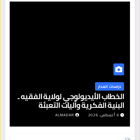
دراسات المدار
الخطاب الأيديولوجي لولاية الفقيه ـ
البنية الفكرية وآليات التعبئة
6 أغسطس، 2026
ALMADAR