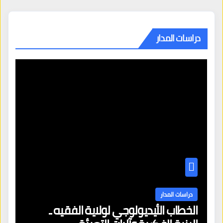
دراسات المدار
دراسات المدار
الخطاب الأيديولوجي لولاية الفقيه ـ