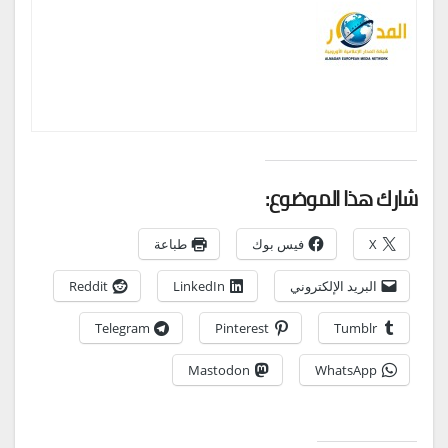
شارك هذا الموضوع:
X
فيس بوك
طباعة
البريد الإلكتروني
LinkedIn
Reddit
Telegram
Pinterest
Tumblr
Mastodon
WhatsApp