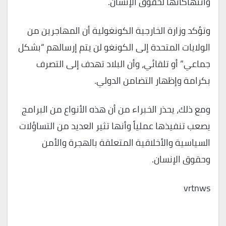
وانتهاكاتها لحقوق الإنسان.
وتؤكد وزارة الخارجية الكونغولية أن المهاجرين من
الولايات المتحدة إلى الكونغو لن يتم إرسالهم “بشكل
جماعي” أو تلقائي، وأن البلاد تهدف إلى التصرف
بكرامة وإظهار التضامن الدولي.
ومع ذلك، يحذر الخبراء من أن هذه الأنواع من البرامج
يصعب تنفيذها عملياً وأنها تثير العديد من التساؤلات
السياسية والأخلاقية المتعلقة بالهجرة والأمن
وحقوق الإنسان.
vrtnws