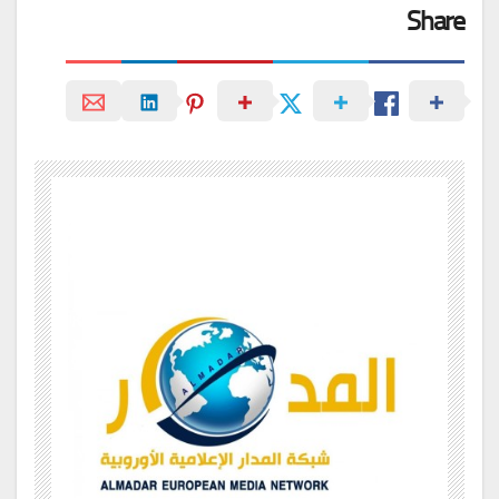
Share