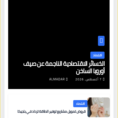
اقتصاد
الخسائر الاقتصادية الناجمة عن صيف
أوروبا الساخن
7 أغسطس، 2026
ALMADAR
اقتصاد
قروض تمويل مشاريع توفير الطاقة تزداد في بلجيكا