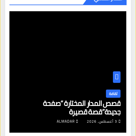
ثقافة
قصص المدار المختارة “صفحة
جديدة”قصة قصيرة
3 أغسطس، 2026
ALMADAR