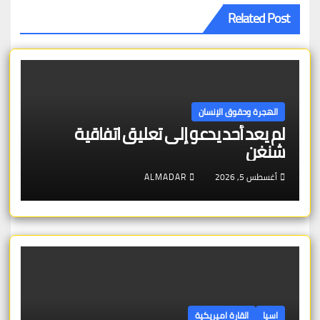
Related Post
الهجرة وحقوق الإنسان
لم يعد أحد يدعو إلى تعليق اتفاقية
شنغن
أغسطس 5, 2026
ALMADAR
اسيا
القارة اميريكية