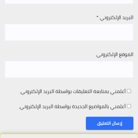
البريد الإلكتروني
*
الموقع الإلكتروني
أعلمني بمتابعة التعليقات بواسطة البريد الإلكتروني.
أعلمني بالمواضيع الجديدة بواسطة البريد الإلكتروني.