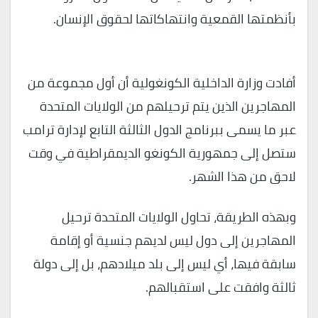
بأنظمتها القمعية وانتهاكاتها لحقوق الإنسان.
أفادت وزارة الداخلية الكونغولية أن أول مجموعة من
المهاجرين الذين يتم ترحيلهم من الولايات المتحدة
عبر ما يسمى ببرنامج الدول الثالثة التابع لإدارة ترامب
ستصل إلى جمهورية الكونغو الديمقراطية في وقت
لاحق من هذا الشهر.
وبهذه الطريقة، تحاول الولايات المتحدة ترحيل
المهاجرين إلى دول ليس لديهم جنسية أو إقامة
سابقة فيها، أي ليس إلى بلد ميلادهم، بل إلى دولة
ثالثة وافقت على استقبالهم.