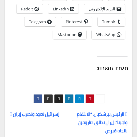
البريد الإلكتروني
LinkedIn
Reddit
Telegram
Pinterest
Tumblr
Mastodon
WhatsApp
معجب بهذه:
الرئيس بيزشكيان: “الانتقام
إسرائيل تعود وتضرب إيران
واجبنا”، إيران تطلق صاروخين
تصفّح
باتجاه قبرص