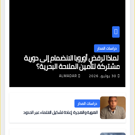
دراسات المدار
لماذا ترفض أوروبا الانضمام إلى دورية
مشتركة لتأمين الملاحة البحرية؟
30 يوليو، 2026
ALMADAR
دراسات المدار
الهوية والهجرة: إعادة تشكيل الانتماء عبر الحدود