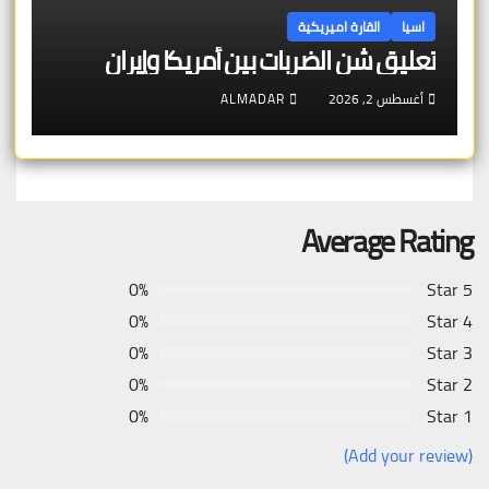
اسيا
القارة اميريكية
تعليق شن الضربات بين أمريكا وإيران
أغسطس 2, 2026
ALMADAR
Average Rating
0%
5 Star
0%
4 Star
0%
3 Star
0%
2 Star
0%
1 Star
(Add your review)