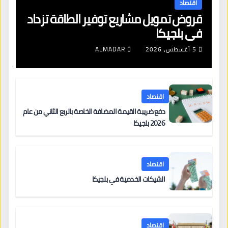
اقتصاد
قروض تمويل مشاريع توفير الطاقة تزداد
في بلجيكا
5 أغسطس، 2026
ALMADAR
اقتصاد
دفع ضريبة القيمة المضافة الخاصة بالربع الثاني من عام
2026 بلجيكا
اقتصاد
الشيكات الخدمية في بلجيكا
اقتصاد