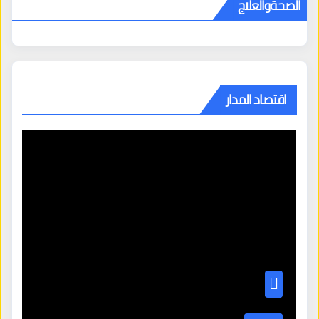
الصحةوالعلاج
اقتصاد المدار