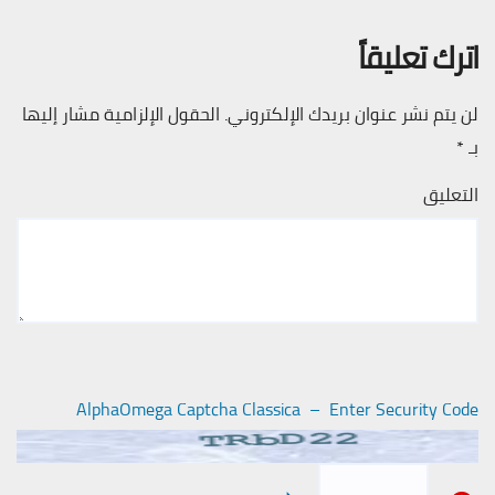
اترك تعليقاً
لن يتم نشر عنوان بريدك الإلكتروني.
الحقول الإلزامية مشار إليها
بـ
*
التعليق
AlphaOmega Captcha Classica – Enter Security Code