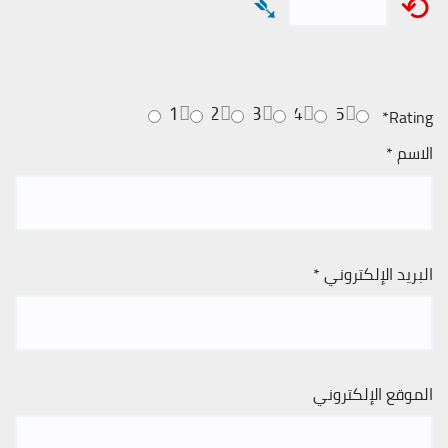
➴
⟲
1
2
3
4
5
*
Rating
الاسم
*
البريد الإلكتروني
*
الموقع الإلكتروني