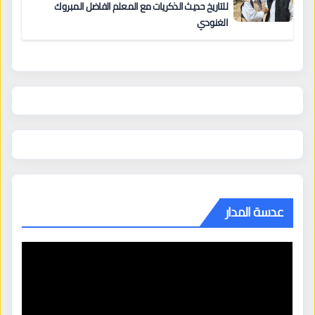
للتاريخ حديث الذكريات مع المعلم الفاضل المبروك
الغنودي
عدسة المدار