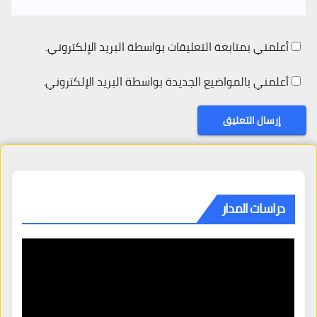
أعلمني بمتابعة التعليقات بواسطة البريد الإلكتروني.
أعلمني بالمواضيع الجديدة بواسطة البريد الإلكتروني.
دراسات المدار