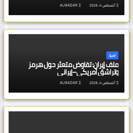
أغسطس 4, 2026
ALMADAR
اسيا
ملف إيران: تفاوض متعثر حول هرمز
وتراشق أمريكي–إيراني
أغسطس 4, 2026
ALMADAR