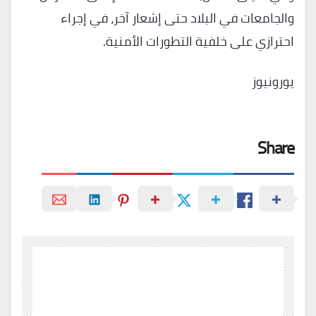
والجامعات في البلاد حتى إشعار آخر، في إجراء
احترازي على خلفية التطورات الأمنية.
يورونيوز
Share