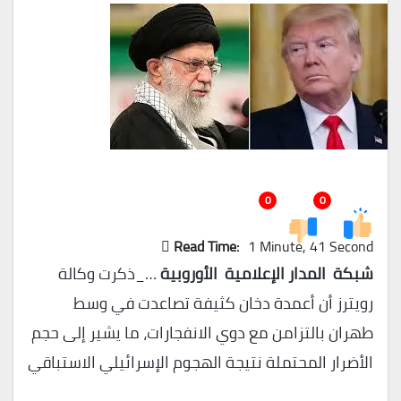
0
0
Read Time:
1 Minute, 41 Second
شبكة المدار الإعلامية الأوروبية
…_ذكرت وكالة
رويترز أن أعمدة دخان كثيفة تصاعدت في وسط
طهران بالتزامن مع دوي الانفجارات، ما يشير إلى حجم
الأضرار المحتملة نتيجة الهجوم الإسرائيلي الاستباقي