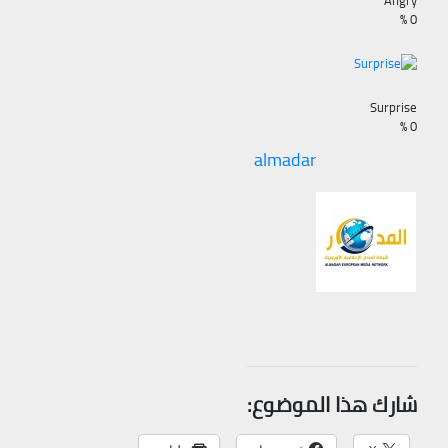
Angry
%
0
Surprise
%
0
almadar
شارك هذا الموضوع: