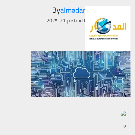
By
almadar
سبتمبر 21, 2025
0