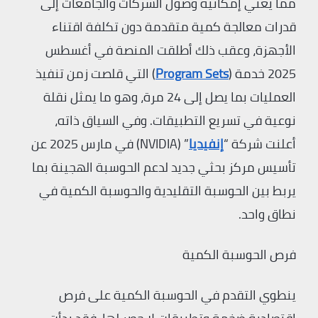
مما يعني إمكانية وصول الشركات والجامعات إلى
قدرات معالجة كمية متقدمة دون تكلفة اقتناء
الأجهزة، وعقب ذلك أطلقت المنصة في أغسطس
2025 خدمة (
Program Sets
) التي قلصت زمن تنفيذ
العمليات بما يصل إلى 24 مرة، وهو ما يمثل نقلة
نوعية في تسريع التطبيقات. وفي السياق ذاته،
أعلنت شركة “
إنفيديا
” (NVIDIA) في مارس 2025 عن
تأسيس مركز بحثي جديد لدعم الحوسبة الهجينة بما
يربط بين الحوسبة التقليدية والحوسبة الكمية في
نطاق واحد.
فرص الحوسبة الكمية
ينطوي التقدم في الحوسبة الكمية على فرص