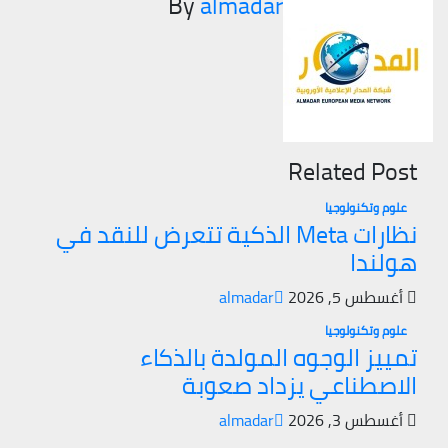
By
almadar
Related Post
علوم وتكنولوجيا
نظارات Meta الذكية تتعرض للنقد في
هولندا
أغسطس 5, 2026
almadar
علوم وتكنولوجيا
تمييز الوجوه المولدة بالذكاء
الاصطناعي يزداد صعوبة
أغسطس 3, 2026
almadar