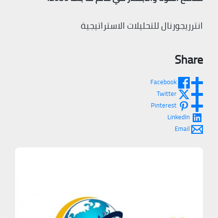
انترريجورنال للتحليلات الاستراتيجية
Share
Facebook
Twitter
Pinterest
LinkedIn
Email