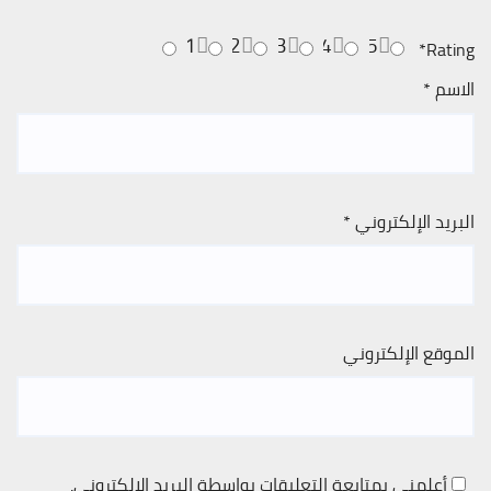
1
2
3
4
5
*
Rating
الاسم
*
البريد الإلكتروني
*
الموقع الإلكتروني
أعلمني بمتابعة التعليقات بواسطة البريد الإلكتروني.