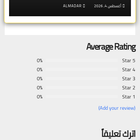
أغسطس 4, 2026
ALMADAR
Average Rating
0%
5 Star
0%
4 Star
0%
3 Star
0%
2 Star
0%
1 Star
(Add your review)
اترك تعليقاً