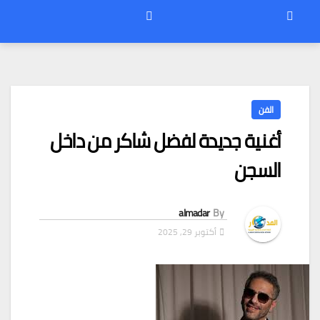
الفن
أغنية جديدة لفضل شاكر من داخل
السجن
almadar
By
أكتوبر 29, 2025