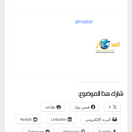
almadar
شارك هذا الموضوع:
X
فيس بوك
طباعة
البريد الإلكتروني
LinkedIn
Reddit
Telegram
Pinterest
Tumblr