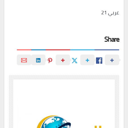
عربي 21
Share