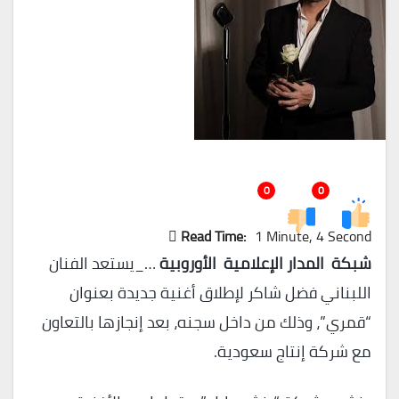
0
0
Read Time:
1 Minute, 4 Second
شبكة المدار الإعلامية الأوروبية
…_يستعد الفنان
اللبناني فضل شاكر لإطلاق أغنية جديدة بعنوان
“قمري”، وذلك من داخل سجنه، بعد إنجازها بالتعاون
مع شركة إنتاج سعودية.