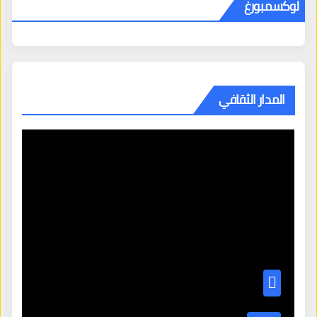
لوكسمبورغ
المدار الثقافي