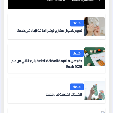
اقتصاد
قروض تمويل مشاريع توفير الطاقة تزداد في بلجيكا
اقتصاد
دفع ضريبة القيمة المضافة الخاصة بالربع الثاني من عام
2026 بلجيكا
اقتصاد
الشيكات الخدمية في بلجيكا