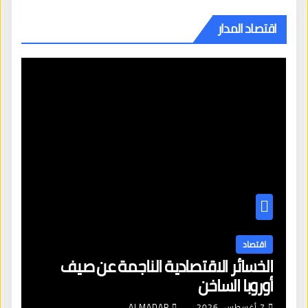
اقتصاد المدار
اقتصاد
الخسائر الاقتصادية الناجمة عن صيف
أوروبا الساخن
7 أغسطس، 2026
ALMADAR