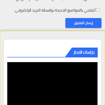
أعلمني بالمواضيع الجديدة بواسطة البريد الإلكتروني.
دراسات المدار