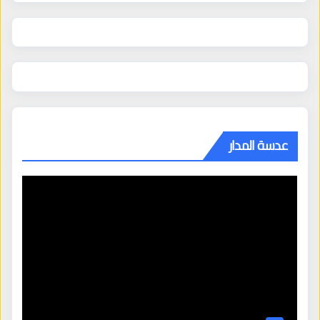
عدسة المدار