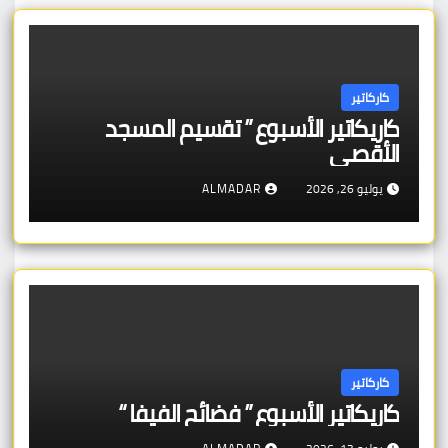
كاركاتير
كاريكاتير الأسبوع ” تقسيم المسجد
الأقصى
يوليو 26, 2026
ALMADAR
كاركاتير
كاريكاتير الأسبوع ” فضائح الفيفا “