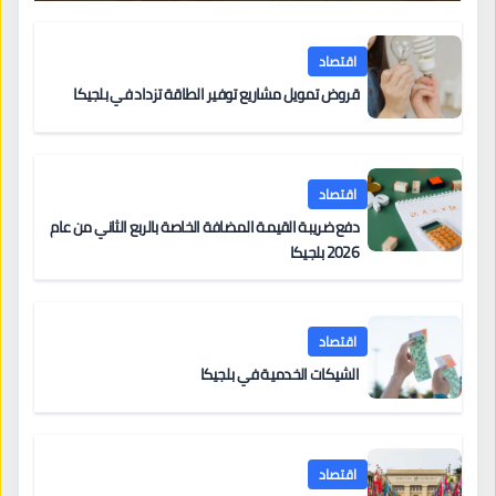
اقتصاد
قروض تمويل مشاريع توفير الطاقة تزداد في بلجيكا
اقتصاد
دفع ضريبة القيمة المضافة الخاصة بالربع الثاني من عام
2026 بلجيكا
اقتصاد
الشيكات الخدمية في بلجيكا
اقتصاد