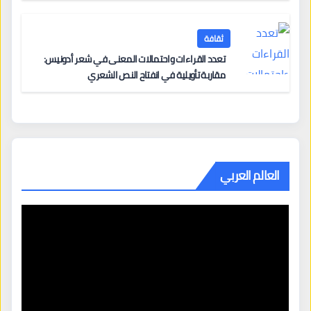
ثقافة
تعدد القراءات واحتمالات المعنى في شعر أدونيس:
مقاربة تأويلية في انفتاح النص الشعري
العالم العربي