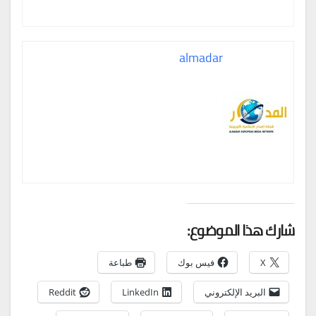
almadar
شارك هذا الموضوع:
X
فيس بوك
طباعة
البريد الإلكتروني
LinkedIn
Reddit