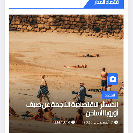
اقتصاد المدار
اقتصاد
الخسائر الاقتصادية الناجمة عن صيف
أوروبا الساخن
7 أغسطس، 2026
ALMADAR