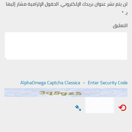
لن يتم نشر عنوان بريدك الإلكتروني.
الحقول الإلزامية مشار إليها
بـ
*
التعليق
AlphaOmega Captcha Classica – Enter Security Code
➴
⟲