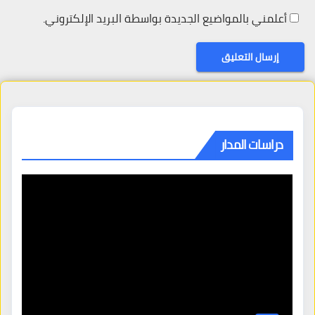
أعلمني بالمواضيع الجديدة بواسطة البريد الإلكتروني.
دراسات المدار