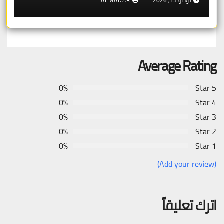
يوليو 13, 2026
ALMADAR
Average Rating
0%
5 Star
0%
4 Star
0%
3 Star
0%
2 Star
0%
1 Star
(Add your review)
اترك تعليقاً