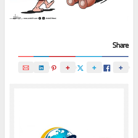
Share