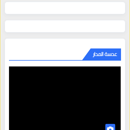
عدسة المدار