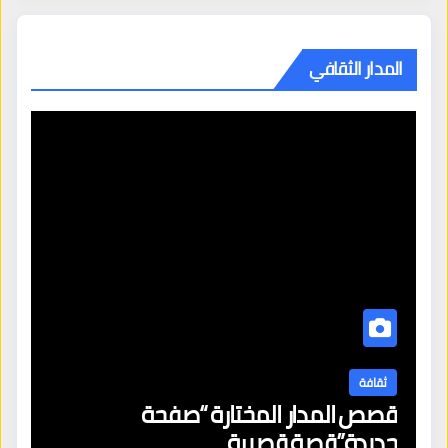
المدار الثقافي
ثقافة
قصص المدار المختارة “صفحة
جديدة”قصة قصيرة