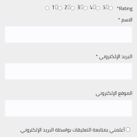
1
2
3
4
5
*
Rating
الاسم
*
البريد الإلكتروني
*
الموقع الإلكتروني
أعلمني بمتابعة التعليقات بواسطة البريد الإلكتروني.