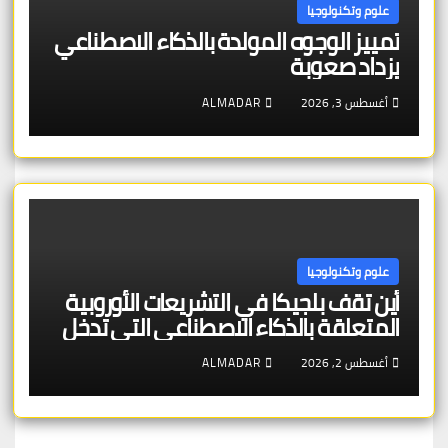
علوم وتكنولوجيا
تمييز الوجوه المولدة بالذكاء الاصطناعي
يزداد صعوبة
أغسطس 3, 2026
ALMADAR
علوم وتكنولوجيا
أين تقف بلجيكا في التشريعات الأوروبية
المتعلقة بالذكاء الاصطناعي التي تدخل
حيز التنفيذ
أغسطس 2, 2026
ALMADAR