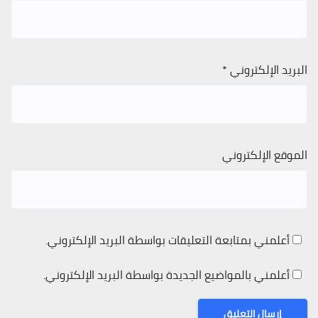
البريد الإلكتروني
*
الموقع الإلكتروني
أعلمني بمتابعة التعليقات بواسطة البريد الإلكتروني.
أعلمني بالمواضيع الجديدة بواسطة البريد الإلكتروني.