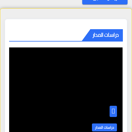
دراسات المدار
دراسات المدار