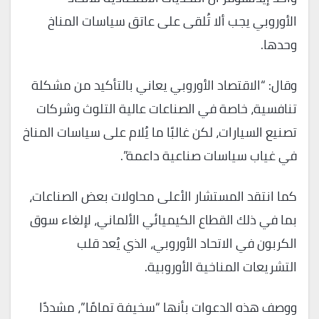
الأوروبي يجب ألا تُلقى على عاتق سياسات المناخ
وحدها.
وقال: “الاقتصاد الأوروبي يعاني بالتأكيد من مشكلة
تنافسية، خاصة في الصناعات عالية التلوث وشركات
تصنيع السيارات، لكن غالبًا ما يُلام على سياسات المناخ
في غياب سياسات صناعية داعمة”.
كما انتقد المستشار الأعلى محاولات بعض الصناعات،
بما في ذلك القطاع الكيميائي الألماني، لإلغاء سوق
الكربون في الاتحاد الأوروبي، الذي يُعد قلب
التشريعات المناخية الأوروبية.
ووصف هذه الدعوات بأنها “سخيفة تمامًا”، مشددًا