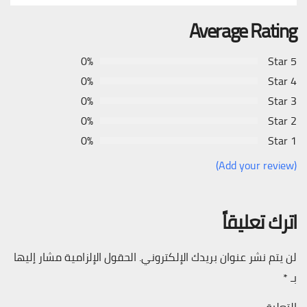
Average Rating
0%
5 Star
0%
4 Star
0%
3 Star
0%
2 Star
0%
1 Star
(Add your review)
اترك تعليقاً
لن يتم نشر عنوان بريدك الإلكتروني.
الحقول الإلزامية مشار إليها
بـ
*
التعليق