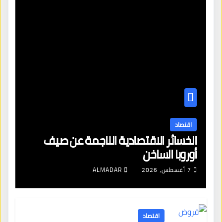
اقتصاد
الخسائر الاقتصادية الناجمة عن صيف
أوروبا الساخن
7 أغسطس، 2026
ALMADAR
اقتصاد