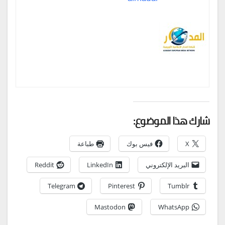
شارك هذا الموضوع:
X
فيس بوك
طباعة
البريد الإلكتروني
LinkedIn
Reddit
Telegram
Pinterest
Tumblr
Mastodon
WhatsApp