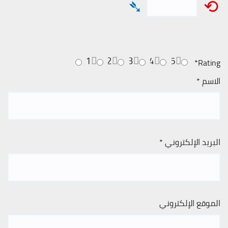
➴
⟲
1
2
3
4
5
*
Rating
الاسم
*
البريد الإلكتروني
*
الموقع الإلكتروني