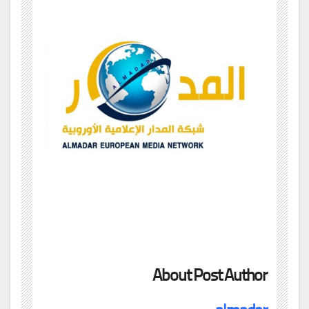
About Post Author