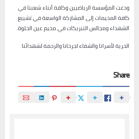
ودعت المؤسسة الرياضيين وكافة أبناء شعبنا في
كافة المخيمات إلى المشاركة الواسعة في تشييع
الشهداء ومجالس التبريكات في مخيم عين الحلوة.
الحرية لأسرانا والشفاء لجرحانا والرحمة لشهدائنا
Share