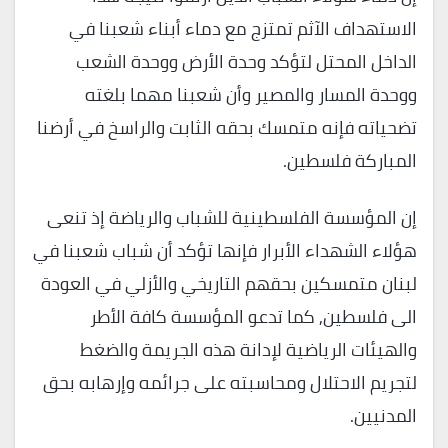
الاستهداف الآثم تمتزج مع دماء أبناء شعبنا في
الداخل المحتل لتؤكد وحدة الأرض ووحدة الشعب
ووحدة المسار والمصير وأن شعبنا مهما بلغته
تضحياته فإنه متمسك بحقه الثابت والراسخ في أرضنا
المباركة فلسطين.
إن المؤسسة الفلسطينية للشباب والرياضة إذ تنعى
هؤلاء الشهداء الأبرار فإنها تؤكد أن شباب شعبنا في
لبنان متمسكين بحقهم التاريخي والأزلي في العودة
الى فلسطين, كما تدعو المؤسسة كافة الأطر
والهيئات الرياضية لإدانة هذه الجريمة والضغط
لتجريم الاحتلال ومحاسبته على جرائمه وإرهابه بحق
المدنيين.