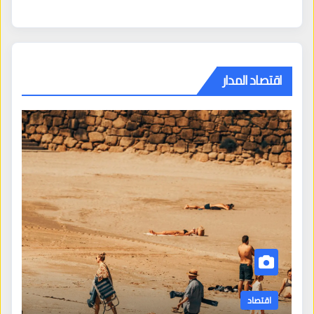
اقتصاد المدار
اقتصاد