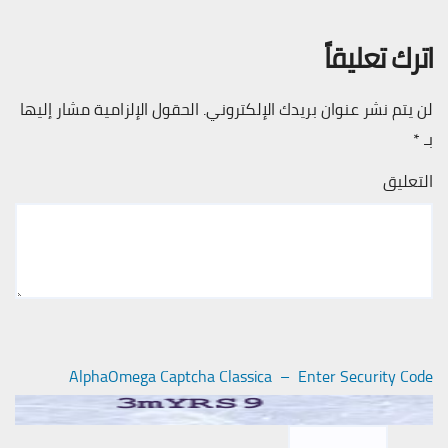
اترك تعليقاً
لن يتم نشر عنوان بريدك الإلكتروني.
الحقول الإلزامية مشار إليها
بـ
*
التعليق
AlphaOmega Captcha Classica – Enter Security Code