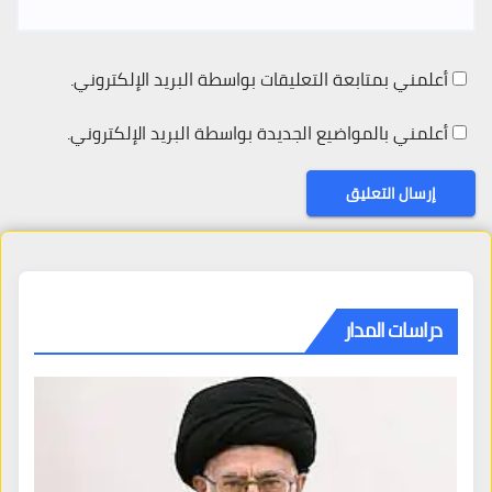
أعلمني بمتابعة التعليقات بواسطة البريد الإلكتروني.
أعلمني بالمواضيع الجديدة بواسطة البريد الإلكتروني.
دراسات المدار