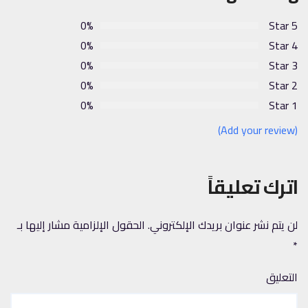
0%
5 Star
0%
4 Star
0%
3 Star
0%
2 Star
0%
1 Star
(Add your review)
اترك تعليقاً
لن يتم نشر عنوان بريدك الإلكتروني.
الحقول الإلزامية مشار إليها بـ
*
التعليق