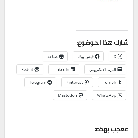
شارك هذا الموضوع:
X
فيس بوك
طباعة
البريد الإلكتروني
LinkedIn
Reddit
Telegram
Pinterest
Tumblr
Mastodon
WhatsApp
معجب بهذه: