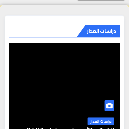
دراسات المدار
دراسات المدار