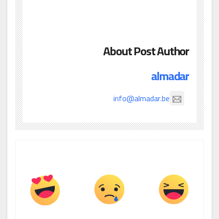
About Post Author
almadar
info@almadar.be