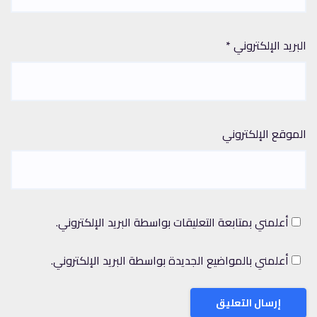
البريد الإلكتروني
*
الموقع الإلكتروني
أعلمني بمتابعة التعليقات بواسطة البريد الإلكتروني.
أعلمني بالمواضيع الجديدة بواسطة البريد الإلكتروني.