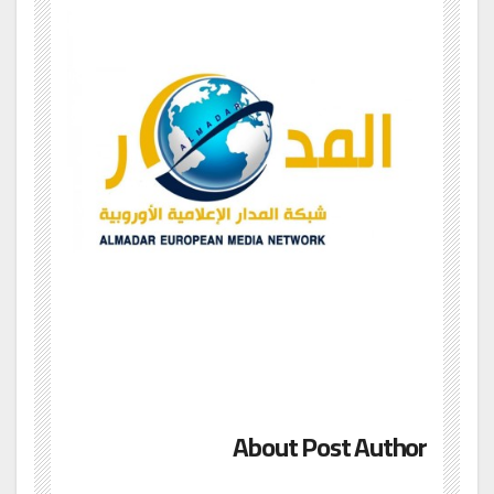
About Post Author