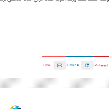
Email
LinkedIn
Pinterest