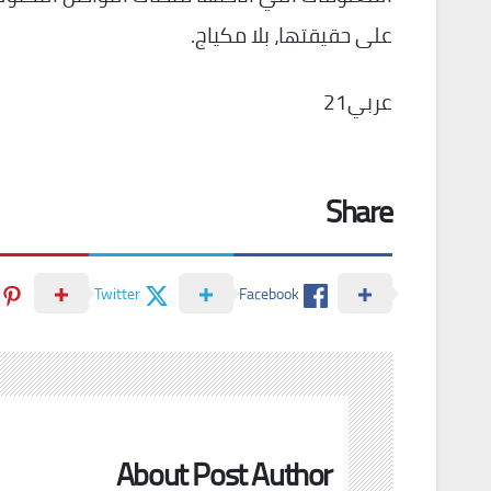
على حقيقتها، بلا مكياج.
عربي21
Share
Twitter
Facebook
About Post Author