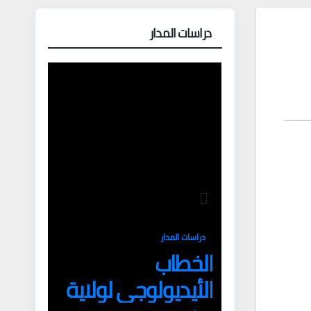
دراسات المدار
دراسات المدار
الخطاب
الأيديولوجي لولاية