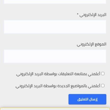
البريد الإلكتروني
*
الموقع الإلكتروني
أعلمني بمتابعة التعليقات بواسطة البريد الإلكتروني.
أعلمني بالمواضيع الجديدة بواسطة البريد الإلكتروني.