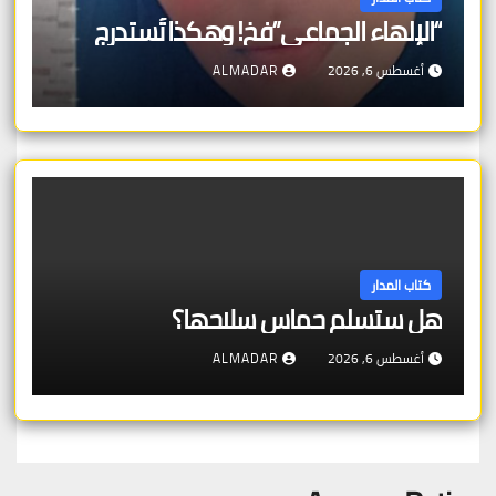
“الإلهاء الجماعي”فخ! وهكذا تُستدرج
أغسطس 6, 2026
ALMADAR
كتاب المدار
هل ستسلم حماس سلاحها؟
أغسطس 6, 2026
ALMADAR