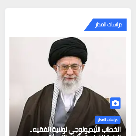
دراسات المدار
دراسات المدار
الخطاب الأيديولوجي لولاية الفقيه ـ