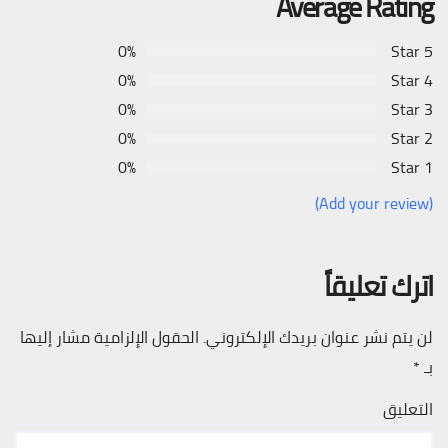
Average Rating
0%
5 Star
0%
4 Star
0%
3 Star
0%
2 Star
0%
1 Star
(Add your review)
اترك تعليقاً
لن يتم نشر عنوان بريدك الإلكتروني.
الحقول الإلزامية مشار إليها
بـ
*
التعليق