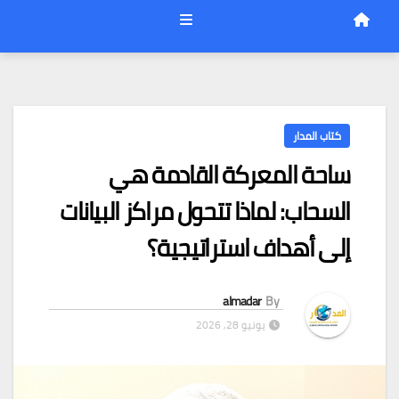
كتاب المدار
ساحة المعركة القادمة هي
السحاب: لماذا تتحول مراكز البيانات
إلى أهداف استراتيجية؟
almadar
By
يونيو 28, 2026