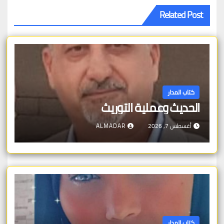
Related Post
كتاب المدار
الحديث وعملية التوريث
أغسطس 7, 2026
ALMADAR
كتاب المدار