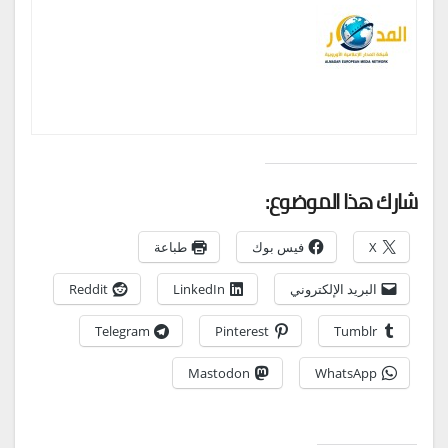
شارك هذا الموضوع:
X
فيس بوك
طباعة
البريد الإلكتروني
LinkedIn
Reddit
Telegram
Pinterest
Tumblr
Mastodon
WhatsApp