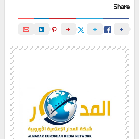
Share