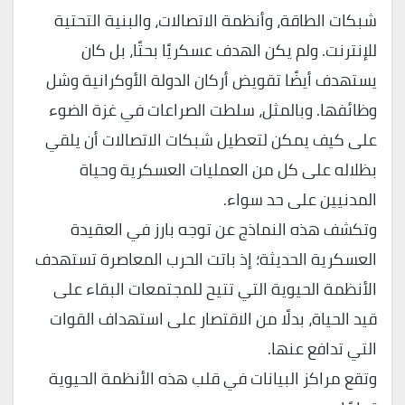
شبكات الطاقة، وأنظمة الاتصالات، والبنية التحتية
للإنترنت. ولم يكن الهدف عسكريًا بحتًا، بل كان
يستهدف أيضًا تقويض أركان الدولة الأوكرانية وشل
وظائفها. وبالمثل، سلطت الصراعات في غزة الضوء
على كيف يمكن لتعطيل شبكات الاتصالات أن يلقي
بظلاله على كل من العمليات العسكرية وحياة
المدنيين على حد سواء.
وتكشف هذه النماذج عن توجه بارز في العقيدة
العسكرية الحديثة؛ إذ باتت الحرب المعاصرة تستهدف
الأنظمة الحيوية التي تتيح للمجتمعات البقاء على
قيد الحياة، بدلًا من الاقتصار على استهداف القوات
التي تدافع عنها.
وتقع مراكز البيانات في قلب هذه الأنظمة الحيوية