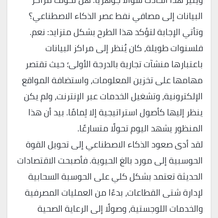
البيانات إلى مصافي نفط عصر الذكاء الاصطناعي؟
وتأتي الإجابة لتؤكد هذا الطرح بشكل متزايد: نعم.
فلسنوات طويلة، كان يُنظر إلى مراكز البيانات
باعتبارها منشآت تجارية بالدرجة الأولى؛ حيث تقتصر
مهامها على تخزين المعلومات، واستضافة المواقع
الإلكترونية، وتشغيل الخدمات عبر الإنترنت، ولم يكن
ينظر إليها كأصول استراتيجية إلا لِمامًا. بيد أن هذا
المنظور يشهد اليوم تحولًا متسارعًا.
لقد أدى صعود الذكاء الاصطناعي إلى تحويل القوة
الحوسبية إلى مورد بالغ الحيوية. فأصبحت الاقتصادات
الحديثة تعتمد بشكل كلي على الحوسبة السحابية
لإدارة شتى القطاعات، بدءًا من العمليات المصرفية
والخدمات اللوجستية، وصولًا إلى الرعاية الصحية