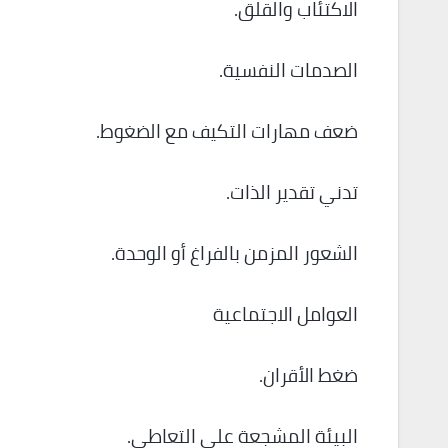
الاكتئاب والقلق.
الصدمات النفسية.
ضعف مهارات التكيف مع الضغوط.
تدني تقدير الذات.
الشعور المزمن بالفراغ أو الوحدة.
العوامل الاجتماعية
ضغط الأقران.
البيئة المشجعة على التعاطي.