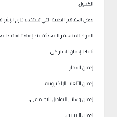
الكحول.
بعض العقاقير الطبية التي تستخدم خارج الإشراف
المواد المنبهة والمهدئة عند إساءة استخدامها
ثانيا: الإدمان السلوكي
إدمان القمار.
إدمان الألعاب الإلكترونية.
إدمان وسائل التواصل الاجتماعي.
إدمان الإنترنت.