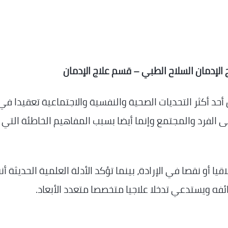
لإدمان السلاح الطبي – قسم علاج الإدمان
 أحد أكثر التحديات الصحية والنفسية والاجتماعية تعقيدا في
 الفرد والمجتمع وإنما أيضا بسبب المفاهيم الخاطئة التي 
يا أو نقصا في الإرادة، بينما تؤكد الأدلة العلمية الحديثة أن
فه ويستدعي تدخلا علاجيا متخصصا متعدد الأبعاد.