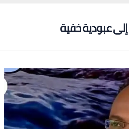
ة إلى عبودية خفية