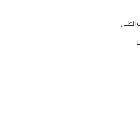
 الطبي.
.