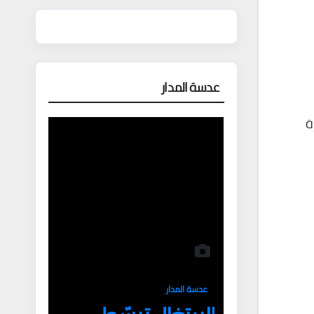
عدسة المدار
ة
عدسة المدار