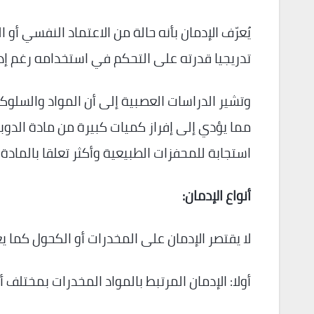
يُعرّف الإدمان بأنه حالة من الاعتماد النفسي أ
تدريجيا قدرته على التحكم في استخدامه رغم إدرا
وتشير الدراسات العصبية إلى أن المواد والسلوكي
مما يؤدي إلى إفراز كميات كبيرة من مادة الدوبا
استجابة للمحفزات الطبيعية وأكثر تعلقا بالمادة 
أنواع الإدمان:
لا يقتصر الإدمان على المخدرات أو الكحول كما 
أولا: الإدمان المرتبط بالمواد المخدرات بمختلف أ