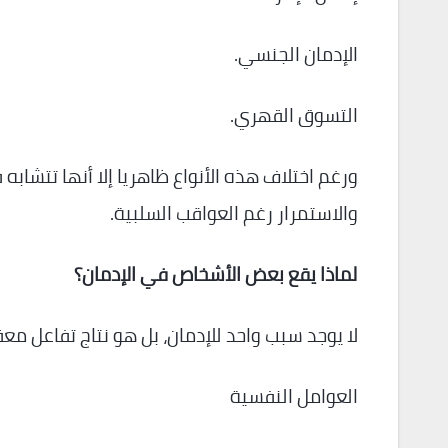
الإدمان الجنسي.
التسوق القهري.
ورغم اختلاف هذه الأنواع ظاهريا إلا أنها تتشاب
والاستمرار رغم العواقب السلبية.
لماذا يقع بعض الأشخاص في الإدمان؟
لا يوجد سبب واحد للإدمان، بل هو نتاج تفاعل مع
العوامل النفسية