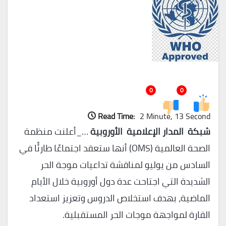
0
0
Read Time:
2 Minute, 13 Second
شبكة المدار الإعلامية الأوروبية
…_أعلنت منظمة
الصحة العالمية (OMS) أنها ستعقد اجتماعًا طارئًا في
السادس من يوليو لمناقشة تداعيات موجة الحر
الشديدة التي اجتاحت عدة دول أوروبية خلال الأيام
الماضية، بهدف استخلاص الدروس وتعزيز استعداد
القارة لمواجهة موجات الحر المستقبلية.