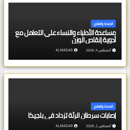
الصحة والعلاج
مساعدة الأطباء والنساء على التعامل مع
أدوية إنقاص الوزن
أغسطس 4, 2026
ALMADAR
الصحة والعلاج
إصابات سرطان الرئة تزداد في بلجيكا
أغسطس 2, 2026
ALMADAR