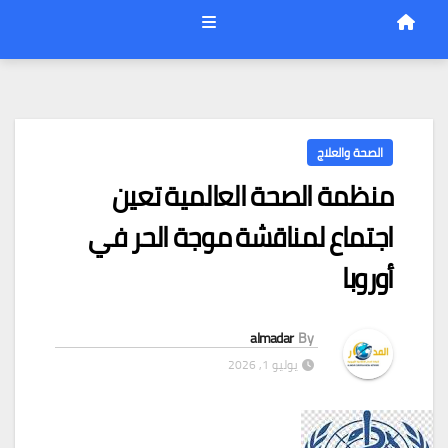
الصحة والعلاج
منظمة الصحة العالمية تعين
اجتماع لمناقشة موجة الحر في
أوروبا
almadar
By
يوليو 1, 2026