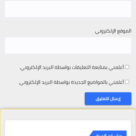
الموقع الإلكتروني
أعلمني بمتابعة التعليقات بواسطة البريد الإلكتروني.
أعلمني بالمواضيع الجديدة بواسطة البريد الإلكتروني.