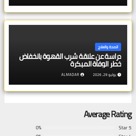
الصحة والعلاج
دراسة عن علاقة شرب القهوة بانخفاض
خطر الوفاة المبكرة
يوليو 29, 2026
ALMADAR
Average Rating
0%
5 Star