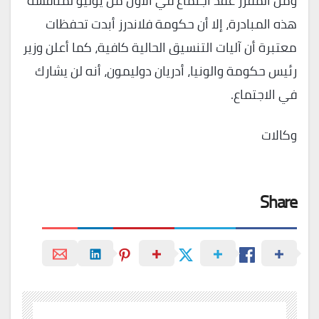
ومن المقرر عقد اجتماع في الأول من يوليو لمناقشة
هذه المبادرة، إلا أن حكومة فلاندرز أبدت تحفظات
معتبرة أن آليات التنسيق الحالية كافية، كما أعلن وزير
رئيس حكومة والونيا، أدريان دوليمون، أنه لن يشارك
في الاجتماع.
وكالات
Share