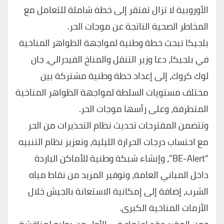
الأوروبية لا تزال تفتقر إلى خطة شاملة للتعامل مع
المخاطر الصحية الناتجة عن موجات الحر.
بلجيكا تبحث خطة وطنية لمواجهة الظواهر المناخية
في بلجيكا، دعا وزير التنقل والمناخ الفيدرالي، جان
لوك كروك، إلى إعداد خطة وطنية مشتركة بين
مختلف مستويات السلطة لمواجهة الظواهر المناخية
المتطرفة، وعلى رأسها موجات الحر.
وتتضمن المقترحات تحديث نظام التحذيرات من الحر
مع احتساب درجات الحرارة الليلية، وتعزيز نظام التنبيه
“BE-Alert”، وإنشاء شبكة وطنية للأماكن الباردة
داخل المباني العامة، وتوفير المزيد من نقاط مياه
الشرب، إضافة إلى إمكانية الاستعانة بالجيش خلال
الأزمات المناخية الكبرى.