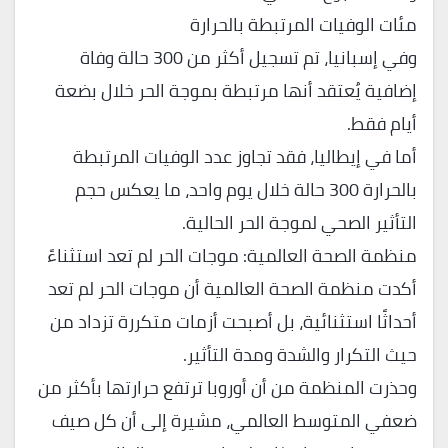
مئات الوفيات المرتبطة بالحرارة
وفي إسبانيا، تم تسجيل أكثر من 300 حالة وفاة
إضافية يُعتقد أنها مرتبطة بموجة الحر خلال بضعة
أيام فقط.
أما في إيطاليا، فقد تجاوز عدد الوفيات المرتبطة
بالحرارة 300 حالة خلال يوم واحد، ما يعكس حجم
التأثير الصحي لموجة الحر الحالية.
منظمة الصحة العالمية: موجات الحر لم تعد استثناءً
أكدت منظمة الصحة العالمية أن موجات الحر لم تعد
أحداثًا استثنائية، بل أصبحت أزمات متكررة تزداد من
حيث التكرار والشدة ومدة التأثير.
وحذرت المنظمة من أن أوروبا ترتفع حرارتها بأكثر من
ضعفي المتوسط العالمي، مشيرة إلى أن كل صيف