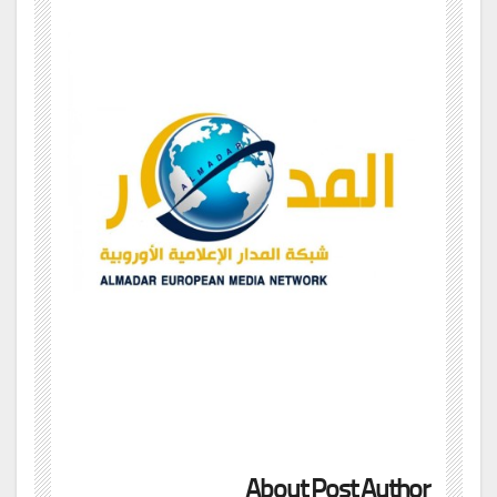
About Post Author