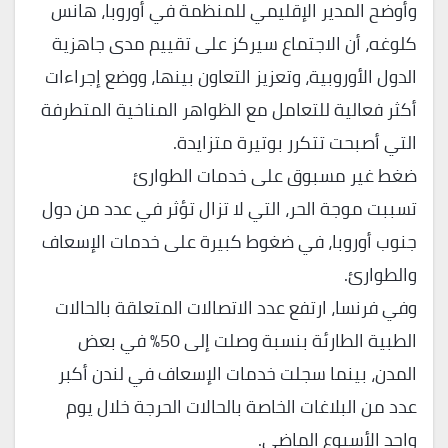
وأوضح المدير الإقليمي للمنظمة في أوروبا، هانس
كلوغه، أن الاجتماع سيركز على تقييم مدى جاهزية
الدول الأوروبية، وتعزيز التعاون بينها، ووضع إجراءات
أكثر فعالية للتعامل مع الظواهر المناخية المتطرفة
التي أصبحت تتكرر بوتيرة متزايدة.
ضغط غير مسبوق على خدمات الطوارئ
تسببت موجة الحر، التي لا تزال تؤثر في عدد من دول
جنوب أوروبا، في ضغوط كبيرة على خدمات الإسعاف
والطوارئ.
وفي فرنسا، ارتفع عدد الاتصالات المتعلقة بالحالات
الطبية الطارئة بنسبة وصلت إلى 50% في بعض
المدن، بينما سجلت خدمات الإسعاف في لندن أكبر
عدد من البلاغات الخاصة بالحالات الحرجة خلال يوم
واحد الأسبوع الماضي.