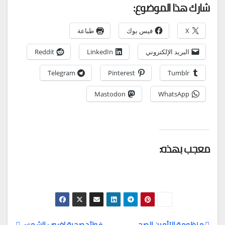
شارك هذا الموضوع:
X
فيس بوك
طباعة
البريد الإلكتروني
LinkedIn
Reddit
Telegram
Pinterest
Tumblr
Mastodon
WhatsApp
معجب بهذه:
منظومة التأمين الصحي
فوائد صحية لغروب الشمس