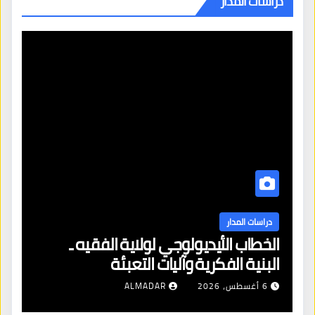
دراسات المدار
دراسات المدار
الخطاب الأيديولوجي لولاية الفقيه ـ
البنية الفكرية وآليات التعبئة
6 أغسطس، 2026
ALMADAR