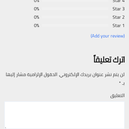
0%
4 Star
0%
3 Star
0%
2 Star
0%
1 Star
(Add your review)
اترك تعليقاً
لن يتم نشر عنوان بريدك الإلكتروني.
الحقول الإلزامية مشار إليها
بـ
*
التعليق