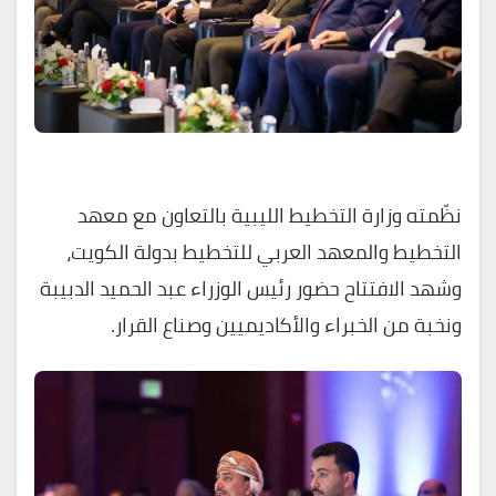
نظّمته وزارة التخطيط الليبية بالتعاون مع معهد
التخطيط والمعهد العربي للتخطيط بدولة الكويت،
وشهد الافتتاح حضور رئيس الوزراء عبد الحميد الدبيبة
ونخبة من الخبراء والأكاديميين وصناع القرار.