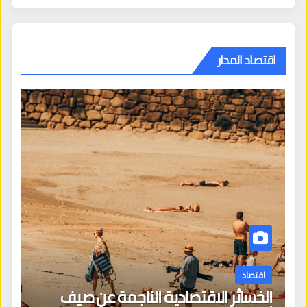
اقتصاد المدار
اقتصاد
الخسائر الاقتصادية الناجمة عن صيف