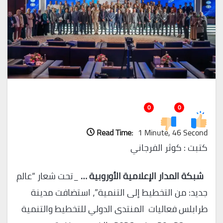
0
0
Read Time:
1 Minute, 46 Second
كتبت : كوثر الفرجاني
شبكة المدار الإعلامية الأوروبية …
_تحت شعار “عالم
جديد: من التخطيط إلى التنمية”، استضافت مدينة
طرابلس فعاليات المنتدى الدولي للتخطيط والتنمية