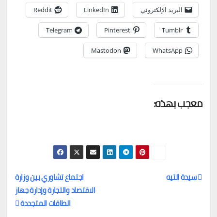
البريد الإلكتروني
LinkedIn
Reddit
Telegram
Pinterest
Tumblr
Mastodon
WhatsApp
معجب بهذه:
سيدة التيه
اجتماع تشاوري بين وزارة
الاقتصاد والتجارة وإدارة جهاز
تصفّح
الطاقات المتجددة
المقالات