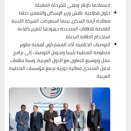
لاعتمادها كإطار وطني للمرحلة المقبلة.
حلول قطاعية: ناقش وزير الإسكان والتعمير خطط
معالجة أزمة السكن، بينما استعرضت الشركة الليبية
القابضة للطاقات المتجددة جهودها لتعزيز كفاءة
استخدام الطاقة البديلة.
التوصيات الختامية: أكد المشاركون أهمية تطوير
منظومة التخطيط بليبيا وتحويل التوصيات إلى برامج
عمل وتوسيع التعاون مع الدول العربية، وسط تطلعات
لجعل المنتدى فعالية دورية تجمع مؤسسات التخطيط
العربية.