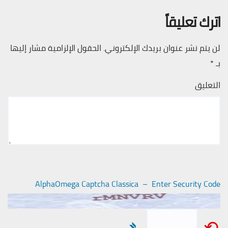
اترك تعليقاً
لن يتم نشر عنوان بريدك الإلكتروني.
الحقول الإلزامية مشار إليها
بـ
*
التعليق
AlphaOmega Captcha Classica – Enter Security Code
➴
⟲