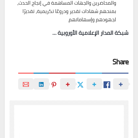
والمحاضرين والجهات المساهمة في إنجاح الحدث،
بمنحهم شهادات تقدير ودروعًا تكريمية، تقديرًا
لجهودهم وإسهاماتهم.
شبكة المدار الإعلامية الأوروبية …
Share