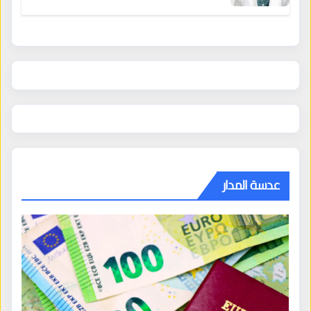
عدسة المدار