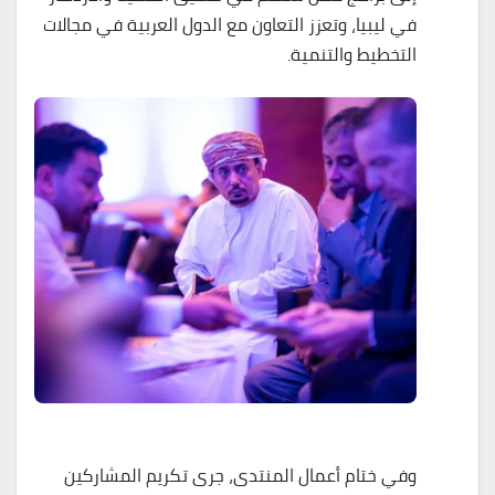
في ليبيا، وتعزز التعاون مع الدول العربية في مجالات
التخطيط والتنمية.
وفي ختام أعمال المنتدى، جرى تكريم المشاركين