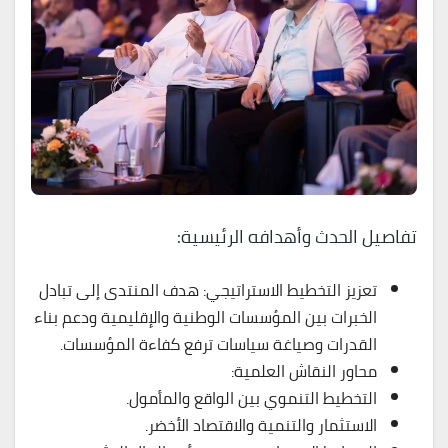
تفاصيل الحدث وأهدافه الرئيسية:
تعزيز التخطيط الاستراتيجي: هدف المنتدى إلى تبادل
الخبرات بين المؤسسات الوطنية والإقليمية ودعم بناء
القدرات وصياغة سياسات ترفع كفاءة المؤسسات.
محاور النقاش العلمية:
التخطيط التنموي بين الواقع والمأمول.
الاستثمار والتنمية والاقتصاد الأخضر.