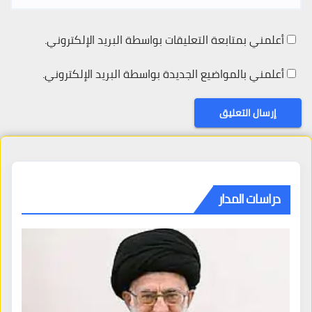
أعلمني بمتابعة التعليقات بواسطة البريد الإلكتروني.
أعلمني بالمواضيع الجديدة بواسطة البريد الإلكتروني.
دراسات المدار