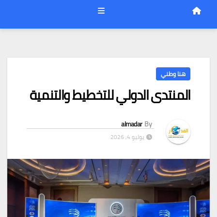
هنا وطني
المنتدى الدولي للتخطيط والتنمية
almadar
By
يوليو 4, 2026