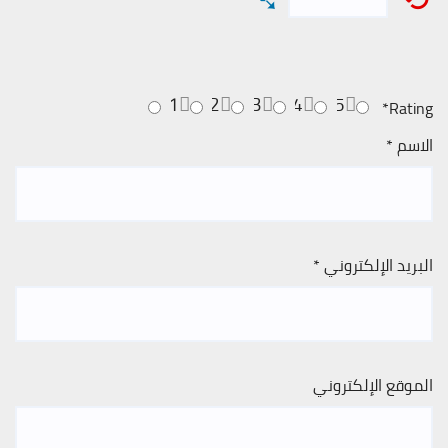
1
2
3
4
5
*
Rating
الاسم
*
البريد الإلكتروني
*
الموقع الإلكتروني