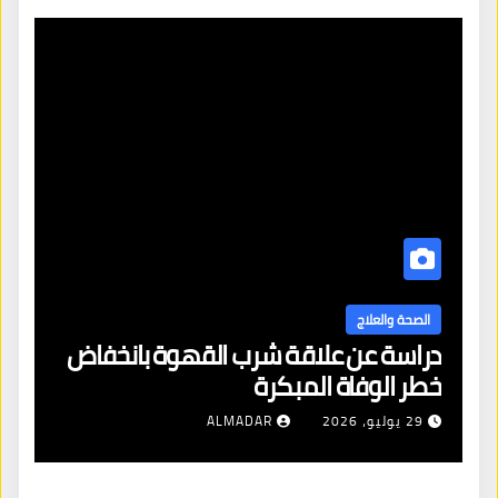
الصحة والعلاج
اع
دراسة عن علاقة شرب القهوة بانخفاض
خطر الوفاة المبكرة
29 يوليو، 2026
ALMADAR