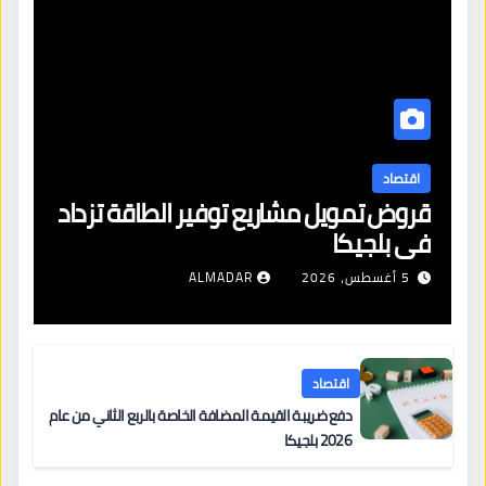
اقتصاد
قروض تمويل مشاريع توفير الطاقة تزداد
في بلجيكا
5 أغسطس، 2026
ALMADAR
اقتصاد
دفع ضريبة القيمة المضافة الخاصة بالربع الثاني من عام
2026 بلجيكا