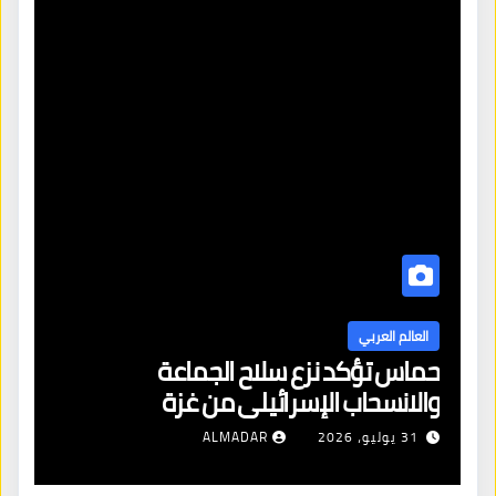
العالم العربي
حماس تؤكد نزع سلاح الجماعة
والانسحاب الإسرائيلي من غزة
31 يوليو، 2026
ALMADAR