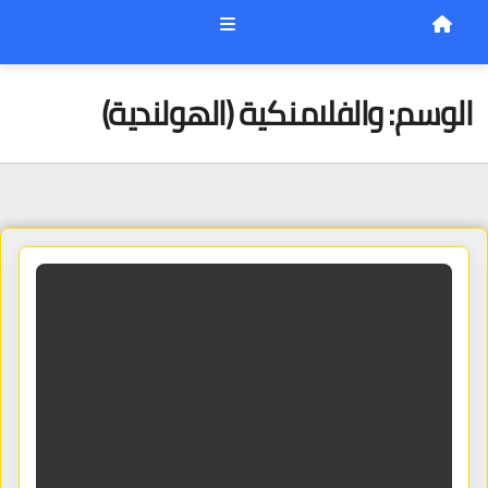
الوسم:
والفلامنكية (الهولندية)