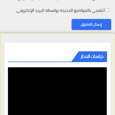
أعلمني بالمواضيع الجديدة بواسطة البريد الإلكتروني.
دراسات المدار