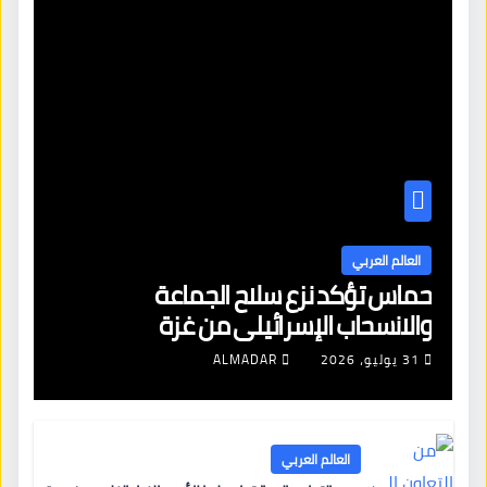
العالم العربي
حماس تؤكد نزع سلاح الجماعة
والانسحاب الإسرائيلي من غزة
31 يوليو، 2026
ALMADAR
العالم العربي