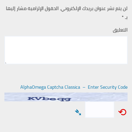
لن يتم نشر عنوان بريدك الإلكتروني.
الحقول الإلزامية مشار إليها
بـ
*
التعليق
AlphaOmega Captcha Classica – Enter Security Code
➴
⟲