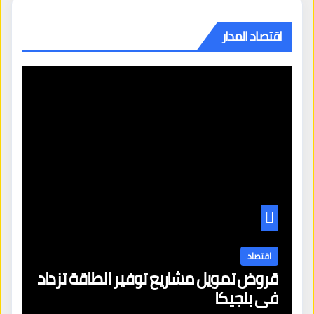
اقتصاد المدار
اقتصاد
قروض تمويل مشاريع توفير الطاقة تزداد
في بلجيكا