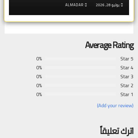
المحكمة
يوليو 28, 2026
ALMADAR
Average Rating
0%
5 Star
0%
4 Star
0%
3 Star
0%
2 Star
0%
1 Star
(Add your review)
اترك تعليقاً