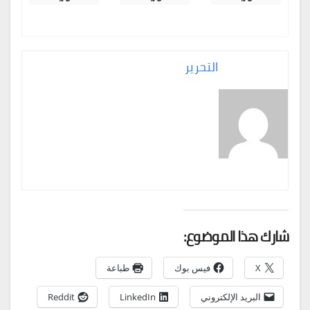
التحرير
شارك هذا الموضوع:
X
فيس بوك
طباعة
البريد الإلكتروني
LinkedIn
Reddit