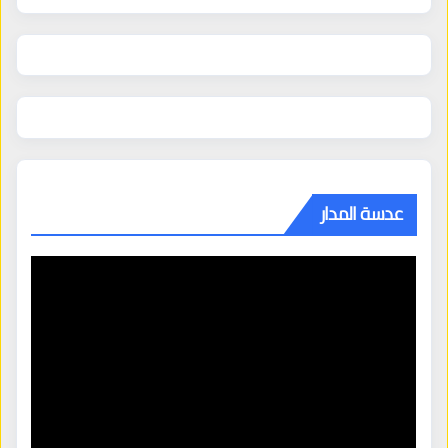
عدسة المدار