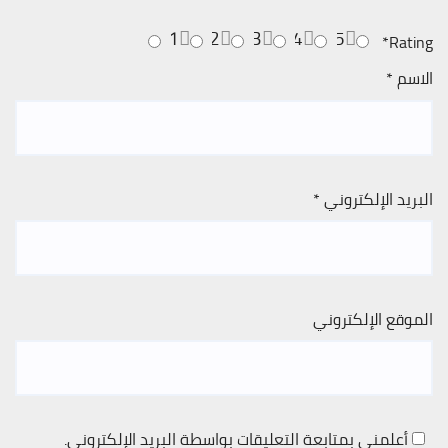
1
2
3
4
5
*
Rating
الاسم
*
البريد الإلكتروني
*
الموقع الإلكتروني
أعلمني بمتابعة التعليقات بواسطة البريد الإلكتروني.