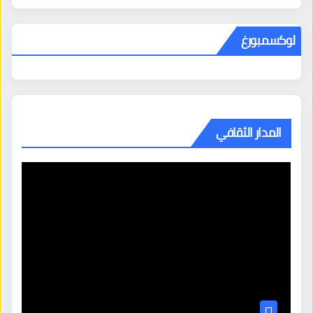
لوكسمبورغ
المدار الثقافي