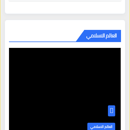
العالم الاسلامي
العالم الاسلامي