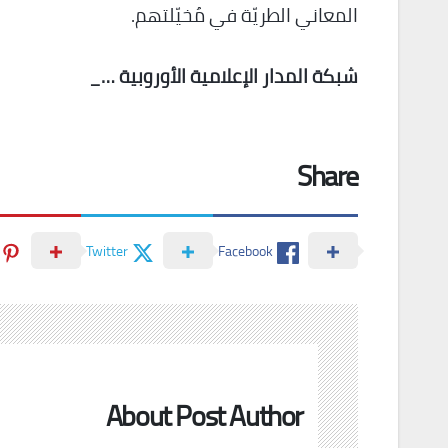
المعاني الطريّة في مُخيّلتهم.
شبكة المدار الإعلامية الأوروبية …_
Share
Twitter
Facebook
About Post Author