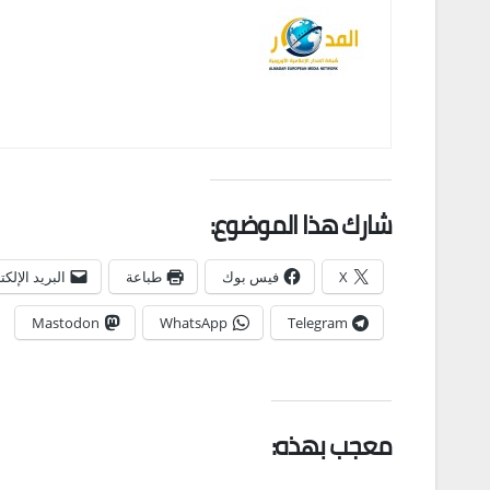
شارك هذا الموضوع:
X
فيس بوك
طباعة
البريد الإلك
Mastodon
WhatsApp
Telegram
معجب بهذه: