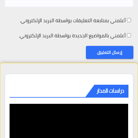
أعلمني بمتابعة التعليقات بواسطة البريد الإلكتروني.
أعلمني بالمواضيع الجديدة بواسطة البريد الإلكتروني.
دراسات المدار