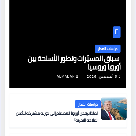
دراسات المدار
سباق المسيّرات وتطور الأسلحة بين
أوروبا وروسيا
6 أغسطس، 2026
ALMADAR
دراسات المدار
لماذا ترفض أوروبا الانضمام إلى دورية مشتركة لتأمين
الملاحة البحرية؟