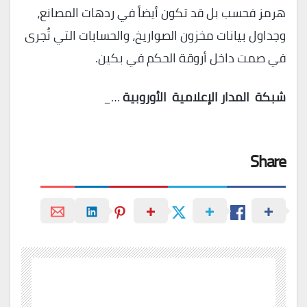
هرمز فحسب بل قد تكون أيضاً في ردهات المصانع،
وجداول بيانات مخزون الصواريخ، والحسابات التي تُجرى
في صمت داخل أروقة الحكم في بكين.
شبكة
المدار
الإعلامية
الأوروبية
…_
Share