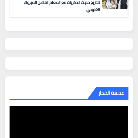
للتاريخ حديث الذكريات مع المعلم الفاضل المبروك
الغنودي
عدسة المدار