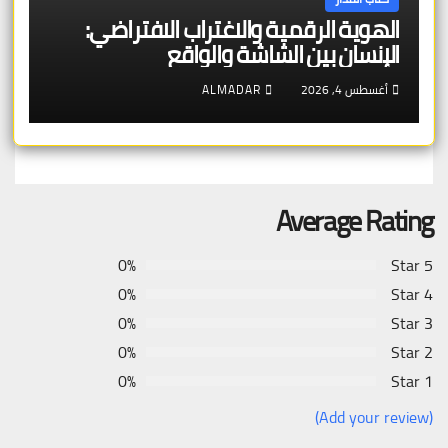
الهوية الرقمية والاغتراب الافتراضي:
الإنسان بين الشاشة والواقع
أغسطس 4, 2026
ALMADAR
Average Rating
0%
5 Star
0%
4 Star
0%
3 Star
0%
2 Star
0%
1 Star
(Add your review)