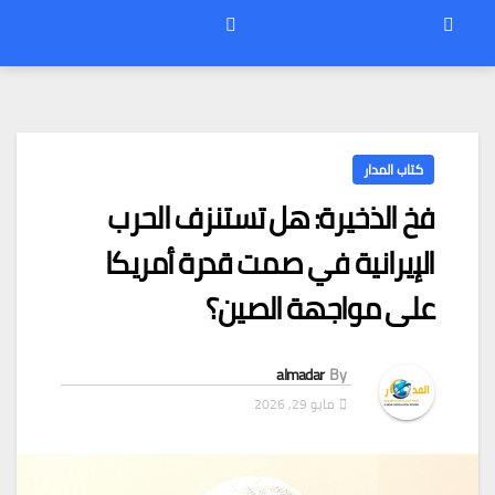
كتاب المدار
فخ الذخيرة: هل تستنزف الحرب
الإيرانية في صمت قدرة أمريكا
على مواجهة الصين؟
almadar
By
مايو 29, 2026