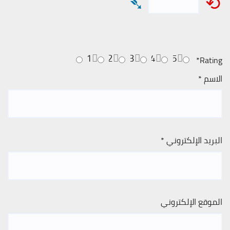
➴
⟲
1
2
3
4
5
*
Rating
الاسم
*
البريد الإلكتروني
*
الموقع الإلكتروني