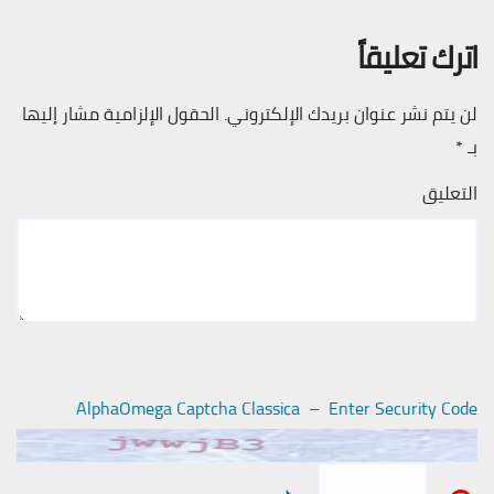
اترك تعليقاً
لن يتم نشر عنوان بريدك الإلكتروني.
الحقول الإلزامية مشار إليها
بـ
*
التعليق
AlphaOmega Captcha Classica – Enter Security Code