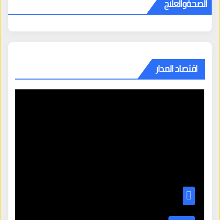
الصحةوالعلاج
اقتصاد المدار