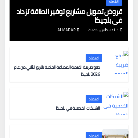
اقتصاد
قروض تمويل مشاريع توفير الطاقة تزداد
في بلجيكا
5 أغسطس، 2026
ALMADAR
اقتصاد
دفع ضريبة القيمة المضافة الخاصة بالربع الثاني من عام
2026 بلجيكا
اقتصاد
الشيكات الخدمية في بلجيكا
اقتصاد