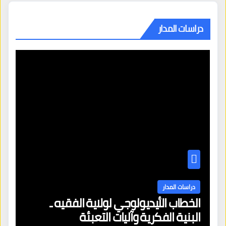
دراسات المدار
دراسات المدار
الخطاب الأيديولوجي لولاية الفقيه ـ
البنية الفكرية وآليات التعبئة