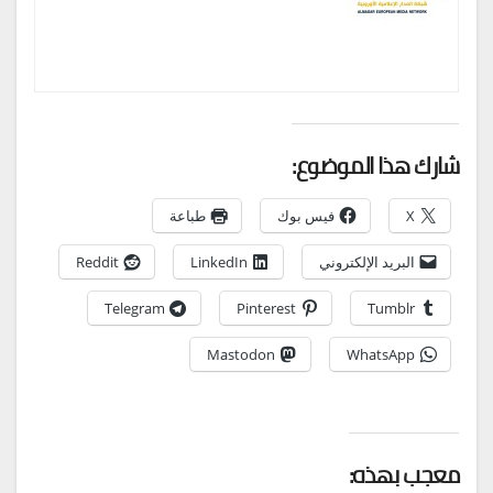
شارك هذا الموضوع:
X
فيس بوك
طباعة
البريد الإلكتروني
LinkedIn
Reddit
Telegram
Pinterest
Tumblr
Mastodon
WhatsApp
معجب بهذه: