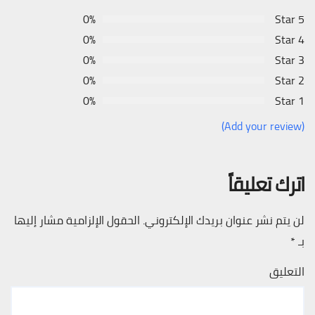
0%
5 Star
0%
4 Star
0%
3 Star
0%
2 Star
0%
1 Star
(Add your review)
اترك تعليقاً
لن يتم نشر عنوان بريدك الإلكتروني.
الحقول الإلزامية مشار إليها
بـ
*
التعليق