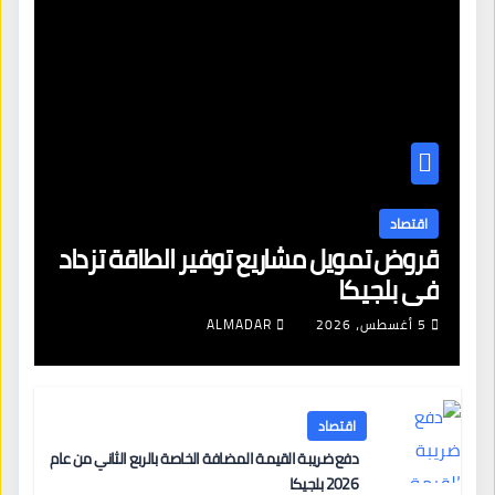
اقتصاد
قروض تمويل مشاريع توفير الطاقة تزداد
في بلجيكا
5 أغسطس، 2026
ALMADAR
اقتصاد
دفع ضريبة القيمة المضافة الخاصة بالربع الثاني من عام
2026 بلجيكا