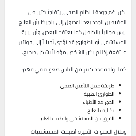
لكن رغم جودة النظام الصحي، يتفاجأ كثير من
المقيمين الجدد بعد الوصول إلى بلجيكا بأن العلاج
ليس مجانياً بالكامل كما يعتقد البعض، وأن زيارة
المستشفى أو الطوارئ قد تؤدي أحياناً إلى فواتير
مرتفعة إذا لم يكن الشخص مؤمناً بشكل صحيح.
كما يواجه عدد كبير من الناس صعوبة في فهم:
طريقة عمل التأمين الصحي
الطوارئ الطبية
الحجز مع الأطباء
تكاليف العلاج
الفرق بين المستشفى والطبيب العام
وخلال السنوات الأخيرة أصبحت المستشفيات