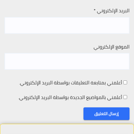
البريد الإلكتروني
*
الموقع الإلكتروني
أعلمني بمتابعة التعليقات بواسطة البريد الإلكتروني.
أعلمني بالمواضيع الجديدة بواسطة البريد الإلكتروني.