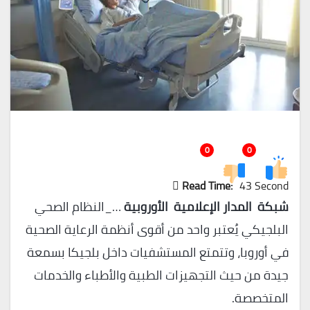
0
0
Read Time:
43 Second
شبكة المدار الإعلامية الأوروبية
…_النظام الصحي
البلجيكي يُعتبر واحد من أقوى أنظمة الرعاية الصحية
في أوروبا، وتتمتع المستشفيات داخل بلجيكا بسمعة
جيدة من حيث التجهيزات الطبية والأطباء والخدمات
المتخصصة.