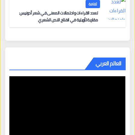
ثقافة
تعدد القراءات واحتمالات المعنى في شعر أدونيس:
مقاربة تأويلية في انفتاح النص الشعري
العالم العربي