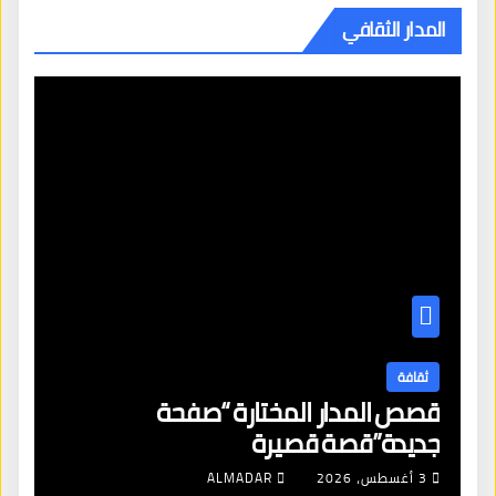
المدار الثقافي
ثقافة
قصص المدار المختارة “صفحة
جديدة”قصة قصيرة
3 أغسطس، 2026
ALMADAR