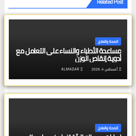
Related Post
الصحة والعلاج
مساعدة الأطباء والنساء على التعامل مع
أدوية إنقاص الوزن
أغسطس 4, 2026
ALMADAR
الصحة والعلاج