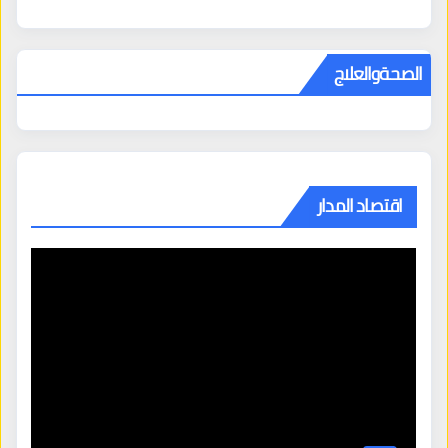
الصحةوالعلاج
اقتصاد المدار