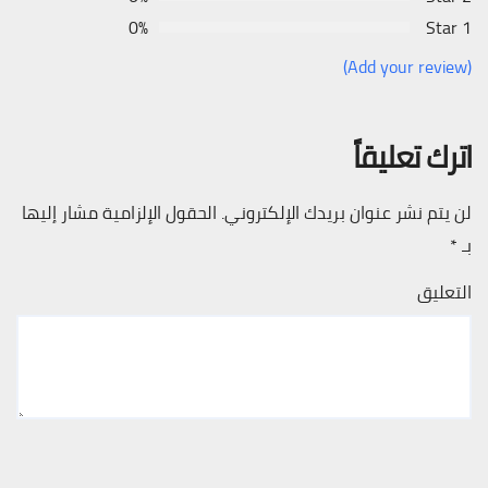
0%
1 Star
(Add your review)
اترك تعليقاً
لن يتم نشر عنوان بريدك الإلكتروني.
الحقول الإلزامية مشار إليها
بـ
*
التعليق