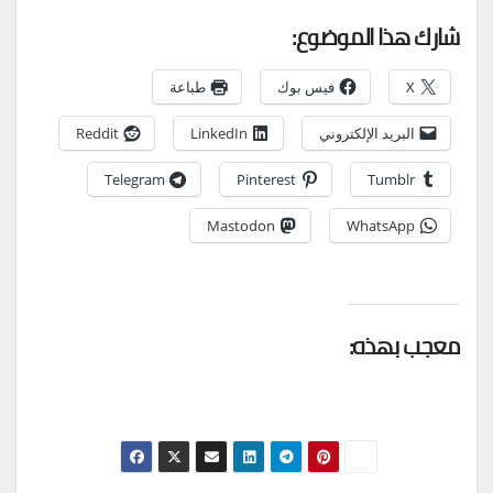
شارك هذا الموضوع:
X
فيس بوك
طباعة
البريد الإلكتروني
LinkedIn
Reddit
Telegram
Pinterest
Tumblr
Mastodon
WhatsApp
معجب بهذه: