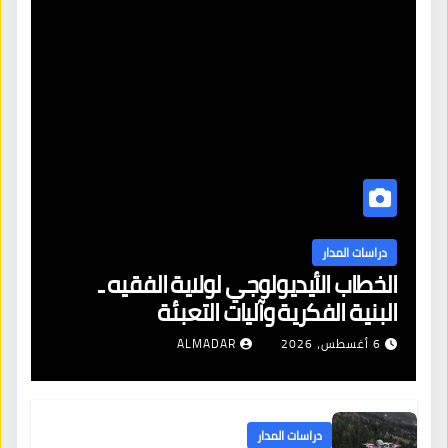
دراسات المدار
الخطاب الأيديولوجي لولاية الفقيه ـ
البنية الفكرية وآليات التعبئة
6 أغسطس، 2026
ALMADAR
دراسات المدار