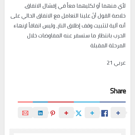
لأي منهما أو لكليهما معاً في إفشال الاتفاق.
خلاصة القول أنّ علينا التعامل مع الاتفاق الحالي على
أنه آلية لتثبيت وقف إطلاق النار، وليس اتفاقاً لإنهاء
الحرب بانتظار ما ستسفر عنه المفاوضات خلال
المرحلة المقبلة
عربي 21
Share