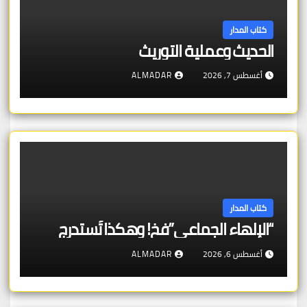
كتاب المدار
الحديث وعملية التوريث
أغسطس 7, 2026
ALMADAR
كتاب المدار
“الإلهاء الجماعي”فخ! وهكذا تُستدرج
أغسطس 6, 2026
ALMADAR