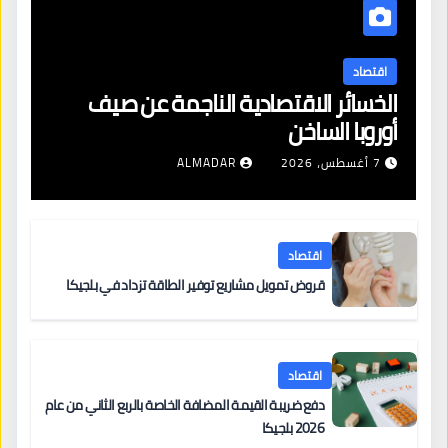
اقتصاد
الخسائر الاقتصادية الناجمة عن صيف
أوروبا الساخن
7 أغسطس، 2026
ALMADAR
اقتصاد
قروض تمويل مشاريع توفير الطاقة تزداد في بلجيكا
اقتصاد
دفع ضريبة القيمة المضافة الخاصة بالربع الثاني من عام
2026 بلجيكا