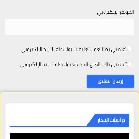
الموقع الإلكتروني
أعلمني بمتابعة التعليقات بواسطة البريد الإلكتروني.
أعلمني بالمواضيع الجديدة بواسطة البريد الإلكتروني.
دراسات المدار