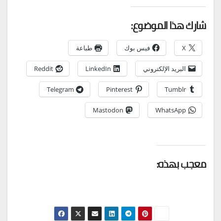
شارك هذا الموضوع:
X
فيس بوك
طباعة
البريد الإلكتروني
LinkedIn
Reddit
Telegram
Pinterest
Tumblr
Mastodon
WhatsApp
معجب بهذه: