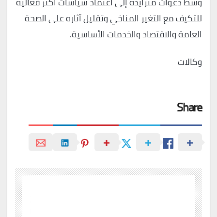
وسط دعوات متزايدة إلى اعتماد سياسات أكثر فعالية
للتكيف مع التغير المناخي وتقليل آثاره على الصحة
العامة والاقتصاد والخدمات الأساسية.
وكالات
Share