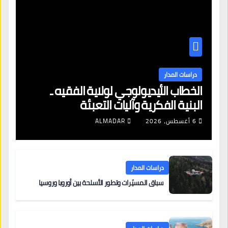
دراسات المدار
الخطاب الأيديولوجي لولاية الفقيه ـ
البنية الفكرية وآليات التعبئة
6 أغسطس، 2026
ALMADAR
دراسات المدار
سباق المسيّرات وتطور الأسلحة بين أوروبا وروسيا