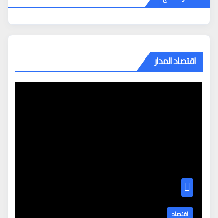
اقتصاد المدار
اقتصاد