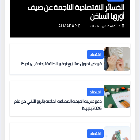
الخسائر الاقتصادية الناجمة عن صيف
أوروبا الساخن
7 أغسطس، 2026
ALMADAR
اقتصاد
قروض تمويل مشاريع توفير الطاقة تزداد في بلجيكا
اقتصاد
دفع ضريبة القيمة المضافة الخاصة بالربع الثاني من عام
2026 بلجيكا
اقتصاد