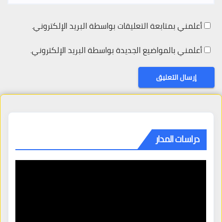
أعلمني بمتابعة التعليقات بواسطة البريد الإلكتروني.
أعلمني بالمواضيع الجديدة بواسطة البريد الإلكتروني.
دراسات المدار