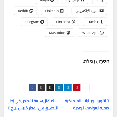
البريد الإلكتروني
LinkedIn
Reddit
Telegram
Pinterest
Tumblr
Mastodon
WhatsApp
معجب بهذه:
أنتويرب وبرابانت الفلمنكية
اعتقال سبعة أشخاص في إطار
ضحية العواصف الرعدية
التحقيق في انفجار كنيس لييج
تصفّح