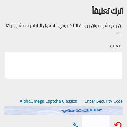
اترك تعليقاً
لن يتم نشر عنوان بريدك الإلكتروني.
الحقول الإلزامية مشار إليها
بـ
*
التعليق
AlphaOmega Captcha Classica – Enter Security Code
➴
⟲