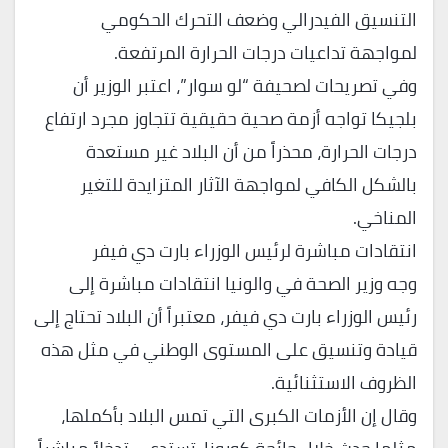
التنسيق الفيدرالي وضعف التحرك الحكومي
لمواجهة تداعيات درجات الحرارة المرتفعة.
وفي تصريحات لصحيفة “لو سوار”، اعتبر الوزير أن
بلجيكا تواجه أزمة صحية حقيقية تتجاوز مجرد ارتفاع
درجات الحرارة، محذراً من أن البلاد غير مستعدة
بالشكل الكافي لمواجهة الآثار المتزايدة للتغير
المناخي.
انتقادات مباشرة لرئيس الوزراء بارت دي فيفر
وجه وزير الصحة في والونيا انتقادات مباشرة إلى
رئيس الوزراء بارت دي فيفر، معتبراً أن البلاد تحتاج إلى
قيادة وتنسيق على المستوى الوطني في مثل هذه
الظروف الاستثنائية.
وقال إن الأزمات الكبرى التي تمس البلاد بأكملها،