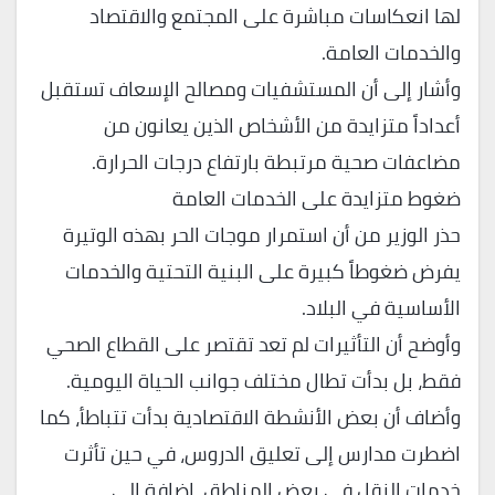
لها انعكاسات مباشرة على المجتمع والاقتصاد
والخدمات العامة.
وأشار إلى أن المستشفيات ومصالح الإسعاف تستقبل
أعداداً متزايدة من الأشخاص الذين يعانون من
مضاعفات صحية مرتبطة بارتفاع درجات الحرارة.
ضغوط متزايدة على الخدمات العامة
حذر الوزير من أن استمرار موجات الحر بهذه الوتيرة
يفرض ضغوطاً كبيرة على البنية التحتية والخدمات
الأساسية في البلاد.
وأوضح أن التأثيرات لم تعد تقتصر على القطاع الصحي
فقط، بل بدأت تطال مختلف جوانب الحياة اليومية.
وأضاف أن بعض الأنشطة الاقتصادية بدأت تتباطأ، كما
اضطرت مدارس إلى تعليق الدروس، في حين تأثرت
خدمات النقل في بعض المناطق، إضافة إلى