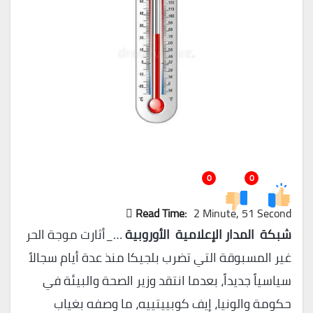
0
0
Read Time:
2 Minute, 51 Second
شبكة المدار الإعلامية الأوروبية
…_أثارت موجة الحر
غير المسبوقة التي تضرب بلجيكا منذ عدة أيام سجالاً
سياسياً جديداً، بعدما انتقد وزير الصحة والبيئة في
حكومة والونيا، إيف كوبييتييه، ما وصفه بغياب