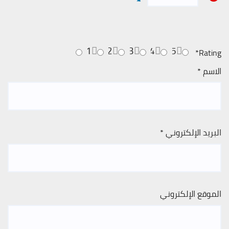
1
2
3
4
5
*
Rating
الاسم
*
البريد الإلكتروني
*
الموقع الإلكتروني