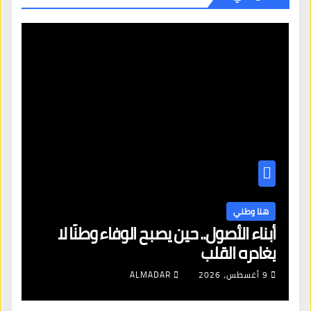
هنا وطني
أبناء الأصول.. حين يصبح الوفاء وطنًا لا
يغادره القلب
9 أغسطس، 2026
ALMADAR