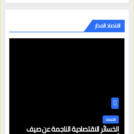
اقتصاد المدار
اقتصاد
الخسائر الاقتصادية الناجمة عن صيف