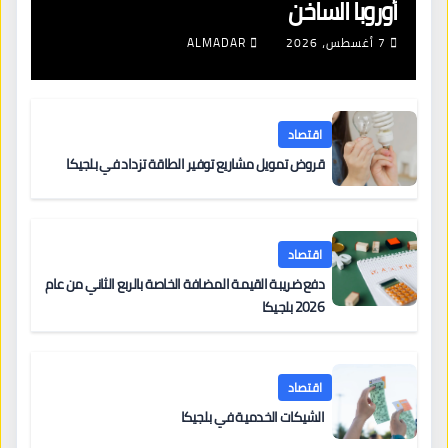
أوروبا الساخن
7 أغسطس، 2026
ALMADAR
اقتصاد
قروض تمويل مشاريع توفير الطاقة تزداد في بلجيكا
اقتصاد
دفع ضريبة القيمة المضافة الخاصة بالربع الثاني من عام
2026 بلجيكا
اقتصاد
الشيكات الخدمية في بلجيكا