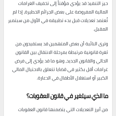
حيز التنفيذ قد يؤدي مؤقتاً إلى تخفيف الغرامات
المالية المفروضة على بعض الجرائم الخطيرة، إذا لم
تُعتمد تعديلات قبل بدء تطبيقه في الأول من سبتمبر
المقبل.
وترى النائبة أن بعض المتهمين قد يستفيدون من
ثغرة قانونية مرتبطة بمرحلة الانتقال بين القانون
الحالي والقانون الجديد، وهو ما قد يؤدي إلى فرض
غرامات أقل بكثير في قضايا تتعلق بالاحتيال المالي
الكبير أو استغلال الأطفال في الدعارة.
ما الذي سيتغير في قانون العقوبات؟
من أبرز التعديلات التي يتضمنها قانون العقوبات