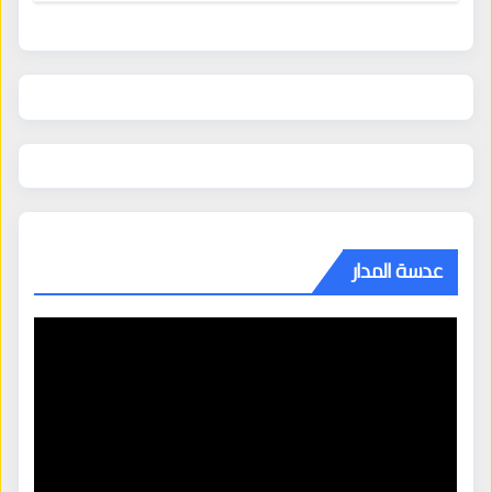
عدسة المدار