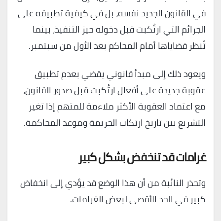
في القانون الجديد نفسه، بل في كيفية تطبيقه على
الجرائم التي ارتُكبت قبل دخوله حيز التنفيذ، بينما
تُنظر قضاياها أمام المحاكم بعد الأول من سبتمبر.
ويعود ذلك إلى مبدأ قانوني يقضي بعدم تطبيق
عقوبة جديدة على أفعال ارتُكبت قبل صدور القانون،
مع اعتماد العقوبة الأكثر ملاءمة للمتهم إذا تغير
التشريع بين تاريخ ارتكاب الجريمة وموعد المحاكمة.
غرامات قد تنخفض بشكل كبير
وتحذر النائبة من أن هذا الوضع قد يؤدي إلى انخفاض
كبير في الحد الأقصى لبعض الغرامات.