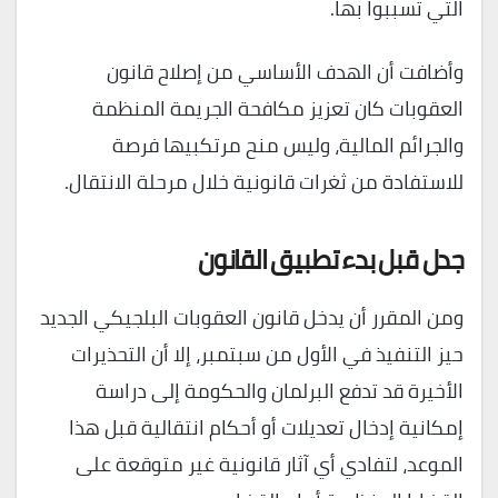
التي تسببوا بها.
وأضافت أن الهدف الأساسي من إصلاح قانون
العقوبات كان تعزيز مكافحة الجريمة المنظمة
والجرائم المالية، وليس منح مرتكبيها فرصة
للاستفادة من ثغرات قانونية خلال مرحلة الانتقال.
جدل قبل بدء تطبيق القانون
ومن المقرر أن يدخل قانون العقوبات البلجيكي الجديد
حيز التنفيذ في الأول من سبتمبر، إلا أن التحذيرات
الأخيرة قد تدفع البرلمان والحكومة إلى دراسة
إمكانية إدخال تعديلات أو أحكام انتقالية قبل هذا
الموعد، لتفادي أي آثار قانونية غير متوقعة على