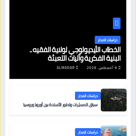
دراسات المدار
الخطاب الأيديولوجي لولاية الفقيه ـ
البنية الفكرية وآليات التعبئة
6 أغسطس، 2026
ALMADAR
دراسات المدار
سباق المسيّرات وتطور الأسلحة بين أوروبا وروسيا
دراسات المدار