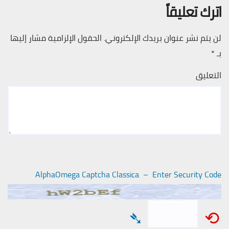
اترك تعليقاً
لن يتم نشر عنوان بريدك الإلكتروني.
الحقول الإلزامية مشار إليها
بـ
*
التعليق
AlphaOmega Captcha Classica – Enter Security Code
➴
⟲