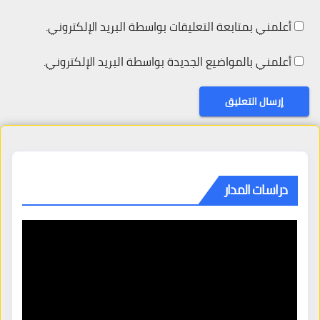
أعلمني بمتابعة التعليقات بواسطة البريد الإلكتروني.
أعلمني بالمواضيع الجديدة بواسطة البريد الإلكتروني.
دراسات المدار