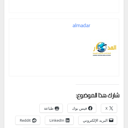
almadar
شارك هذا الموضوع:
X
فيس بوك
طباعة
البريد الإلكتروني
LinkedIn
Reddit