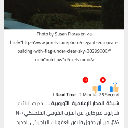
Photo by Susan Flores on <a
href="https://www.pexels.com/photo/elegant-european-
building-with-flag-under-clear-sky-38299080/"
rel="nofollow">Pexels.com</a>
0
0
Read Time:
2 Minute, 25 Second
شبكة المدار الإعلامية الأوروبية
…_حذرت النائبة
شارلوت فيركاين، عن الحزب القومي الفلمنكي (N-
VA)، من أن دخول قانون العقوبات البلجيكي الجديد