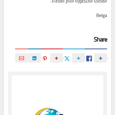
القضايا المنظورة أمام القضاء.
Belga
Share