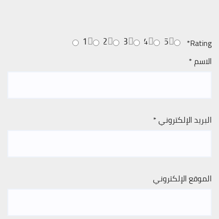
1
2
3
4
5
*
Rating
الاسم
*
البريد الإلكتروني
*
الموقع الإلكتروني