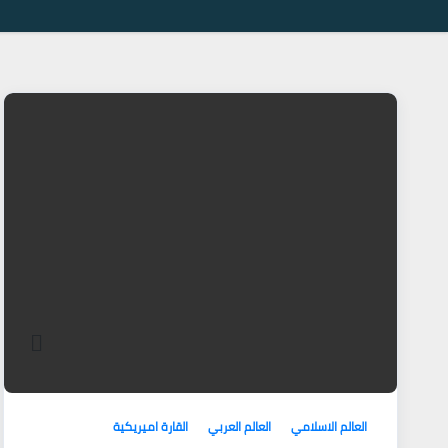
العالم الاسلامي
العالم العربي
القارة اميريكية