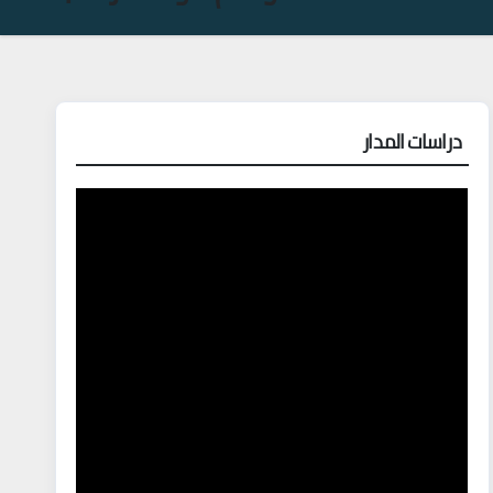
دراسات المدار