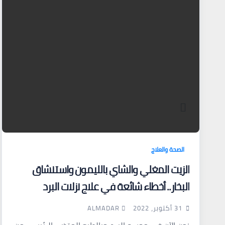
الصحة والعلاج
الزيت المغلي والشاي بالليمون واستنشاق
البخار.. أخطاء شائعة في علاج نزلات البرد
ALMADAR
31 أكتوبر، 2022