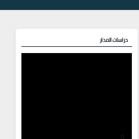
دراسات المدار