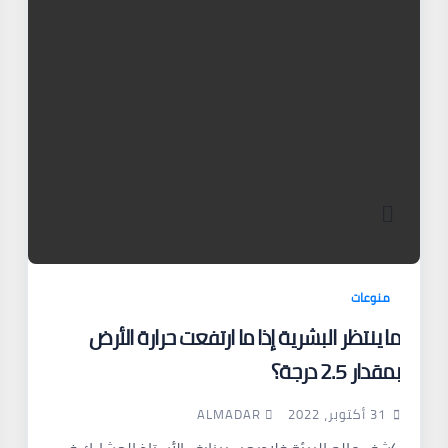
منوعات
ما ينتظر البشرية إذا ما ارتفعت حرارة الأرض
بمقدار 2.5 درجة؟
ALMADAR
31 أكتوبر، 2022