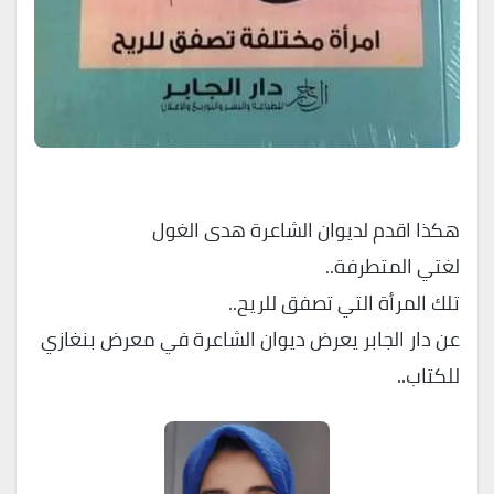
هكذا اقدم لديوان الشاعرة هدى الغول
لغتي المتطرفة..
تلك المرأة التي تصفق للريح..
عن دار الجابر يعرض ديوان الشاعرة في معرض بنغازي
للكتاب..