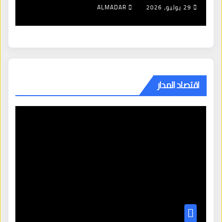
29 يوليو، 2026
ALMADAR
اقتصاد المدار