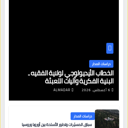
دراسات المدار
الخطاب الأيديولوجي لولاية الفقيه ـ
البنية الفكرية وآليات التعبئة
6 أغسطس، 2026
ALMADAR
دراسات المدار
سباق المسيّرات وتطور الأسلحة بين أوروبا وروسيا