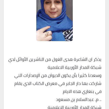
يذكر ان الشاعرة هدى الغول من الناشرين الأوائل لدي
شبكة المدار الأوربية الاعلامية
وسعدنا كثيرا بأن يكون الديوان من الإصدارات التي
شاركت بها دار الجابر في معرض الكتاب الذي يقام
في بنغازي هذه الايام
.. م. عبدالسلام بن مسعود
شبكة المدار الأوربية الاعلامية