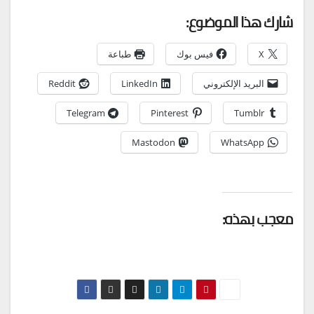
شارك هذا الموضوع:
X
فيس بوك
طباعة
البريد الإلكتروني
LinkedIn
Reddit
Telegram
Pinterest
Tumblr
Mastodon
WhatsApp
معجب بهذه: