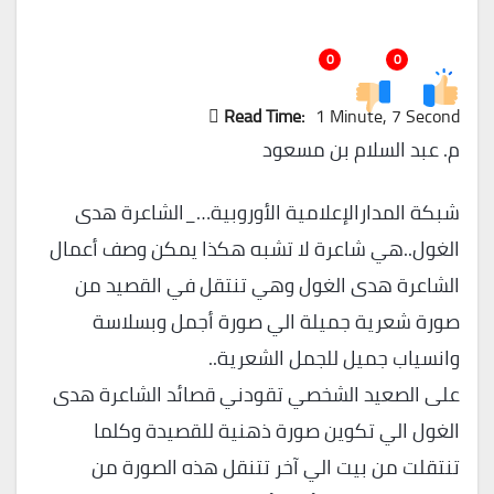
0
0
Read Time:
1 Minute, 7 Second
م. عبد السلام بن مسعود
شبكة المدارالإعلامية الأوروبية…_الشاعرة هدى
الغول..هي شاعرة لا تشبه هكذا يمكن وصف أعمال
الشاعرة هدى الغول وهي تنتقل في القصيد من
صورة شعرية جميلة الي صورة أجمل وبسلاسة
وانسياب جميل للجمل الشعرية..
على الصعيد الشخصي تقودني قصائد الشاعرة هدى
الغول الي تكوين صورة ذهنية للقصيدة وكلما
تنتقلت من بيت الي آخر تتنقل هذه الصورة من