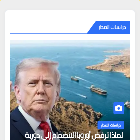
دراسات المدار
دراسات المدار
لماذا ترفض أوروبا الانضمام إلى دورية