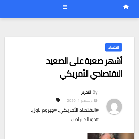
اقتصاد
أشهر صعبة على الصعيد
الاقتصادي الأمريكي
By
التحرير
ديسمبر 1, 2020
#الاقتصاد الأمريكي
,
#جيروم باول
,
#دونالد ترامب