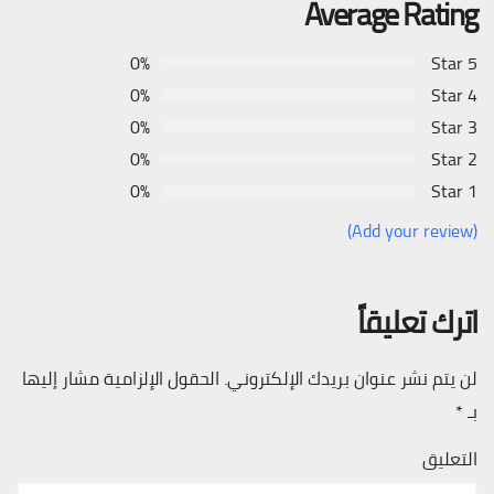
Average Rating
0%
5 Star
0%
4 Star
0%
3 Star
0%
2 Star
0%
1 Star
(Add your review)
اترك تعليقاً
لن يتم نشر عنوان بريدك الإلكتروني.
الحقول الإلزامية مشار إليها
بـ
*
التعليق