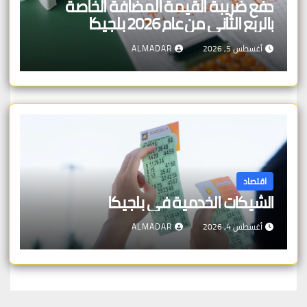
دفع ضريبة القيمة المضافة الخاصة
بالربع الثاني من عام 2026 بلجيكا
أغسطس 5, 2026
ALMADAR
اقتصاد
الشيكات الخدمية في بلجيكا
أغسطس 4, 2026
ALMADAR