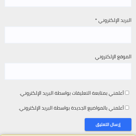
البريد الإلكتروني
*
الموقع الإلكتروني
أعلمني بمتابعة التعليقات بواسطة البريد الإلكتروني.
أعلمني بالمواضيع الجديدة بواسطة البريد الإلكتروني.