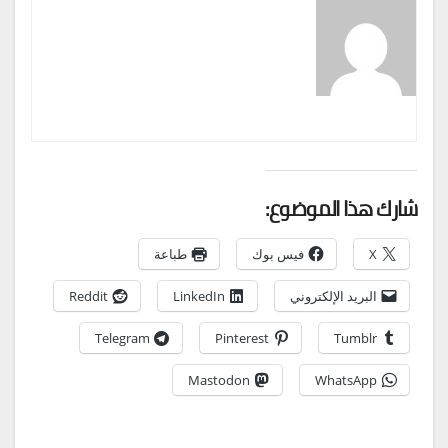
شارك هذا الموضوع:
X
فيس بوك
طباعة
البريد الإلكتروني
LinkedIn
Reddit
Telegram
Pinterest
Tumblr
Mastodon
WhatsApp