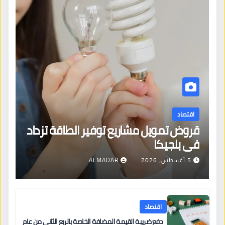
اقتصاد
قروض تمويل مشاريع توفير الطاقة تزداد
في بلجيكا
5 أغسطس، 2026
ALMADAR
اقتصاد
دفع ضريبة القيمة المضافة الخاصة بالربع الثاني من عام