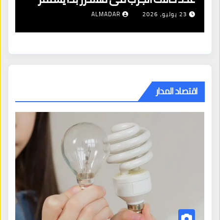
23 يوليو، 2026
ALMADAR
اقتصاد المدار