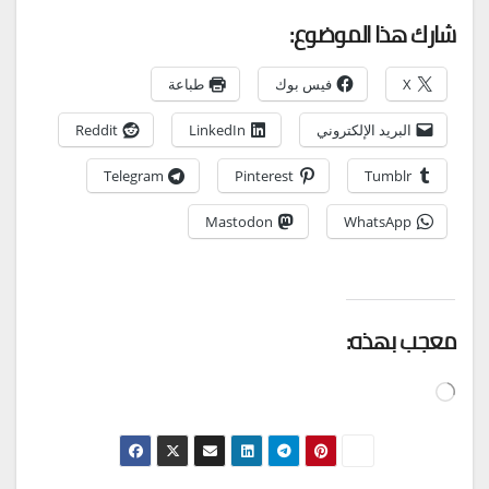
شارك هذا الموضوع:
X
فيس بوك
طباعة
البريد الإلكتروني
LinkedIn
Reddit
Telegram
Pinterest
Tumblr
Mastodon
WhatsApp
معجب بهذه:
جاري
التحميل…