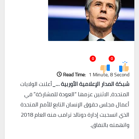
0
0
Read Time:
1 Minute, 8 Second
شبكة المدار الإعلامية الأوربية …_
أعلنت الولايات
المتحدة، الاثنين عزمها “العودة للمشاركة” في
أعمال مجلس حقوق الإنسان التابع للأمم المتحدة
الذي انسحبت إدارة دونالد ترامب منه العام 2018
واتهمته بالنفاق.