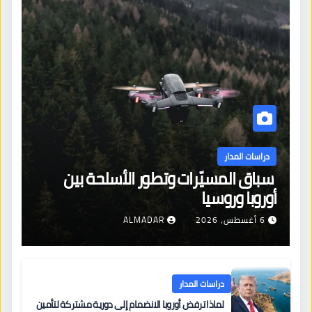
دراسات المدار
سباق المسيّرات وتطور الأسلحة بين
أوروبا وروسيا
6 أغسطس، 2026
ALMADAR
دراسات المدار
لماذا ترفض أوروبا الانضمام إلى دورية مشتركة لتأمين