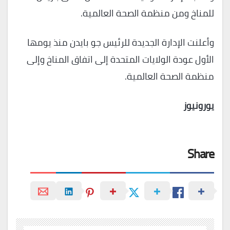
للمناخ ومن منظمة الصحة العالمية.
وأعلنت الإدارة الجديدة للرئيس جو بايدن منذ يومها
الأول عودة الولايات المتحدة إلى اتفاق المناخ وإلى
منظمة الصحة العالمية.
يورونيوز
Share