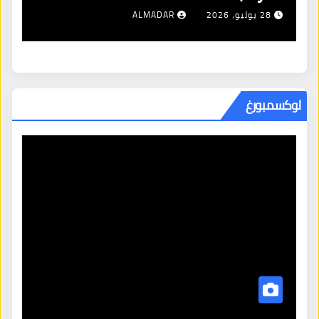
28 يوليو، 2026
ALMADAR
لوكسمبورغ