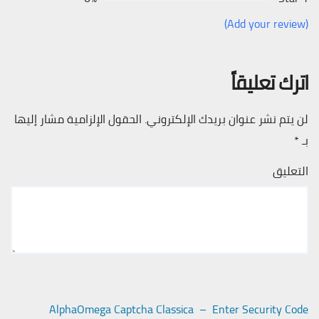
(Add your review)
اترك تعليقاً
لن يتم نشر عنوان بريدك الإلكتروني.
الحقول الإلزامية مشار إليها
بـ
*
التعليق
AlphaOmega Captcha Classica – Enter Security Code