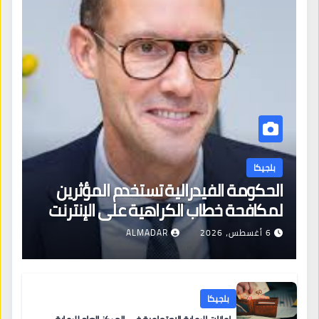
بلجيكا
الحكومة الفيدرالية تستخدم المؤثرين
لمكافحة خطاب الكراهية على الإنترنت
6 أغسطس، 2026
ALMADAR
بلجيكا