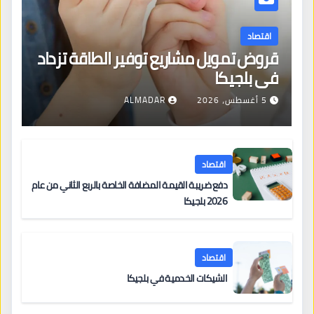
اقتصاد
قروض تمويل مشاريع توفير الطاقة تزداد
في بلجيكا
5 أغسطس، 2026
ALMADAR
اقتصاد
دفع ضريبة القيمة المضافة الخاصة بالربع الثاني من عام
2026 بلجيكا
اقتصاد
الشيكات الخدمية في بلجيكا