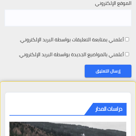
الموقع الإلكتروني
أعلمني بمتابعة التعليقات بواسطة البريد الإلكتروني.
أعلمني بالمواضيع الجديدة بواسطة البريد الإلكتروني.
دراسات المدار