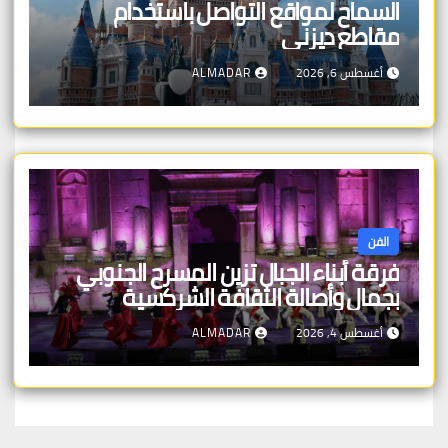
السماح لمواقع التواصل باستخدام
مقاطع ديزني
أغسطس 6, 2026
ALMADAR
الفن
فرقة أبناء الجبال تزين المسرح الجنوبي
بجمال وأصالة الثقافة الشركسية
أغسطس 4, 2026
ALMADAR