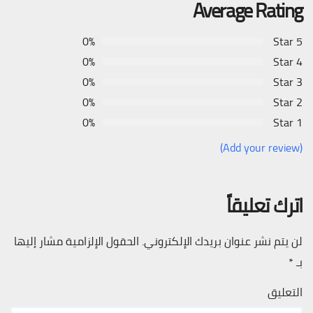
Average Rating
0%
5 Star
0%
4 Star
0%
3 Star
0%
2 Star
0%
1 Star
(Add your review)
اترك تعليقاً
لن يتم نشر عنوان بريدك الإلكتروني.
الحقول الإلزامية مشار إليها
بـ
*
التعليق