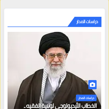
دراسات المدار
دراسات المدار
الخطاب الأيديولوجي لولاية الفقيه ـ