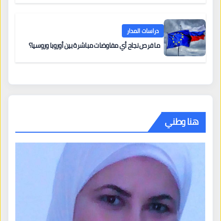
دراسات المدار
ما فرص نجاح أي مفاوضات مباشرة بين أوروبا وروسيا؟
هنا وطني