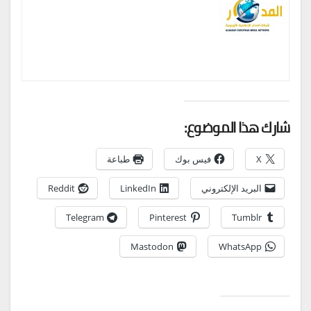
شارك هذا الموضوع:
X
فيس بوك
طباعة
البريد الإلكتروني
LinkedIn
Reddit
Telegram
Pinterest
Tumblr
Mastodon
WhatsApp