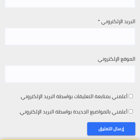
البريد الإلكتروني
*
الموقع الإلكتروني
أعلمني بمتابعة التعليقات بواسطة البريد الإلكتروني.
أعلمني بالمواضيع الجديدة بواسطة البريد الإلكتروني.