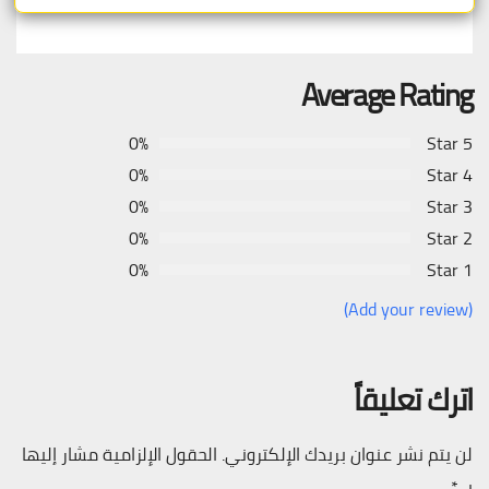
Average Rating
0%
5 Star
0%
4 Star
0%
3 Star
0%
2 Star
0%
1 Star
(Add your review)
اترك تعليقاً
لن يتم نشر عنوان بريدك الإلكتروني.
الحقول الإلزامية مشار إليها
بـ
*