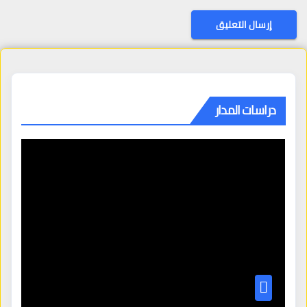
دراسات المدار