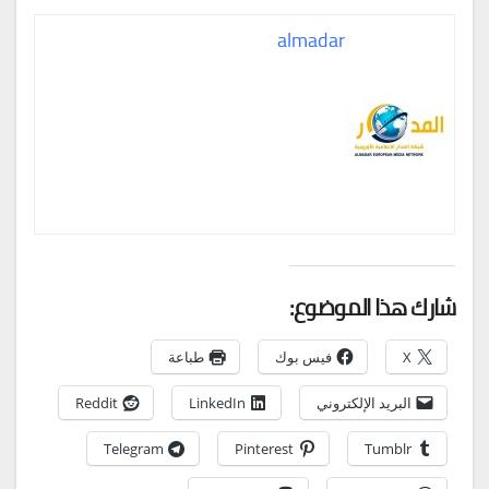
almadar
شارك هذا الموضوع:
X
فيس بوك
طباعة
البريد الإلكتروني
LinkedIn
Reddit
Telegram
Pinterest
Tumblr