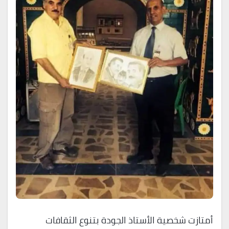
أمتازت شخصية الأستاذ الجودة بتنوع الثقافات