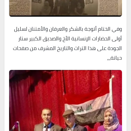
وفي الختام أتوجة بالشكر والعرفان والأمتنان لسليل
أولى الحضارات الإنسانية الأخ والصديق الكبير ستار
الجودة على هذا التراث والتاريخ المشرف من صفحات
حياتة،،،