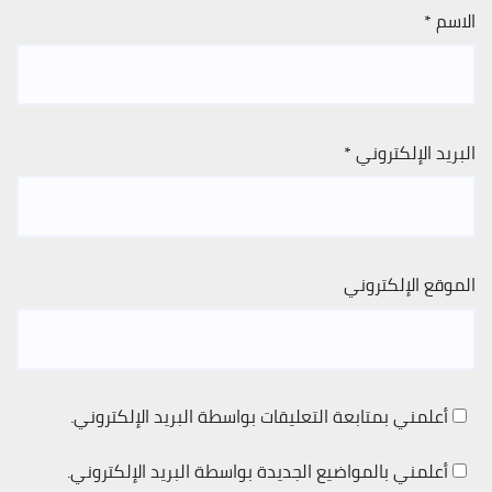
الاسم
*
البريد الإلكتروني
*
الموقع الإلكتروني
أعلمني بمتابعة التعليقات بواسطة البريد الإلكتروني.
أعلمني بالمواضيع الجديدة بواسطة البريد الإلكتروني.