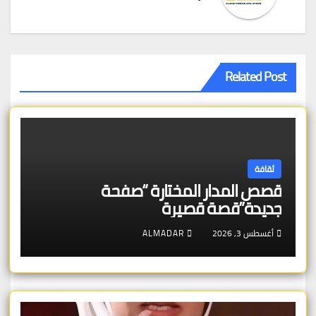
Related Post
ثقافة
قصص المدار المختارة “صفحة
جديدة”قصة قصيرة
أغسطس 3, 2026
ALMADAR