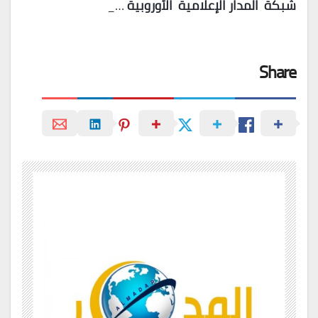
شبكة
المدار
الإعلامية
الأوروبية
…_
Share