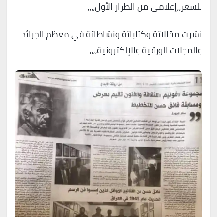
للشعر،،إعلامي من الطراز الأول،،،،
نشرت مقالاتة وكتاباتة ونشاطاتة في معظم الجرائد
والمجلات الورقية والإلكترونية،،،،