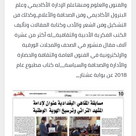
والفنون والعلوم ومنهاعلم الإدارة الأكاديمي وعلم
البترول الأكاديمي وفن الصحافة والأعلام،،وكذلك فن
التشكيل وفن الشعر والأدب وكتابة المقالات وتأليف
الكتب الفكرية الأدبية والثقافية،،،له أكثر من عشرة
آلاف مقال منشور في الصحف والمجلات الورقية
والإلكترونية في الفنون العامة والثقافة والحضارة
والأدارة والصحافة والسياسة،،،،له كتاب مطبوع عام
2018 عن بوابة عشتار،،،