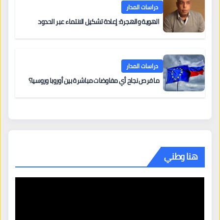
دراسات المدار
الهوية والهجرة: إعادة تشكيل الانتماء عبر الحدود
دراسات المدار
ما فرص نجاح أي مفاوضات مباشرة بين أوروبا وروسيا؟
هنا وطني