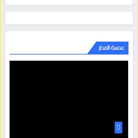
عدسة المدار