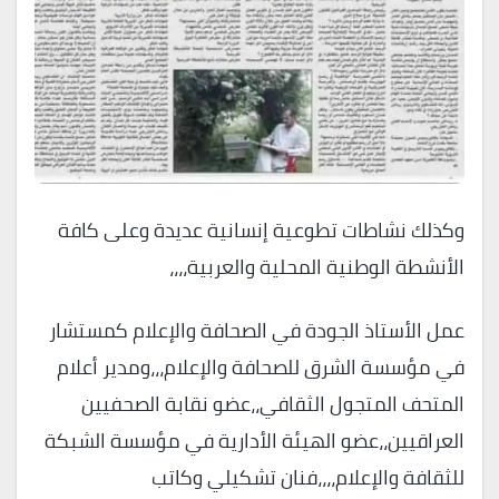
وكذلك نشاطات تطوعية إنسانية عديدة وعلى كافة
الأنشطة الوطنية المحلية والعربية،،،،
عمل الأستاذ الجودة في الصحافة والإعلام كمستشار
في مؤسسة الشرق للصحافة والإعلام،،،ومدير أعلام
المتحف المتجول الثقافي،،عضو نقابة الصحفيين
العراقيين،،عضو الهيئة الأدارية في مؤسسة الشبكة
للثقافة والإعلام،،،،فنان تشكيلي وكاتب