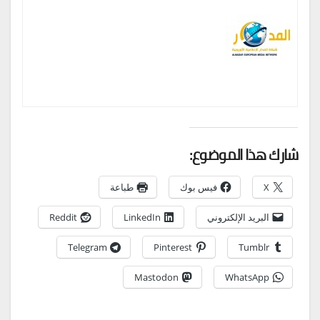
شارك هذا الموضوع:
X
فيس بوك
طباعة
البريد الإلكتروني
LinkedIn
Reddit
Telegram
Pinterest
Tumblr
Mastodon
WhatsApp