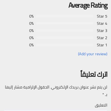
Average Rating
0%
5 Star
0%
4 Star
0%
3 Star
0%
2 Star
0%
1 Star
(Add your review)
اترك تعليقاً
لن يتم نشر عنوان بريدك الإلكتروني.
الحقول الإلزامية مشار إليها
بـ
*
التعليق