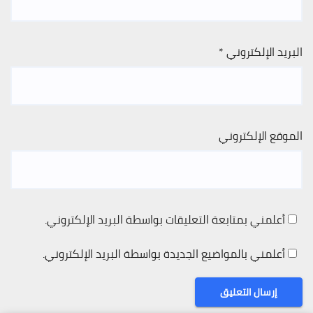
البريد الإلكتروني
*
الموقع الإلكتروني
أعلمني بمتابعة التعليقات بواسطة البريد الإلكتروني.
أعلمني بالمواضيع الجديدة بواسطة البريد الإلكتروني.