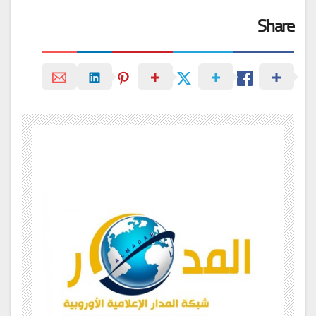
Share