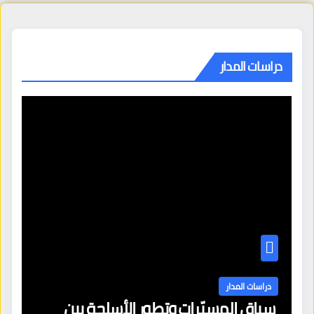
دراسات المدار
دراسات المدار
سباق المسيّرات وتطور الأسلحة بين