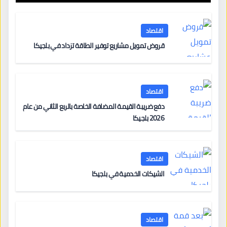
اقتصاد
قروض تمويل مشاريع توفير الطاقة تزداد في بلجيكا
اقتصاد
دفع ضريبة القيمة المضافة الخاصة بالربع الثاني من عام
2026 بلجيكا
اقتصاد
الشيكات الخدمية في بلجيكا
اقتصاد