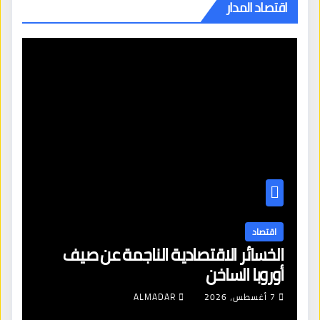
اقتصاد المدار
اقتصاد
الخسائر الاقتصادية الناجمة عن صيف
أوروبا الساخن
7 أغسطس، 2026
ALMADAR