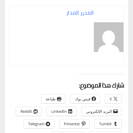
المحرر المدار
شارك هذا الموضوع:
X
فيس بوك
طباعة
البريد الإلكتروني
LinkedIn
Reddit
Telegram
Pinterest
Tumblr