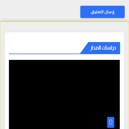
دراسات المدار