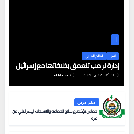
اسيا
العالم العربي
إدارة ترامب تتعمق بخلافاتها مع إسرائيل
10 أغسطس، 2026
ALMADAR
العالم العربي
حماس تؤكد نزع سلاح الجماعة والانسحاب الإسرائيلي من
غزة