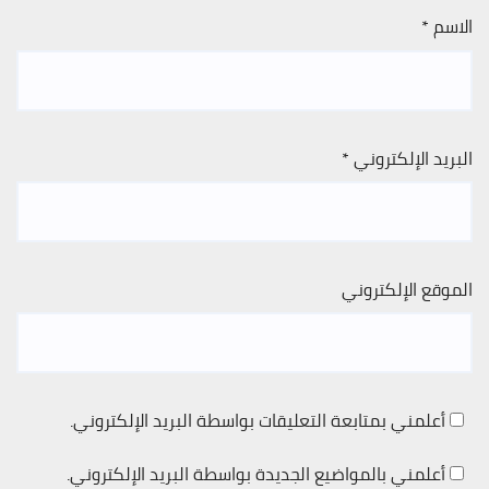
الاسم
*
البريد الإلكتروني
*
الموقع الإلكتروني
أعلمني بمتابعة التعليقات بواسطة البريد الإلكتروني.
أعلمني بالمواضيع الجديدة بواسطة البريد الإلكتروني.