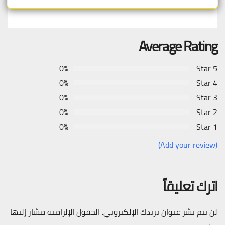
Average Rating
0%
5 Star
0%
4 Star
0%
3 Star
0%
2 Star
0%
1 Star
(Add your review)
اترك تعليقاً
لن يتم نشر عنوان بريدك الإلكتروني.
الحقول الإلزامية مشار إليها