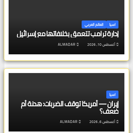
اسيا
العالم العربي
إدارة ترامب تتعمق بخلافاتها مع إسرائيل
أغسطس 10, 2026
ALMADAR
اسيا
إيران — أمريكا توقف الضربات: هدنة أم
ضعف؟
أغسطس 6, 2026
ALMADAR