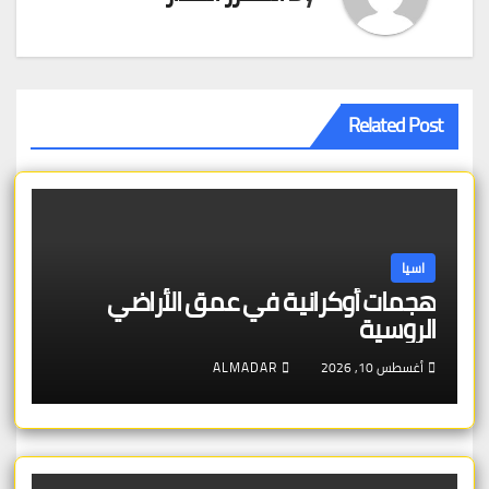
Related Post
اسيا
هجمات أوكرانية في عمق الأراضي
الروسية
أغسطس 10, 2026
ALMADAR