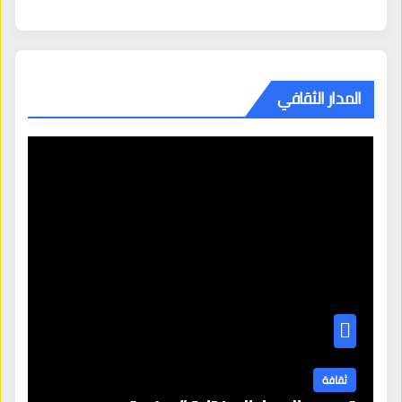
المدار الثقافي
ثقافة