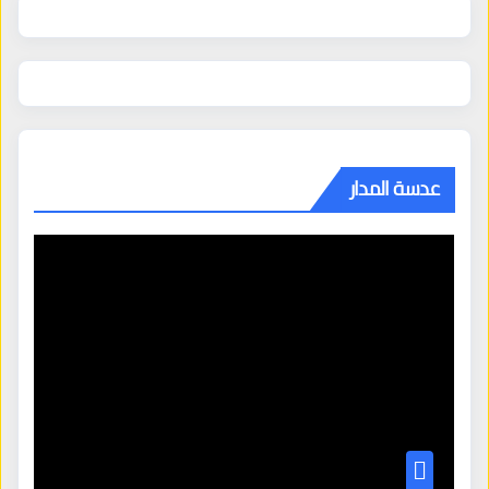
عدسة المدار