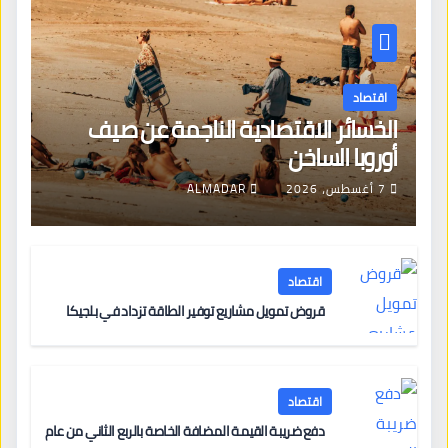
اقتصاد
الخسائر الاقتصادية الناجمة عن صيف
أوروبا الساخن
7 أغسطس، 2026
ALMADAR
اقتصاد
قروض تمويل مشاريع توفير الطاقة تزداد في بلجيكا
اقتصاد
دفع ضريبة القيمة المضافة الخاصة بالربع الثاني من عام