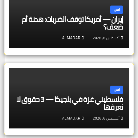
اسيا
إيران — أمريكا توقف الضربات: هدنة أم
ضعف؟
أغسطس 6, 2026
ALMADAR
اسيا
فلسطيني غزة في بلجيكا — 3 حقوق لا
تعرفها
أغسطس 6, 2026
ALMADAR