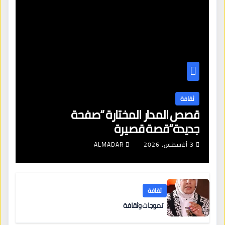
ثقافة
قصص المدار المختارة “صفحة
جديدة”قصة قصيرة
3 أغسطس، 2026
ALMADAR
ثقافة
تموجات وثقافة