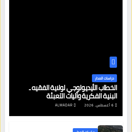
دراسات المدار
الخطاب الأيديولوجي لولاية الفقيه ـ
البنية الفكرية وآليات التعبئة
6 أغسطس، 2026
ALMADAR