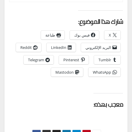
شارك هذا الموضوع:
X
فيس بوك
طباعة
البريد الإلكتروني
LinkedIn
Reddit
Telegram
Pinterest
Tumblr
Mastodon
WhatsApp
معجب بهذه: