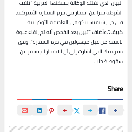
البيان الذي نقلته الوكالة بنسختها العربية “تلقت
الشرطة خبرا عن انفجار في حرم السفارة الأميركية،
في حي شيفتشينكو في العاصمة الأوكرانية
كييف..”.وأضاف “تبين بعد الفحص أنه تم إلقاء عبوة
ناسفة من قبل مجهولين في حرم السفارة”، وفق
سبوتنيك التي أشارت إلى أن الانفجار لم يسفر عن
سقوط ضحايا.
Share