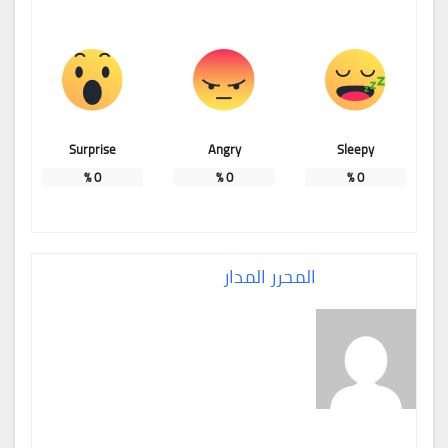
Surprise
Angry
Sleepy
%
0
%
0
%
0
المحرر المدار