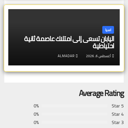
اسيا
اليابان تسعى إلى امتلاك عاصمة ثانية
احتياطية
أغسطس 6, 2026
ALMADAR
Average Rating
0%
5 Star
0%
4 Star
0%
3 Star