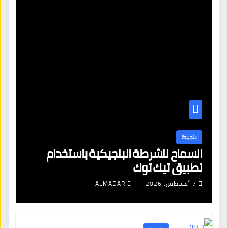
بلجيكا
السماح للشرطة البلجيكية باستخدام
تطبيق تيك توك
7 أغسطس، 2026
ALMADAR