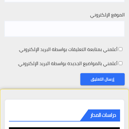
الموقع الإلكتروني
أعلمني بمتابعة التعليقات بواسطة البريد الإلكتروني.
أعلمني بالمواضيع الجديدة بواسطة البريد الإلكتروني.
دراسات المدار