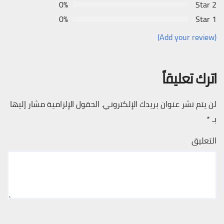
0%
2 Star
0%
1 Star
(Add your review)
اترك تعليقاً
لن يتم نشر عنوان بريدك الإلكتروني.
الحقول الإلزامية مشار إليها
بـ
*
التعليق