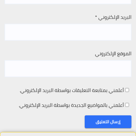
البريد الإلكتروني
*
الموقع الإلكتروني
أعلمني بمتابعة التعليقات بواسطة البريد الإلكتروني.
أعلمني بالمواضيع الجديدة بواسطة البريد الإلكتروني.