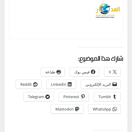
شارك هذا الموضوع:
X
فيس بوك
طباعة
البريد الإلكتروني
LinkedIn
Reddit
Telegram
Pinterest
Tumblr
Mastodon
WhatsApp