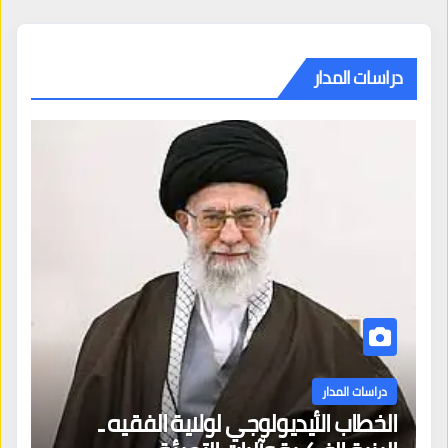
دراسات المدار
دراسات المدار
الخطاب الأيديولوجي لولاية الفقيه ـ