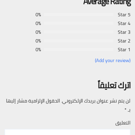
Average Rating
0%
5 Star
0%
4 Star
0%
3 Star
0%
2 Star
0%
1 Star
(Add your review)
اترك تعليقاً
لن يتم نشر عنوان بريدك الإلكتروني.
الحقول الإلزامية مشار إليها
بـ
*
التعليق