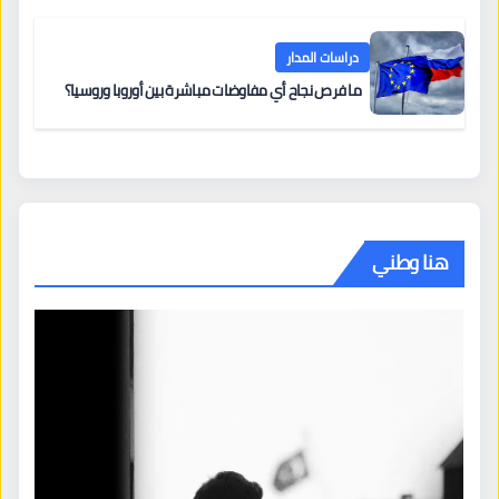
دراسات المدار
ما فرص نجاح أي مفاوضات مباشرة بين أوروبا وروسيا؟
هنا وطني