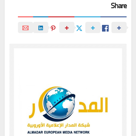
Share