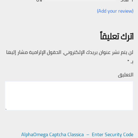
(Add your review)
اترك تعليقاً
لن يتم نشر عنوان بريدك الإلكتروني.
الحقول الإلزامية مشار إليها
بـ
*
التعليق
AlphaOmega Captcha Classica – Enter Security Code