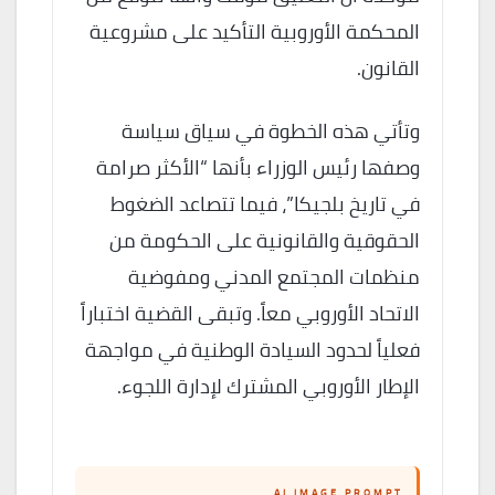
المحكمة الأوروبية التأكيد على مشروعية
القانون.
وتأتي هذه الخطوة في سياق سياسة
وصفها رئيس الوزراء بأنها “الأكثر صرامة
في تاريخ بلجيكا”، فيما تتصاعد الضغوط
الحقوقية والقانونية على الحكومة من
منظمات المجتمع المدني ومفوضية
الاتحاد الأوروبي معاً. وتبقى القضية اختباراً
فعلياً لحدود السيادة الوطنية في مواجهة
الإطار الأوروبي المشترك لإدارة اللجوء.
AI IMAGE PROMPT