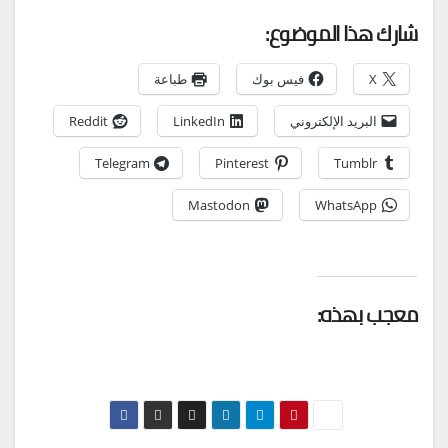
شارك هذا الموضوع:
X
فيس بوك
طباعة
البريد الإلكتروني
LinkedIn
Reddit
Telegram
Pinterest
Tumblr
Mastodon
WhatsApp
معجب بهذه: