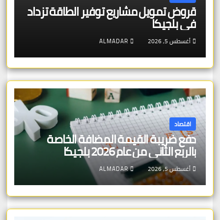
قروض تمويل مشاريع توفير الطاقة تزداد
في بلجيكا
أغسطس 5, 2026
ALMADAR
اقتصاد
دفع ضريبة القيمة المضافة الخاصة
بالربع الثاني من عام 2026 بلجيكا
أغسطس 5, 2026
ALMADAR