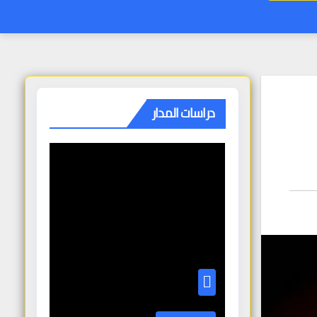
دراسات المدار