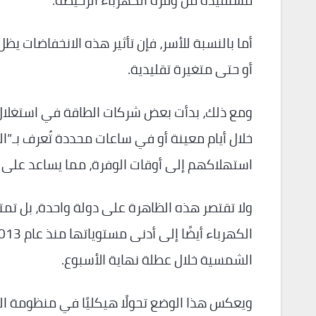
مستفيدة من وفرة الكهرباء الرخيصة.
أما بالنسبة للأسر، فإن تأثير هذه الانخفاضات ي
أو حتى متغيرة تقليدية.
ومع ذلك، بدأت بعض شركات الطاقة في استغلال ه
خلال أيام معينة أو في ساعات محددة تُعرف بـ
استهلاكهم إلى أوقات الوفرة، مما يساعد على 
ولا تقتصر هذه الظاهرة على دولة واحدة، بل تمت
الشمسية خلال عطلة نهاية الأسبوع.
ويعكس هذا الوضع تحولًا هيكليًا في منظومة الطاق