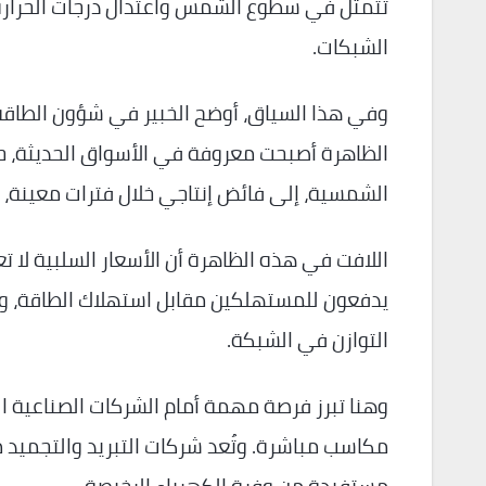
تتمثل في سطوع الشمس واعتدال درجات الحرارة، 
الشبكات.
وفي هذا السياق، أوضح الخبير في شؤون الطاقة
الظاهرة أصبحت معروفة في الأسواق الحديثة، ح
الشمسية، إلى فائض إنتاجي خلال فترات معينة، لا
اللافت في هذه الظاهرة أن الأسعار السلبية لا 
يدفعون للمستهلكين مقابل استهلاك الطاقة، وذ
التوازن في الشبكة.
وهنا تبرز فرصة مهمة أمام الشركات الصناعية ال
مكاسب مباشرة. وتُعد شركات التبريد والتجميد مثا