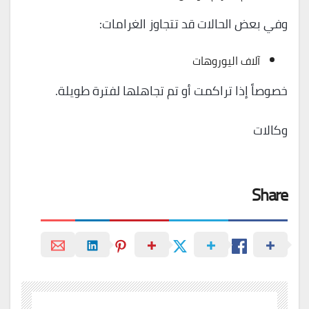
وفي بعض الحالات قد تتجاوز الغرامات:
آلاف اليوروهات
خصوصاً إذا تراكمت أو تم تجاهلها لفترة طويلة.
وكالات
Share