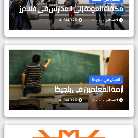
مكافأة العودة إلى المدارس في فلاندرز
أغسطس 5, 2026
ALMADAR
العيش في بلجيكا
أزمة المعلمين في بلجيكا
أغسطس 5, 2026
ALMADAR