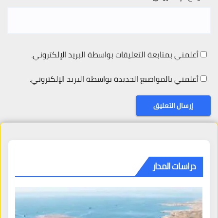
أعلمني بمتابعة التعليقات بواسطة البريد الإلكتروني.
أعلمني بالمواضيع الجديدة بواسطة البريد الإلكتروني.
دراسات المدار