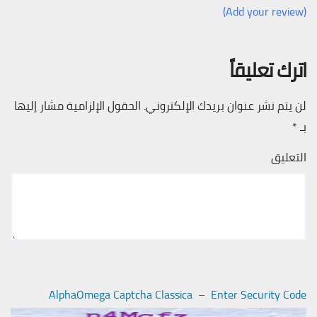
(Add your review)
اترك تعليقاً
لن يتم نشر عنوان بريدك الإلكتروني.
الحقول الإلزامية مشار إليها
بـ
*
التعليق
AlphaOmega Captcha Classica – Enter Security Code