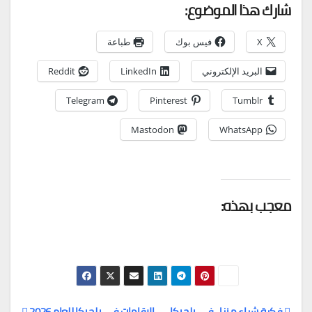
شارك هذا الموضوع:
X
فيس بوك
طباعة
البريد الإلكتروني
LinkedIn
Reddit
Telegram
Pinterest
Tumblr
Mastodon
WhatsApp
معجب بهذه:
فكرة شراء منزل في بلجيكا
الإقامات في بلجيكا للعام 2026