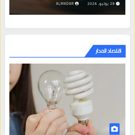
29 يوليو، 2026
ALMADAR
اقتصاد المدار