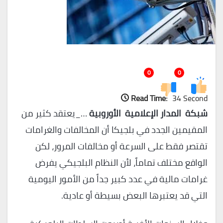
0
0
Read Time:
34 Second
شبكة المدار الإعلامية الأوروبية
…_يعتقد كثير من
المقيمين الجدد في بلجيكا أن المخالفات والغرامات
تقتصر فقط على السرعة أو مخالفات المرور، لكن
الواقع مختلف تماماً، لأن النظام البلجيكي يفرض
غرامات مالية في عدد كبير جداً من الأمور اليومية
التي قد يعتبرها البعض بسيطة أو عادية.