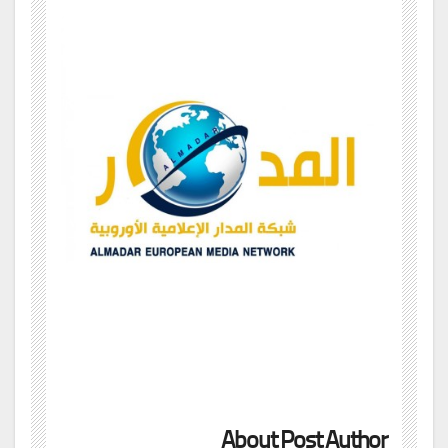
About Post Author