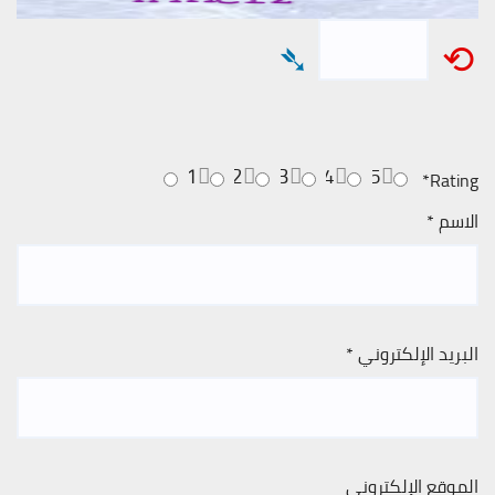
➴
⟲
1
2
3
4
5
*
Rating
الاسم
*
البريد الإلكتروني
*
الموقع الإلكتروني