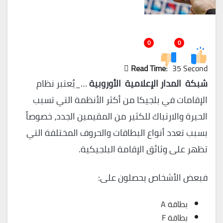
0
0
Read Time:
35 Second
شبكة المدار الإعلامية الأوروبية
…_يُعتبر نظام
الإقامات في بلجيكا من أكثر الأنظمة التي تسبب
الحيرة والارتباك للكثير من المقيمين الجدد، خصوصاً
بسبب تعدد أنواع البطاقات والحروف المختلفة التي
تظهر على وثائق الإقامة البلجيكية.
فبعض الأشخاص يحصلون على:
بطاقة A
بطاقة F