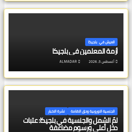
العيش في بلجيكا
أزمة المعلمين في بلجيكا
أغسطس 5, 2026
ALMADAR
الجنسية الاوروبية وحق الاقامة
نشرة الاخبار
لمّ الشمل والجنسية في بلجيكا: عتبات
دخل أعلى ورسوم مضاعفة