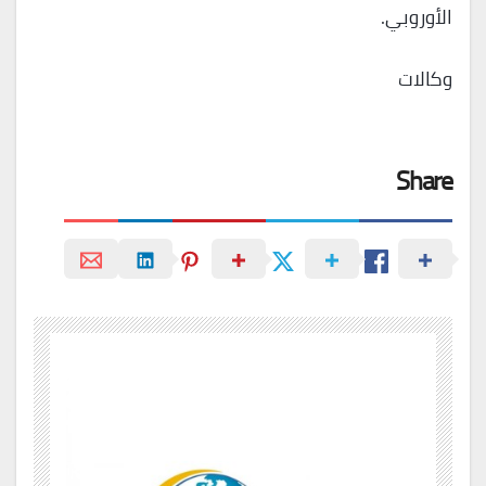
الأوروبي.
وكالات
Share