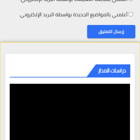
أعلمني بالمواضيع الجديدة بواسطة البريد الإلكتروني.
دراسات المدار