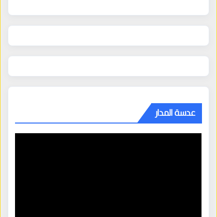
عدسة المدار