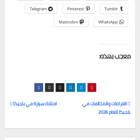
Telegram
Pinterest
Tumblr
Mastodon
WhatsApp
معجب بهذه:
الغرامات والمخالفات في
امتلاك سيارة في بلجيكا
بلجيكا للعام 2026
تصفّح
المقالات