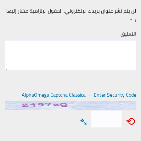
لن يتم نشر عنوان بريدك الإلكتروني.
الحقول الإلزامية مشار إليها
بـ
*
التعليق
AlphaOmega Captcha Classica – Enter Security Code
➴
⟲