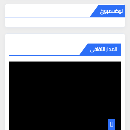
لوكسمبورغ
المدار الثقافي