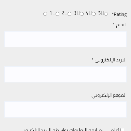
1
2
3
4
5
*
Rating
الاسم
*
البريد الإلكتروني
*
الموقع الإلكتروني
أعلمني بمتابعة التعليقات بواسطة البريد الإلكتروني.