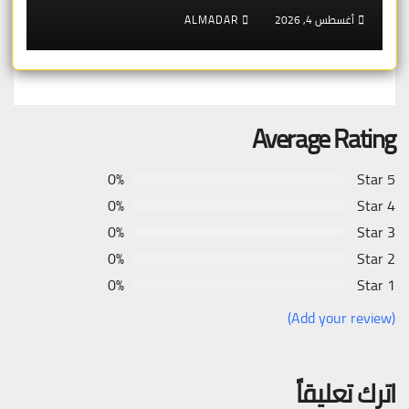
أغسطس 4, 2026
ALMADAR
Average Rating
0%
5 Star
0%
4 Star
0%
3 Star
0%
2 Star
0%
1 Star
(Add your review)
اترك تعليقاً