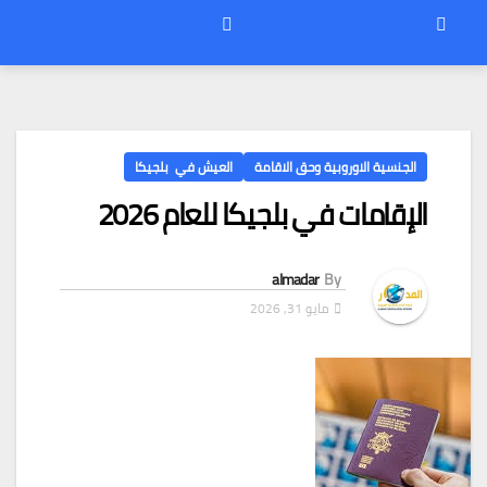
الجنسية الاوروبية وحق الاقامة
العيش في بلجيكا
الإقامات في بلجيكا للعام 2026
almadar
By
مايو 31, 2026