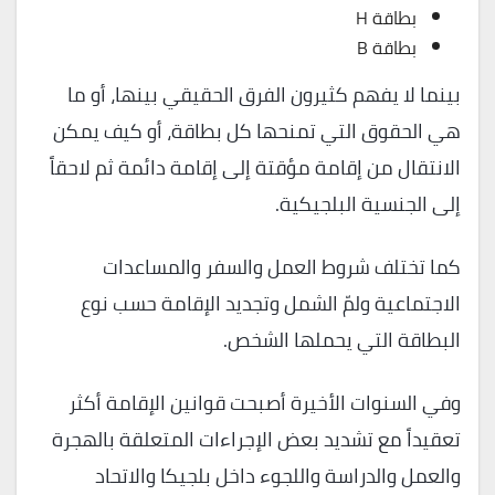
بطاقة H
بطاقة B
بينما لا يفهم كثيرون الفرق الحقيقي بينها، أو ما
هي الحقوق التي تمنحها كل بطاقة، أو كيف يمكن
الانتقال من إقامة مؤقتة إلى إقامة دائمة ثم لاحقاً
إلى الجنسية البلجيكية.
كما تختلف شروط العمل والسفر والمساعدات
الاجتماعية ولمّ الشمل وتجديد الإقامة حسب نوع
البطاقة التي يحملها الشخص.
وفي السنوات الأخيرة أصبحت قوانين الإقامة أكثر
تعقيداً مع تشديد بعض الإجراءات المتعلقة بالهجرة
والعمل والدراسة واللجوء داخل بلجيكا والاتحاد