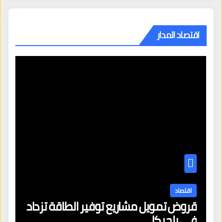
اقتصاد المدار
اقتصاد
قروض تمويل مشاريع توفير الطاقة تزداد
في بلجيكا