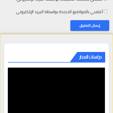
أعلمني بالمواضيع الجديدة بواسطة البريد الإلكتروني.
دراسات المدار