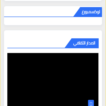
لوكسمبورغ
المدار الثقافي