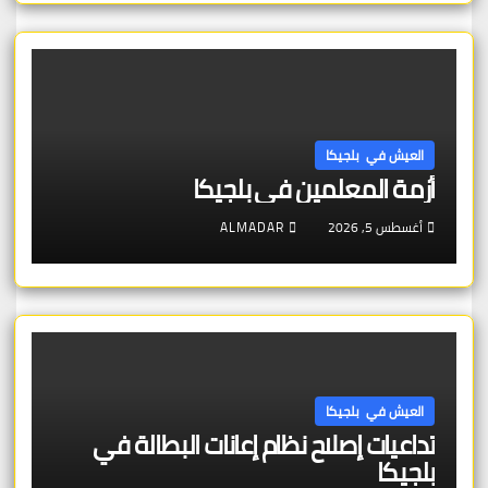
العيش في بلجيكا
أزمة المعلمين في بلجيكا
أغسطس 5, 2026
ALMADAR
العيش في بلجيكا
تداعيات إصلاح نظام إعانات البطالة في
بلجيكا