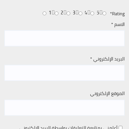
1
2
3
4
5
*
Rating
الاسم
*
البريد الإلكتروني
*
الموقع الإلكتروني
أعلمني بمتابعة التعليقات بواسطة البريد الإلكتروني.