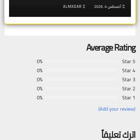
أغسطس 4, 2026
ALMADAR
Average Rating
0%
5 Star
0%
4 Star
0%
3 Star
0%
2 Star
0%
1 Star
(Add your review)
اترك تعليقاً