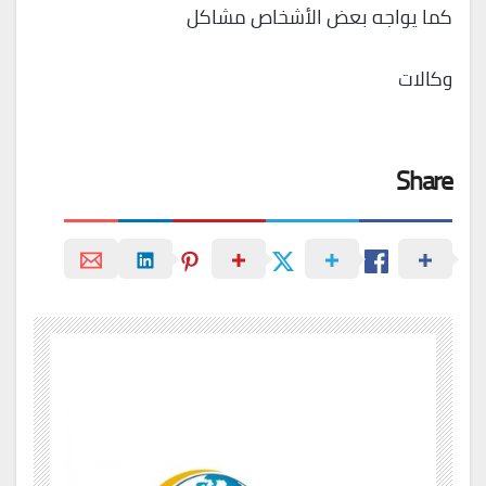
كما يواجه بعض الأشخاص مشاكل
وكالات
Share