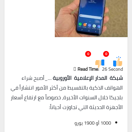
0
0
Read Time:
26 Second
شبكة المدار الإعلامية الأوروبية
…_أصبح شراء
الهواتف الذكية بالتقسيط من أكثر الأمور انتشاراً في
بلجيكا خلال السنوات الأخيرة، خصوصاً مع ارتفاع أسعار
الأجهزة الحديثة التي تجاوزت أحياناً:
1000 أو 1900 يورو