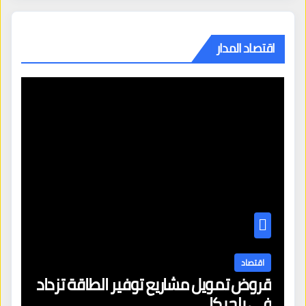
اقتصاد المدار
اقتصاد
قروض تمويل مشاريع توفير الطاقة تزداد
في بلجيكا