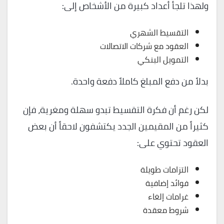
ولهذا تلجأ أعداد كبيرة من الأشخاص إلى:
التقسيط الشهري
العقود مع شركات الاتصالات
التمويل البنكي
بدلاً من دفع المبلغ كاملاً دفعة واحدة.
لكن رغم أن فكرة التقسيط تبدو سهلة ومغرية، فإن
كثيراً من المقيمين الجدد يكتشفون لاحقاً أن بعض
العقود تحتوي على:
التزامات طويلة
فوائد إضافية
غرامات إلغاء
شروط معقدة