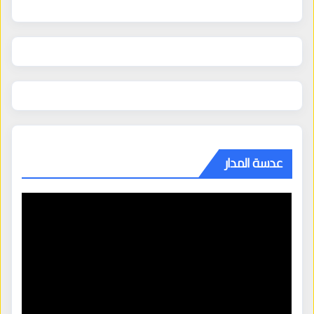
عدسة المدار