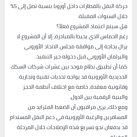
حركة النقل بالقطارات داخل أوروبا بنسبة تصل إلى 5%
خلال السنوات المقبلة.
هل سيتم اعتماد المشروع فعلاً؟
رغم الحماس الذي يحيط بالمبادرة، إلا أن المشروع لا
يزال بحاجة إلى موافقة مجلس الاتحاد الأوروبي
والبرلمان الأوروبي قبل دخوله حيز التنفيذ.
كما أن تطبيق نظام موحد بين عشرات شركات السكك
الحديدية الأوروبية قد يواجه تحديات تقنية وتجارية
وقانونية معقدة، خاصة مع اختلاف أنظمة الحجز
والبنية الرقمية بين الدول.
ومع ذلك، يرى مراقبون أن الضغط المتزايد من
المسافرين والرغبة الأوروبية في دعم النقل المستدام
قد يدفعان نحو تسريع هذه الإصلاحات خلال المرحلة