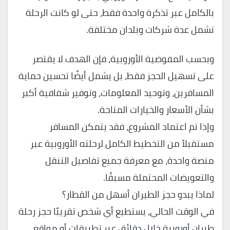
بالكامل عبر تذكرة واحدة فقط، حتى لو كانت الرحلة
تشمل عدة شركات وبلدان مختلفة.
وبحسب المفوضية الأوروبية، فإن الهدف لا يقتصر
على تسهيل الحجز فقط، بل يشمل أيضًا تحسين حماية
المسافرين، وتوحيد المعلومات، وتوفير شفافية أكبر
بشأن الأسعار والخيارات المتاحة.
وإذا تم اعتماد المشروع، فقد يتمكن المسافر
مستقبلاً من التخطيط الكامل لرحلته الأوروبية عبر
منصة واحدة، مع معرفة جميع تفاصيل التنقل
والتعويضات المحتملة مسبقًا.
لماذا يبدو حجز الطيران أسهل من القطار؟
في الوقت الحالي، يستطيع أي شخص تقريبًا حجز رحلة
طيران أوروبية خلال دقائق عبر تطبيقات أو مواقع