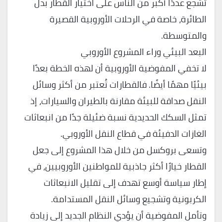
تشجع عددًا أكبر من الناس على اختيار القطار بدل
الطائرة، خاصة في الرحلات الأوروبية القصيرة
والمتوسطة.
البعد البيئي وراء المشروع الأوروبي
لا تخفي المفوضية الأوروبية أن لهذه الخطة بعدًا
بيئيًا مهمًا أيضًا. فالقطارات تُعتبر من أكثر وسائل
النقل صداقة للبيئة مقارنة بالطيران والسيارات، إذ
تمثل السكك الحديدية نسبة ضئيلة جدًا من انبعاثات
الغازات الدفيئة في قطاع النقل الأوروبي.
وتسعى بروكسل من خلال هذا المشروع إلى جعل
القطار خيارًا أكثر جاذبية للمواطنين الأوروبيين، في
إطار سياسة أوسع تهدف إلى تقليل الانبعاثات
الكربونية وتشجيع وسائل النقل المستدامة.
وتأمل المفوضية أن يؤدي النظام الجديد إلى زيادة