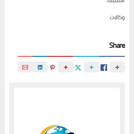
المقبلة.
وكالات
Share