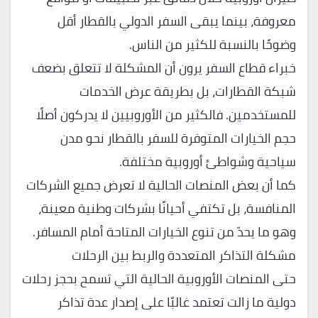
معروفة، بينما يبقى السفر الدولي بالقطار أقل
وضوحًا بالنسبة للكثير من الناس.
خبراء قطاع السفر يرون أن المشكلة لا تتعلق بضعف
شبكة القطارات، بل بطريقة عرض الخدمات
للمستخدمين. فالكثير من الأوروبيين لا يدركون أصلًا
حجم الخيارات المتوفرة للسفر بالقطار نحو مدن
سياحية وشواطئ أوروبية مختلفة.
كما أن بعض المنصات الحالية لا تعرض جميع الشركات
المنافسة، بل تكتفي أحيانًا بشركات وطنية معينة،
وهو ما يحدّ من تنوع الخيارات المتاحة أمام المسافر.
مشكلة التذاكر المتعددة والربط بين الرحلات
حتى المنصات الأوروبية الحالية التي تسمح بحجز رحلات
دولية ما زالت تعتمد غالبًا على إصدار عدة تذاكر