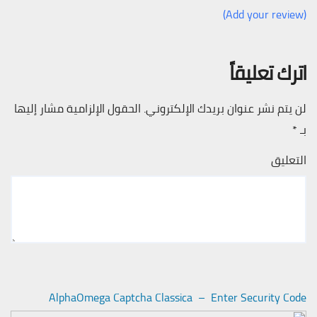
(Add your review)
اترك تعليقاً
لن يتم نشر عنوان بريدك الإلكتروني.
الحقول الإلزامية مشار إليها
بـ
*
التعليق
AlphaOmega Captcha Classica – Enter Security Code