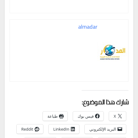
almadar
شارك هذا الموضوع:
X
فيس بوك
طباعة
البريد الإلكتروني
LinkedIn
Reddit