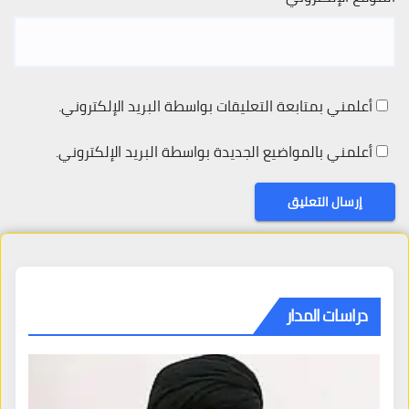
أعلمني بمتابعة التعليقات بواسطة البريد الإلكتروني.
أعلمني بالمواضيع الجديدة بواسطة البريد الإلكتروني.
دراسات المدار