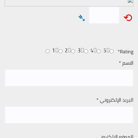
➴
⟲
1
2
3
4
5
*
Rating
الاسم
*
البريد الإلكتروني
*
الموقع الإلكتروني