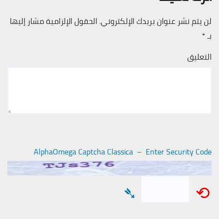
لن يتم نشر عنوان بريدك الإلكتروني.
الحقول الإلزامية مشار إليها
بـ
*
التعليق
AlphaOmega Captcha Classica – Enter Security Code
➴
⟲