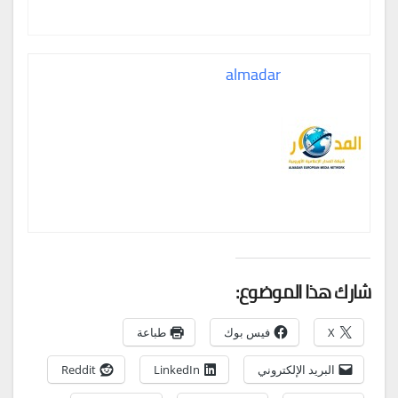
almadar
شارك هذا الموضوع:
X
فيس بوك
طباعة
البريد الإلكتروني
LinkedIn
Reddit