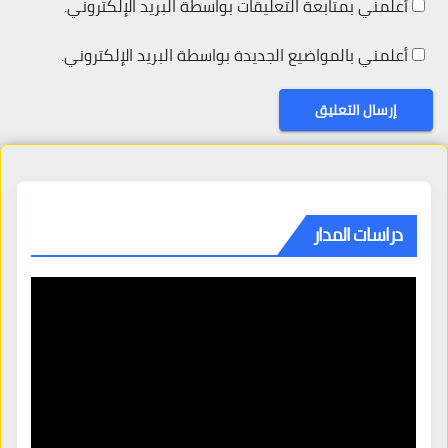
أعلمني بمتابعة التعليقات بواسطة البريد الإلكتروني.
أعلمني بالمواضيع الجديدة بواسطة البريد الإلكتروني.
دراسات المدار