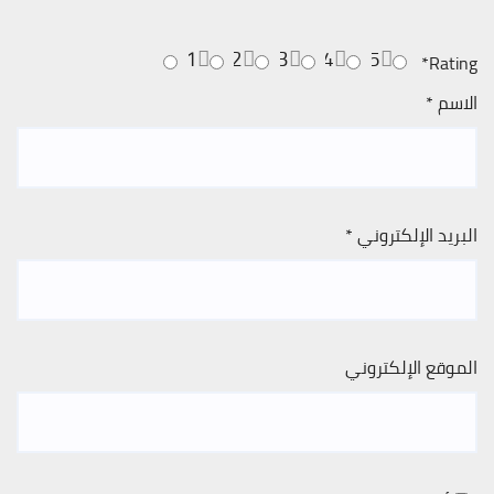
1
2
3
4
5
*
Rating
الاسم
*
البريد الإلكتروني
*
الموقع الإلكتروني