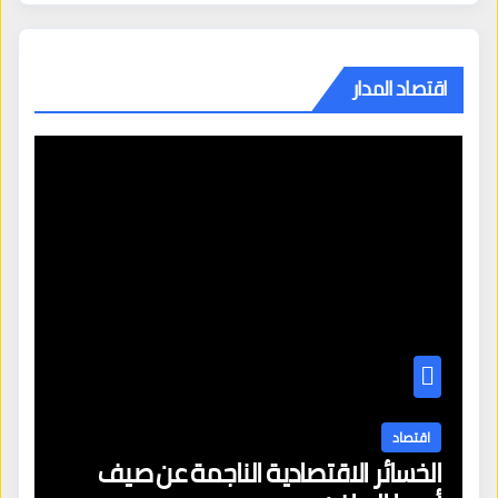
اقتصاد المدار
اقتصاد
الخسائر الاقتصادية الناجمة عن صيف