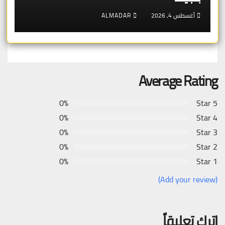
أغسطس 4, 2026
ALMADAR
Average Rating
0%
5 Star
0%
4 Star
0%
3 Star
0%
2 Star
0%
1 Star
(Add your review)
اترك تعليقاً