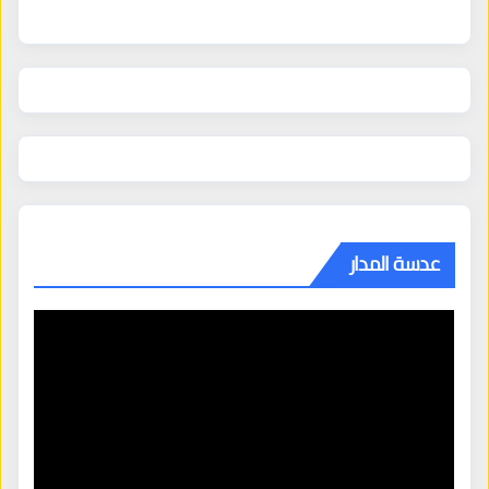
عدسة المدار