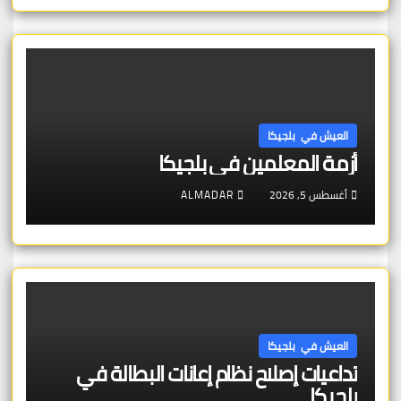
العيش في بلجيكا
أزمة المعلمين في بلجيكا
أغسطس 5, 2026
ALMADAR
العيش في بلجيكا
تداعيات إصلاح نظام إعانات البطالة في
بلجيكا