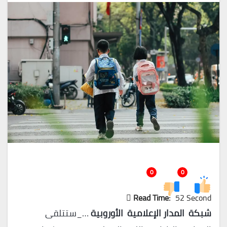
0
0
Read Time:
52 Second
شبكة المدار الإعلامية الأوروبية
…_ستتلقى