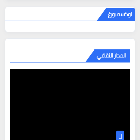
لوكسمبورغ
المدار الثقافي