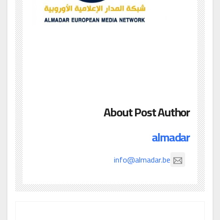
About Post Author
almadar
info@almadar.be