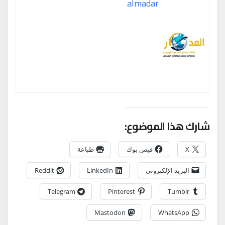
almadar
ارك هذا الموضوع:
X
فيس بوك
طباعة
البريد الإلكتروني
LinkedIn
Reddit
Telegram
Pinterest
Tumblr
Mastodon
WhatsApp