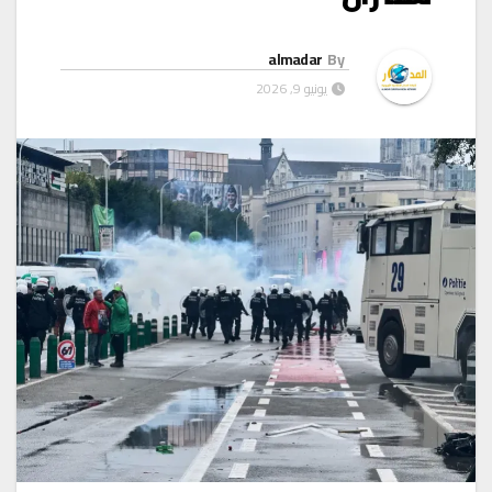
almadar
By
يونيو 9, 2026