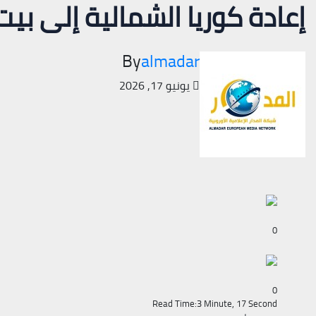
إعادة كوريا الشمالية إلى بي
By
almadar
يونيو 17, 2026
0
0
Read Time:
3 Minute, 17 Second