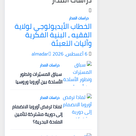
دراسات المدار
الخطاب الأيديولوجي لولاية
الفقيه ـ البنية الفكرية
وآليات التعبئة
6 أغسطس، 2026
almadar
دراسات المدار
سباق المسيّرات وتطور
الأسلحة بين أوروبا وروسيا
دراسات المدار
لماذا ترفض أوروبا الانضمام
إلى دورية مشتركة لتأمين
الملاحة البحرية؟