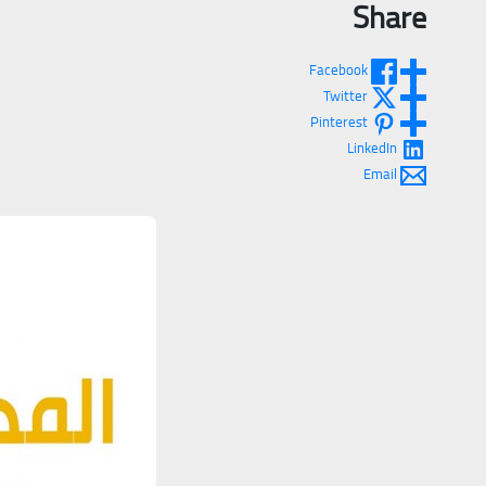
Share
Facebook
Twitter
Pinterest
LinkedIn
Email