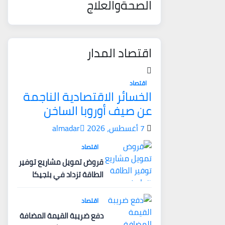
الصحةوالعلاج
اقتصاد المدار
اقتصاد
الخسائر الاقتصادية الناجمة
عن صيف أوروبا الساخن
7 أغسطس، 2026
almadar
اقتصاد
قروض تمويل مشاريع توفير
الطاقة تزداد في بلجيكا
اقتصاد
دفع ضريبة القيمة المضافة