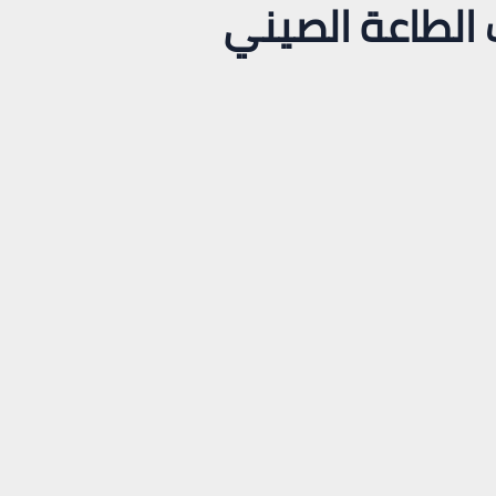
ت الطاعة الصيني