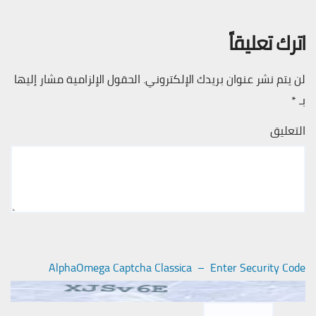
اترك تعليقاً
لن يتم نشر عنوان بريدك الإلكتروني.
الحقول الإلزامية مشار إليها
بـ
*
التعليق
AlphaOmega Captcha Classica – Enter Security Code