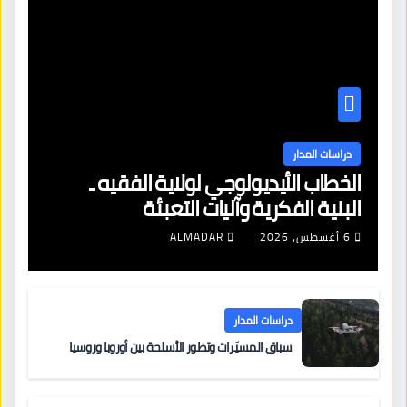
دراسات المدار
الخطاب الأيديولوجي لولاية الفقيه ـ
البنية الفكرية وآليات التعبئة
6 أغسطس، 2026
ALMADAR
دراسات المدار
سباق المسيّرات وتطور الأسلحة بين أوروبا وروسيا