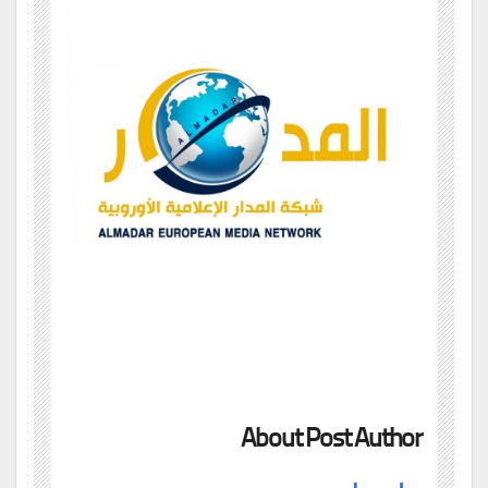
About Post Author