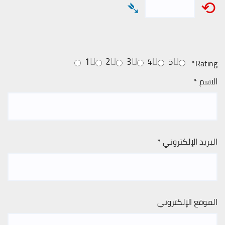
➴
⟲
1
2
3
4
5
*
Rating
الاسم
*
البريد الإلكتروني
*
الموقع الإلكتروني