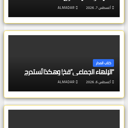
أغسطس 7, 2026
ALMADAR
كتاب المدار
“الإلهاء الجماعي”فخ! وهكذا تُستدرج
أغسطس 6, 2026
ALMADAR