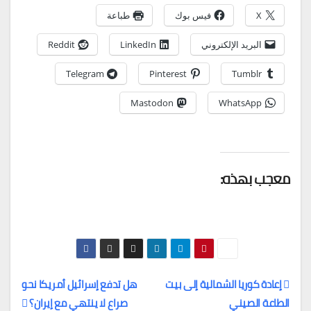
X
فيس بوك
طباعة
البريد الإلكتروني
LinkedIn
Reddit
Telegram
Pinterest
Tumblr
Mastodon
WhatsApp
معجب بهذه:
إعادة كوريا الشمالية إلى بيت
هل تدفع إسرائيل أمريكا نحو
الطاعة الصيني
صراع لا ينتهي مع إيران؟