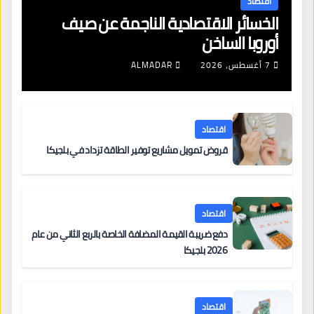
اقتصاد
الخسائر الاقتصادية الناجمة عن صيف
أوروبا الساخن
7 أغسطس، 2026
ALMADAR
اقتصاد
قروض تمويل مشاريع توفير الطاقة تزداد في بلجيكا
اقتصاد
دفع ضريبة القيمة المضافة الخاصة بالربع الثاني من عام
2026 بلجيكا
اقتصاد