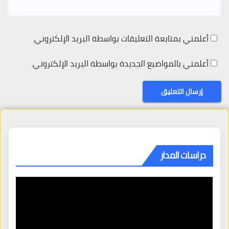
أعلمني بمتابعة التعليقات بواسطة البريد الإلكتروني.
أعلمني بالمواضيع الجديدة بواسطة البريد الإلكتروني.
دراسات المدار