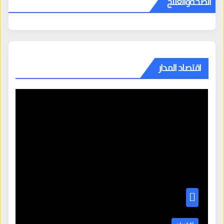
الصحةوالعلاج
اقتصاد المدار